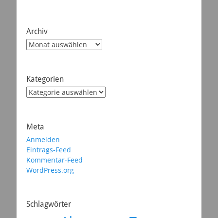
Archiv
Archiv
Kategorien
Kategorien
Meta
Anmelden
Eintrags-Feed
Kommentar-Feed
WordPress.org
Schlagwörter