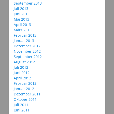
September 2013
Juli 2013
Juni 2013
Mai 2013
April 2013
März 2013
Februar 2013
Januar 2013
Dezember 2012
November 2012
September 2012
August 2012
Juli 2012
Juni 2012
April 2012
Februar 2012
Januar 2012
Dezember 2011
Oktober 2011
Juli 2011
Juni 2011