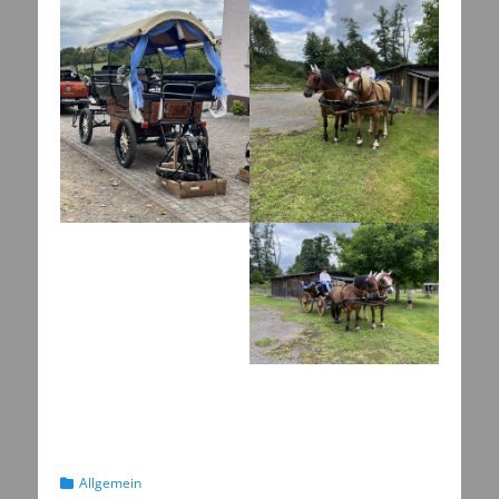
Kategorien
Allgemein