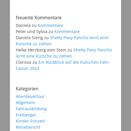
Neueste Kommentare
Daniela
zu
Kommentare
Peter und Sylvia
zu
Kommentare
Daniela Sierig
zu
Shetty Pony Pancho lernt eine
Kutsche zu ziehen
Heike Herzberg vom Stein
zu
Shetty Pony Pancho
lernt eine Kutsche zu ziehen
Clarissa
zu
Ein Rückblick auf die Kutschen-Fahr-
Saison 2022
Kategorien
Abenteuertour
Allgemein
Fahrausbildung
Freiberger
Kinder-Freizeit
Reisebericht