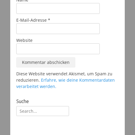
E-Mail-Adresse
*
Website
Diese Website verwendet Akismet, um Spam zu
reduzieren.
Erfahre, wie deine Kommentardaten
verarbeitet werden.
Suche
Suchen
nach: