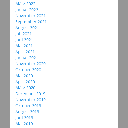
März 2022
Januar 2022
November 2021
September 2021
August 2021
Juli 2021
Juni 2021
Mai 2021
April 2021
Januar 2021
November 2020
Oktober 2020
Mai 2020
April 2020
März 2020
Dezember 2019
November 2019
Oktober 2019
August 2019
Juni 2019
Mai 2019