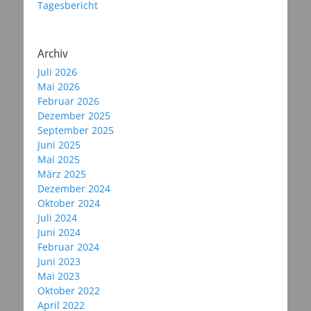
Tagesbericht
Archiv
Juli 2026
Mai 2026
Februar 2026
Dezember 2025
September 2025
Juni 2025
Mai 2025
März 2025
Dezember 2024
Oktober 2024
Juli 2024
Juni 2024
Februar 2024
Juni 2023
Mai 2023
Oktober 2022
April 2022