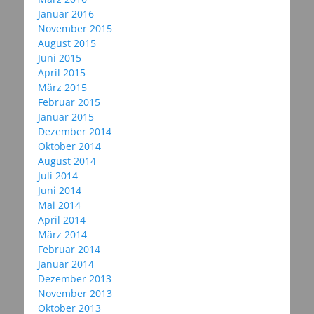
Januar 2016
November 2015
August 2015
Juni 2015
April 2015
März 2015
Februar 2015
Januar 2015
Dezember 2014
Oktober 2014
August 2014
Juli 2014
Juni 2014
Mai 2014
April 2014
März 2014
Februar 2014
Januar 2014
Dezember 2013
November 2013
Oktober 2013