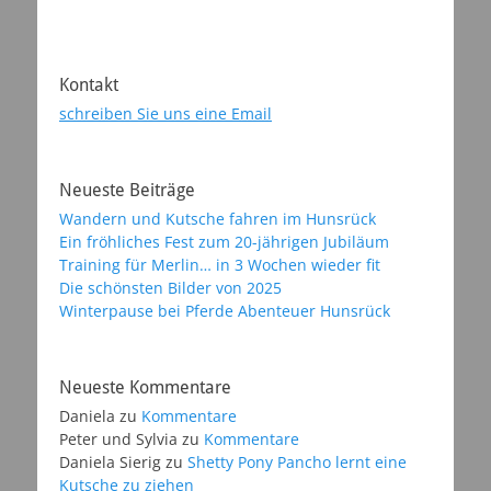
Kontakt
schreiben Sie uns eine Email
Neueste Beiträge
Wandern und Kutsche fahren im Hunsrück
Ein fröhliches Fest zum 20-jährigen Jubiläum
Training für Merlin… in 3 Wochen wieder fit
Die schönsten Bilder von 2025
Winterpause bei Pferde Abenteuer Hunsrück
Neueste Kommentare
Daniela
zu
Kommentare
Peter und Sylvia
zu
Kommentare
Daniela Sierig
zu
Shetty Pony Pancho lernt eine
Kutsche zu ziehen