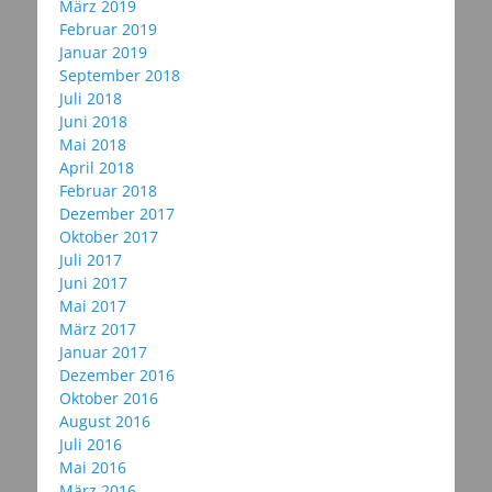
März 2019
Februar 2019
Januar 2019
September 2018
Juli 2018
Juni 2018
Mai 2018
April 2018
Februar 2018
Dezember 2017
Oktober 2017
Juli 2017
Juni 2017
Mai 2017
März 2017
Januar 2017
Dezember 2016
Oktober 2016
August 2016
Juli 2016
Mai 2016
März 2016