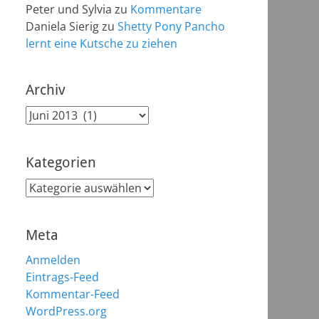
Peter und Sylvia
zu
Kommentare
Daniela Sierig
zu
Shetty Pony Pancho
lernt eine Kutsche zu ziehen
Archiv
Archiv
Kategorien
Kategorien
Meta
Anmelden
Eintrags-Feed
Kommentar-Feed
WordPress.org