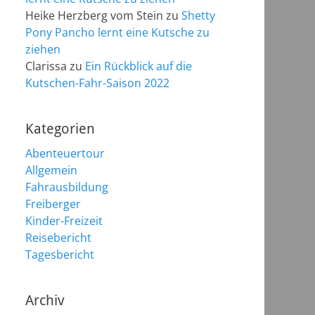
Heike Herzberg vom Stein
zu
Shetty
Pony Pancho lernt eine Kutsche zu
ziehen
Clarissa
zu
Ein Rückblick auf die
Kutschen-Fahr-Saison 2022
Kategorien
Abenteuertour
Allgemein
Fahrausbildung
Freiberger
Kinder-Freizeit
Reisebericht
Tagesbericht
Archiv