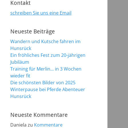
Kontakt
schreiben Sie uns eine Email
Neueste Beiträge
Wandern und Kutsche fahren im
Hunsrück
Ein fröhliches Fest zum 20-jährigen
Jubiläum
Training für Merlin… in 3 Wochen
wieder fit
Die schönsten Bilder von 2025
Winterpause bei Pferde Abenteuer
Hunsrück
Neueste Kommentare
Daniela
zu
Kommentare