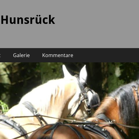
 Hunsrück
t
Galerie
Kommentare