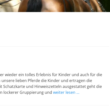
 wieder ein tolles Erlebnis für Kinder und auch für die
unsere lieben Pferde die Kinder und ertragen die
it Schatzkarte und Hinweiszetteln ausgestattet geht die
r in lockerer Gruppierung und
weiter lesen …