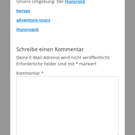
Unsere Umgebung: Der
Hunsrück
horses
adventure-tours
Hunsrueck
Schreibe einen Kommentar
Deine E-Mail-Adresse wird nicht veröffentlicht.
Erforderliche Felder sind mit
*
markiert
Kommentar
*