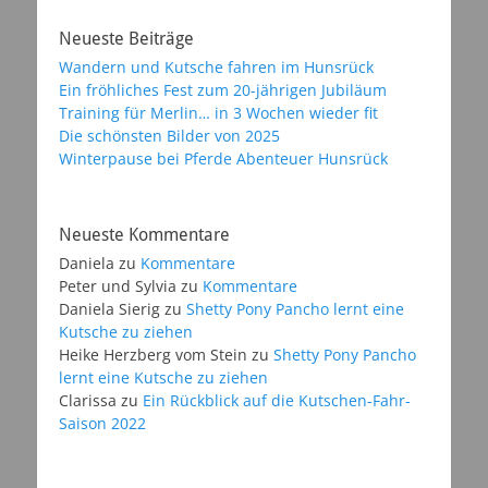
Neueste Beiträge
Wandern und Kutsche fahren im Hunsrück
Ein fröhliches Fest zum 20-jährigen Jubiläum
Training für Merlin… in 3 Wochen wieder fit
Die schönsten Bilder von 2025
Winterpause bei Pferde Abenteuer Hunsrück
Neueste Kommentare
Daniela
zu
Kommentare
Peter und Sylvia
zu
Kommentare
Daniela Sierig
zu
Shetty Pony Pancho lernt eine
Kutsche zu ziehen
Heike Herzberg vom Stein
zu
Shetty Pony Pancho
lernt eine Kutsche zu ziehen
Clarissa
zu
Ein Rückblick auf die Kutschen-Fahr-
Saison 2022