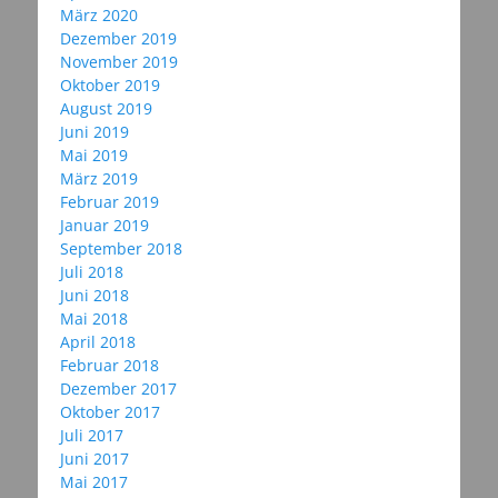
März 2020
Dezember 2019
November 2019
Oktober 2019
August 2019
Juni 2019
Mai 2019
März 2019
Februar 2019
Januar 2019
September 2018
Juli 2018
Juni 2018
Mai 2018
April 2018
Februar 2018
Dezember 2017
Oktober 2017
Juli 2017
Juni 2017
Mai 2017