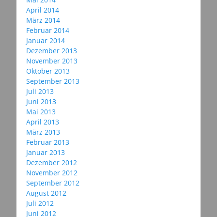
April 2014
März 2014
Februar 2014
Januar 2014
Dezember 2013
November 2013
Oktober 2013
September 2013
Juli 2013
Juni 2013
Mai 2013
April 2013
März 2013
Februar 2013
Januar 2013
Dezember 2012
November 2012
September 2012
August 2012
Juli 2012
Juni 2012