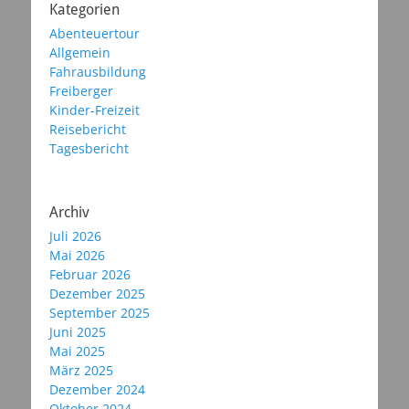
Kategorien
Abenteuertour
Allgemein
Fahrausbildung
Freiberger
Kinder-Freizeit
Reisebericht
Tagesbericht
Archiv
Juli 2026
Mai 2026
Februar 2026
Dezember 2025
September 2025
Juni 2025
Mai 2025
März 2025
Dezember 2024
Oktober 2024