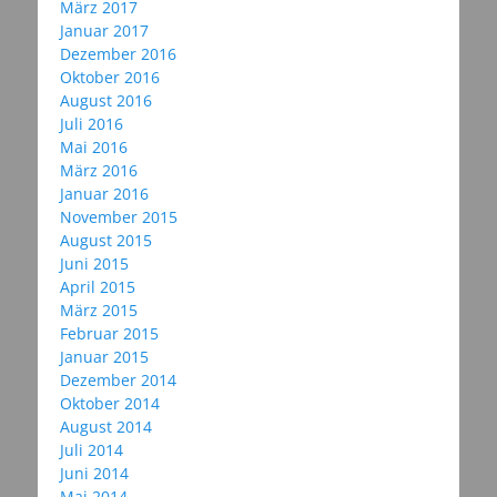
März 2017
Januar 2017
Dezember 2016
Oktober 2016
August 2016
Juli 2016
Mai 2016
März 2016
Januar 2016
November 2015
August 2015
Juni 2015
April 2015
März 2015
Februar 2015
Januar 2015
Dezember 2014
Oktober 2014
August 2014
Juli 2014
Juni 2014
Mai 2014