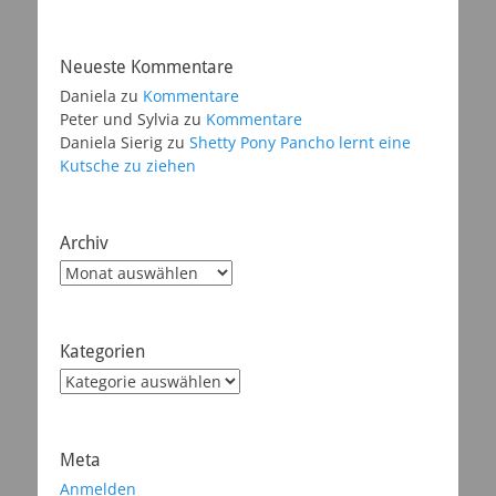
Neueste Kommentare
Daniela
zu
Kommentare
Peter und Sylvia
zu
Kommentare
Daniela Sierig
zu
Shetty Pony Pancho lernt eine
Kutsche zu ziehen
Archiv
Archiv
Kategorien
Kategorien
Meta
Anmelden