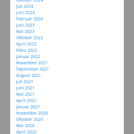
Juli 2024
Juni 2024
Februar 2024
Juni 2023
Mai 2023
Oktober 2022
April 2022
März 2022
Januar 2022
November 2021
September 2021
August 2021
Juli 2021
Juni 2021
Mai 2021
April 2021
Januar 2021
November 2020
Oktober 2020
Mai 2020
April 2020