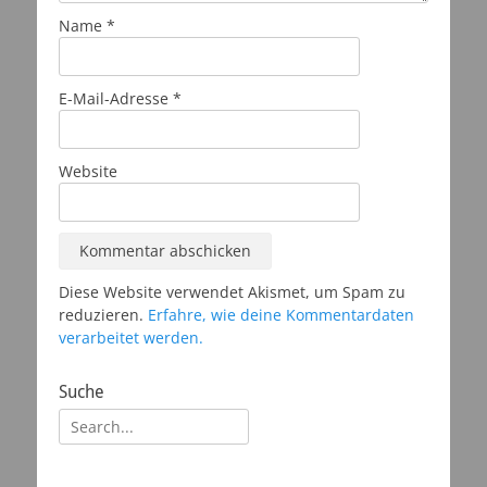
Name
*
E-Mail-Adresse
*
Website
Diese Website verwendet Akismet, um Spam zu
reduzieren.
Erfahre, wie deine Kommentardaten
verarbeitet werden.
Suche
Suchen
nach: