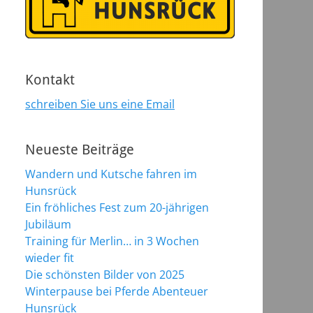
Kontakt
schreiben Sie uns eine Email
Neueste Beiträge
Wandern und Kutsche fahren im
Hunsrück
Ein fröhliches Fest zum 20-jährigen
Jubiläum
Training für Merlin… in 3 Wochen
wieder fit
Die schönsten Bilder von 2025
Winterpause bei Pferde Abenteuer
Hunsrück