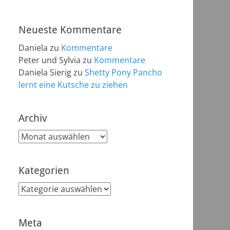
Neueste Kommentare
Daniela
zu
Kommentare
Peter und Sylvia
zu
Kommentare
Daniela Sierig
zu
Shetty Pony Pancho
lernt eine Kutsche zu ziehen
Archiv
Archiv
Kategorien
Kategorien
Meta