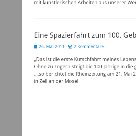
mit künstlerischen Arbeiten aus unserer Wer
Eine Spazierfahrt zum 100. Geb
Veröffentlicht
26. Mai 2011
2 Kommentare
am
„Das ist die erste Kutschfahrt meines Leben
Ohne zu zögern steigt die 100-Jährige in die
….so berichtet die Rheinzeitung am 21. Mai 
in Zell an der Mosel