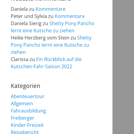
Daniela
zu
Kommentare
Peter und Sylvia
zu
Kommentare
Daniela Sierig
zu
Shetty Pony Pancho
lernt eine Kutsche zu ziehen
Heike Herzberg vom Stein
zu
Shetty
Pony Pancho lernt eine Kutsche zu
ziehen
Clarissa
zu
Ein Rückblick auf die
Kutschen-Fahr-Saison 2022
Kategorien
Abenteuertour
Allgemein
Fahrausbildung
Freiberger
Kinder-Freizeit
Reisebericht