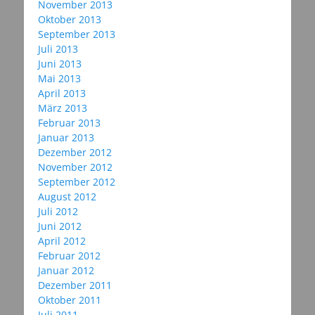
November 2013
Oktober 2013
September 2013
Juli 2013
Juni 2013
Mai 2013
April 2013
März 2013
Februar 2013
Januar 2013
Dezember 2012
November 2012
September 2012
August 2012
Juli 2012
Juni 2012
April 2012
Februar 2012
Januar 2012
Dezember 2011
Oktober 2011
Juli 2011