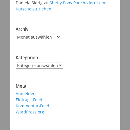
Daniela Sierig
zu
Shetty Pony Pancho lernt eine
Kutsche zu ziehen
Archiv
Archiv
Kategorien
Kategorien
Meta
Anmelden
Eintrags-Feed
Kommentar-Feed
WordPress.org