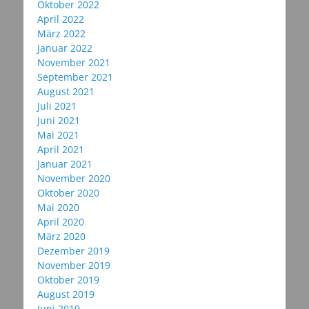
Oktober 2022
April 2022
März 2022
Januar 2022
November 2021
September 2021
August 2021
Juli 2021
Juni 2021
Mai 2021
April 2021
Januar 2021
November 2020
Oktober 2020
Mai 2020
April 2020
März 2020
Dezember 2019
November 2019
Oktober 2019
August 2019
Juni 2019