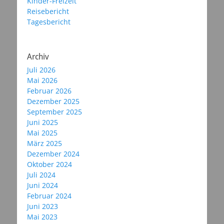
Kinder-Freizeit
Reisebericht
Tagesbericht
Archiv
Juli 2026
Mai 2026
Februar 2026
Dezember 2025
September 2025
Juni 2025
Mai 2025
März 2025
Dezember 2024
Oktober 2024
Juli 2024
Juni 2024
Februar 2024
Juni 2023
Mai 2023