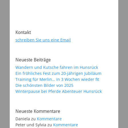
Kontakt
schreiben Sie uns eine Email
Neueste Beiträge
Wandern und Kutsche fahren im Hunsrück
Ein fröhliches Fest zum 20-jährigen Jubiläum
Training für Merlin… in 3 Wochen wieder fit
Die schönsten Bilder von 2025
Winterpause bei Pferde Abenteuer Hunsrück
Neueste Kommentare
Daniela
zu
Kommentare
Peter und Sylvia
zu
Kommentare