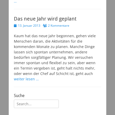
…
Das neue Jahr wird geplant
Veröffentlicht
13. Januar 2013
2 Kommentare
am
Kaum hat das neue Jahr begonnen, gehen viele
Menschen daran, die Aktivitäten für die
kommenden Monate zu planen. Manche Dinge
lassen sich spontan unternehmen, andere
bedürfen sorgfältiger Planung. Wir versuchen
immer spontan und flexibel zu sein, aber wenn
ein Termin vergeben ist, geht halt nichts mehr,
oder wenn der Chef auf Schicht ist, geht auch
weiter lesen …
Suche
Suchen
nach: