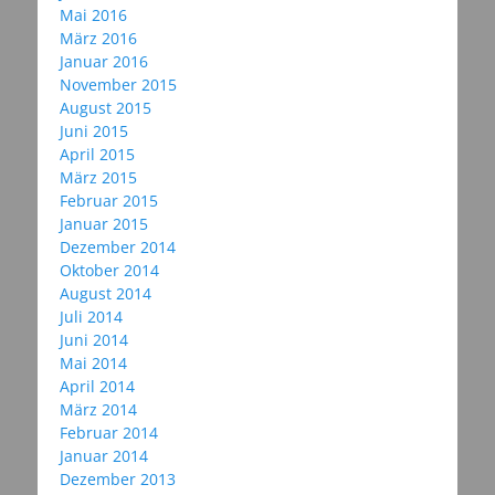
Mai 2016
März 2016
Januar 2016
November 2015
August 2015
Juni 2015
April 2015
März 2015
Februar 2015
Januar 2015
Dezember 2014
Oktober 2014
August 2014
Juli 2014
Juni 2014
Mai 2014
April 2014
März 2014
Februar 2014
Januar 2014
Dezember 2013