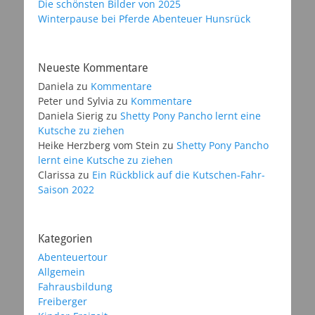
Die schönsten Bilder von 2025
Winterpause bei Pferde Abenteuer Hunsrück
Neueste Kommentare
Daniela
zu
Kommentare
Peter und Sylvia
zu
Kommentare
Daniela Sierig
zu
Shetty Pony Pancho lernt eine
Kutsche zu ziehen
Heike Herzberg vom Stein
zu
Shetty Pony Pancho
lernt eine Kutsche zu ziehen
Clarissa
zu
Ein Rückblick auf die Kutschen-Fahr-
Saison 2022
Kategorien
Abenteuertour
Allgemein
Fahrausbildung
Freiberger