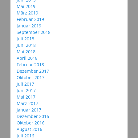
Mai 2019
März 2019
Februar 2019
Januar 2019
September 2018
Juli 2018
Juni 2018
Mai 2018
April 2018
Februar 2018
Dezember 2017
Oktober 2017
Juli 2017
Juni 2017
Mai 2017
März 2017
Januar 2017
Dezember 2016
Oktober 2016
August 2016
Juli 2016