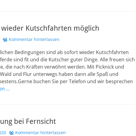
 wieder Kutschfahrten möglich
Kommentar hinterlassen
lichen Bedingungen sind ab sofort wieder Kutschfahrten
ferde sind fit und die Kutscher guter Dinge. Alle freuen sich
te, die nach Kräften verwöhnt werden. Mit Picknick und
 Wald und Flur unterwegs haben dann alle Spaß und
 bestens.Gerne buchen Sie per Telefon und wir besprechen
sen …
ung bei Fernsicht
020
Kommentar hinterlassen