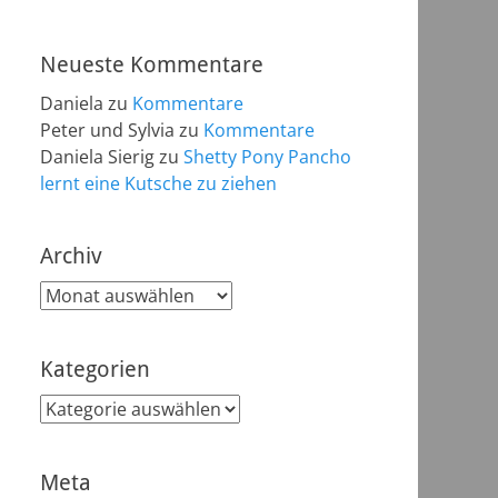
Neueste Kommentare
Daniela
zu
Kommentare
Peter und Sylvia
zu
Kommentare
Daniela Sierig
zu
Shetty Pony Pancho
lernt eine Kutsche zu ziehen
Archiv
Archiv
Kategorien
Kategorien
Meta