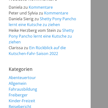
Daniela
zu
Kommentare
Peter und Sylvia
zu
Kommentare
Daniela Sierig
zu
Shetty Pony Pancho
lernt eine Kutsche zu ziehen
Heike Herzberg vom Stein
zu
Shetty
Pony Pancho lernt eine Kutsche zu
ziehen
Clarissa
zu
Ein Rückblick auf die
Kutschen-Fahr-Saison 2022
Kategorien
Abenteuertour
Allgemein
Fahrausbildung
Freiberger
Kinder-Freizeit
Reisebericht