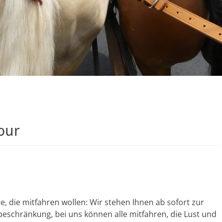
our
e, die mitfahren wollen: Wir stehen Ihnen ab sofort zur
sbeschränkung, bei uns können alle mitfahren, die Lust und