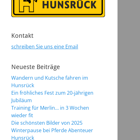
Kontakt
schreiben Sie uns eine Email
Neueste Beiträge
Wandern und Kutsche fahren im
Hunsrück
Ein fröhliches Fest zum 20-jährigen
Jubiläum
Training für Merlin… in 3 Wochen
wieder fit
Die schönsten Bilder von 2025
Winterpause bei Pferde Abenteuer
Hunsrück