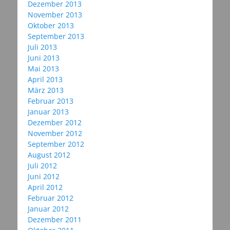
Dezember 2013
November 2013
Oktober 2013
September 2013
Juli 2013
Juni 2013
Mai 2013
April 2013
März 2013
Februar 2013
Januar 2013
Dezember 2012
November 2012
September 2012
August 2012
Juli 2012
Juni 2012
April 2012
Februar 2012
Januar 2012
Dezember 2011