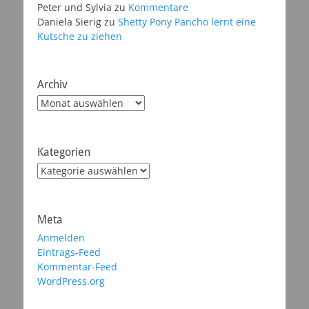
Peter und Sylvia
zu
Kommentare
Daniela Sierig
zu
Shetty Pony Pancho lernt eine
Kutsche zu ziehen
Archiv
Archiv
Kategorien
Kategorien
Meta
Anmelden
Eintrags-Feed
Kommentar-Feed
WordPress.org