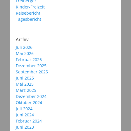
Freiberger
Kinder-Freizeit
Reisebericht
Tagesbericht
Archiv
Juli 2026
Mai 2026
Februar 2026
Dezember 2025
September 2025
Juni 2025
Mai 2025
März 2025
Dezember 2024
Oktober 2024
Juli 2024
Juni 2024
Februar 2024
Juni 2023