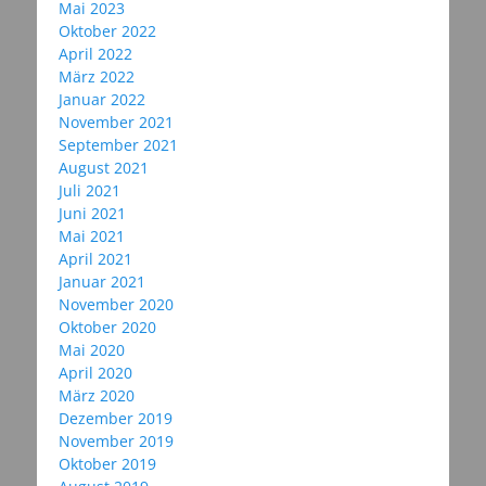
Mai 2023
Oktober 2022
April 2022
März 2022
Januar 2022
November 2021
September 2021
August 2021
Juli 2021
Juni 2021
Mai 2021
April 2021
Januar 2021
November 2020
Oktober 2020
Mai 2020
April 2020
März 2020
Dezember 2019
November 2019
Oktober 2019