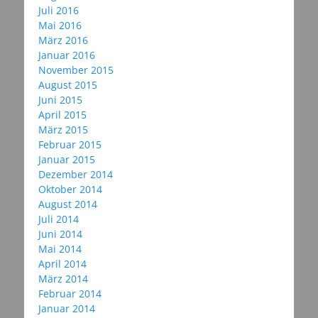
Juli 2016
Mai 2016
März 2016
Januar 2016
November 2015
August 2015
Juni 2015
April 2015
März 2015
Februar 2015
Januar 2015
Dezember 2014
Oktober 2014
August 2014
Juli 2014
Juni 2014
Mai 2014
April 2014
März 2014
Februar 2014
Januar 2014