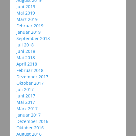
August 2019
Juni 2019
Mai 2019
März 2019
Februar 2019
Januar 2019
September 2018
Juli 2018
Juni 2018
Mai 2018
April 2018
Februar 2018
Dezember 2017
Oktober 2017
Juli 2017
Juni 2017
Mai 2017
März 2017
Januar 2017
Dezember 2016
Oktober 2016
August 2016