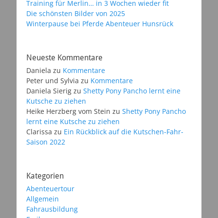
Training für Merlin… in 3 Wochen wieder fit
Die schönsten Bilder von 2025
Winterpause bei Pferde Abenteuer Hunsrück
Neueste Kommentare
Daniela
zu
Kommentare
Peter und Sylvia
zu
Kommentare
Daniela Sierig
zu
Shetty Pony Pancho lernt eine
Kutsche zu ziehen
Heike Herzberg vom Stein
zu
Shetty Pony Pancho
lernt eine Kutsche zu ziehen
Clarissa
zu
Ein Rückblick auf die Kutschen-Fahr-
Saison 2022
Kategorien
Abenteuertour
Allgemein
Fahrausbildung