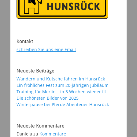
Kontakt
schreiben Sie uns eine Email
Neueste Beiträge
Wandern und Kutsche fahren im Hunsrück
Ein fröhliches Fest zum 20-jährigen Jubiläum
Training für Merlin… in 3 Wochen wieder fit
Die schönsten Bilder von 2025
Winterpause bei Pferde Abenteuer Hunsrück
Neueste Kommentare
Daniela
zu
Kommentare