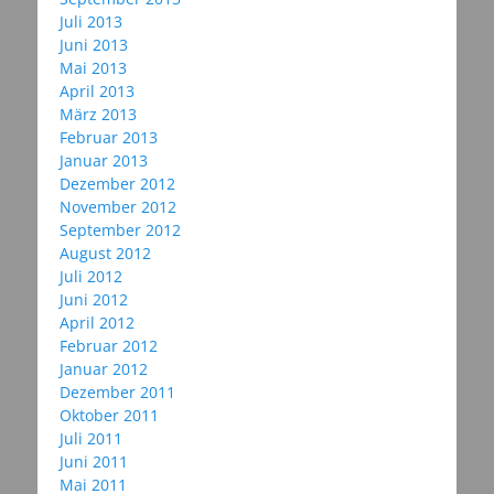
Juli 2013
Juni 2013
Mai 2013
April 2013
März 2013
Februar 2013
Januar 2013
Dezember 2012
November 2012
September 2012
August 2012
Juli 2012
Juni 2012
April 2012
Februar 2012
Januar 2012
Dezember 2011
Oktober 2011
Juli 2011
Juni 2011
Mai 2011