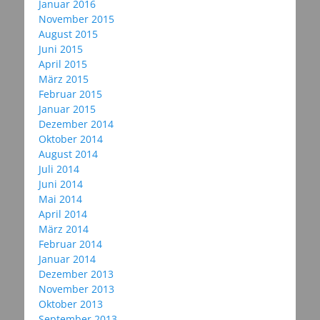
Januar 2016
November 2015
August 2015
Juni 2015
April 2015
März 2015
Februar 2015
Januar 2015
Dezember 2014
Oktober 2014
August 2014
Juli 2014
Juni 2014
Mai 2014
April 2014
März 2014
Februar 2014
Januar 2014
Dezember 2013
November 2013
Oktober 2013
September 2013