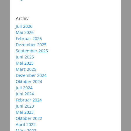
Archiv
Juli 2026
Mai 2026
Februar 2026
Dezember 2025
September 2025
Juni 2025
Mai 2025
März 2025
Dezember 2024
Oktober 2024
Juli 2024
Juni 2024
Februar 2024
Juni 2023
Mai 2023
Oktober 2022
April 2022
März 2022