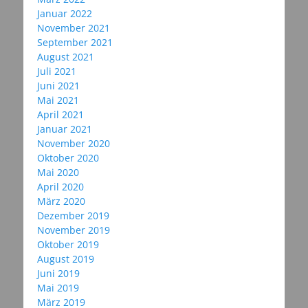
Januar 2022
November 2021
September 2021
August 2021
Juli 2021
Juni 2021
Mai 2021
April 2021
Januar 2021
November 2020
Oktober 2020
Mai 2020
April 2020
März 2020
Dezember 2019
November 2019
Oktober 2019
August 2019
Juni 2019
Mai 2019
März 2019