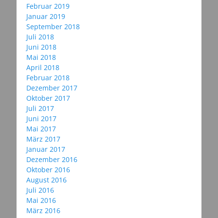
Februar 2019
Januar 2019
September 2018
Juli 2018
Juni 2018
Mai 2018
April 2018
Februar 2018
Dezember 2017
Oktober 2017
Juli 2017
Juni 2017
Mai 2017
März 2017
Januar 2017
Dezember 2016
Oktober 2016
August 2016
Juli 2016
Mai 2016
März 2016