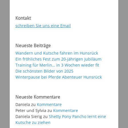
Kontakt
schreiben Sie uns eine Email
Neueste Beiträge
Wandern und Kutsche fahren im Hunsrück
Ein fröhliches Fest zum 20-jährigen Jubiläum
Training für Merlin… in 3 Wochen wieder fit
Die schönsten Bilder von 2025
Winterpause bei Pferde Abenteuer Hunsrück
Neueste Kommentare
Daniela
zu
Kommentare
Peter und Sylvia
zu
Kommentare
Daniela Sierig
zu
Shetty Pony Pancho lernt eine
Kutsche zu ziehen