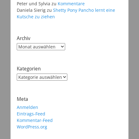
Peter und Sylvia
zu
Kommentare
Daniela Sierig
zu
Shetty Pony Pancho lernt eine
Kutsche zu ziehen
Archiv
Archiv
Kategorien
Kategorien
Meta
Anmelden
Eintrags-Feed
Kommentar-Feed
WordPress.org