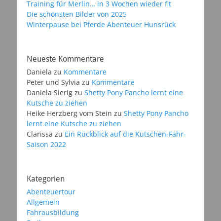
Training für Merlin… in 3 Wochen wieder fit
Die schönsten Bilder von 2025
Winterpause bei Pferde Abenteuer Hunsrück
Neueste Kommentare
Daniela
zu
Kommentare
Peter und Sylvia
zu
Kommentare
Daniela Sierig
zu
Shetty Pony Pancho lernt eine
Kutsche zu ziehen
Heike Herzberg vom Stein
zu
Shetty Pony Pancho
lernt eine Kutsche zu ziehen
Clarissa
zu
Ein Rückblick auf die Kutschen-Fahr-
Saison 2022
Kategorien
Abenteuertour
Allgemein
Fahrausbildung