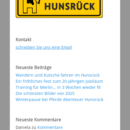
Kontakt
schreiben Sie uns eine Email
Neueste Beiträge
Wandern und Kutsche fahren im Hunsrück
Ein fröhliches Fest zum 20-jährigen Jubiläum
Training für Merlin… in 3 Wochen wieder fit
Die schönsten Bilder von 2025
Winterpause bei Pferde Abenteuer Hunsrück
Neueste Kommentare
Daniela
zu
Kommentare