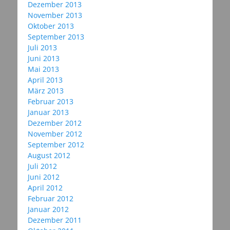
Dezember 2013
November 2013
Oktober 2013
September 2013
Juli 2013
Juni 2013
Mai 2013
April 2013
März 2013
Februar 2013
Januar 2013
Dezember 2012
November 2012
September 2012
August 2012
Juli 2012
Juni 2012
April 2012
Februar 2012
Januar 2012
Dezember 2011