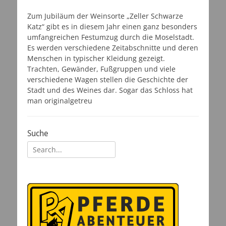
am
Zum Jubiläum der Weinsorte „Zeller Schwarze
Katz“ gibt es in diesem Jahr einen ganz besonders
umfangreichen Festumzug durch die Moselstadt.
Es werden verschiedene Zeitabschnitte und deren
Menschen in typischer Kleidung gezeigt.
Trachten, Gewänder, Fußgruppen und viele
verschiedene Wagen stellen die Geschichte der
Stadt und des Weines dar. Sogar das Schloss hat
man originalgetreu
Suche
Suchen
nach: