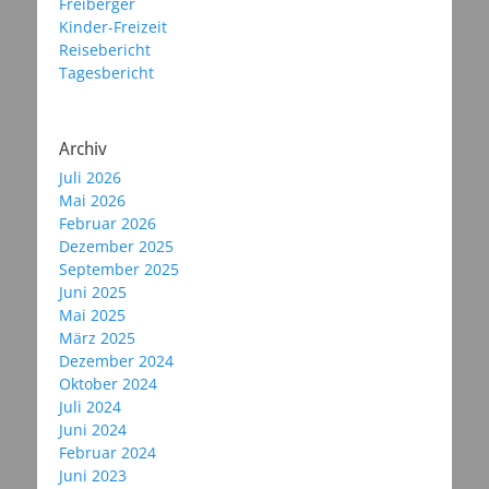
Freiberger
Kinder-Freizeit
Reisebericht
Tagesbericht
Archiv
Juli 2026
Mai 2026
Februar 2026
Dezember 2025
September 2025
Juni 2025
Mai 2025
März 2025
Dezember 2024
Oktober 2024
Juli 2024
Juni 2024
Februar 2024
Juni 2023