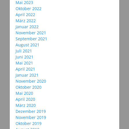
Mai 2023
Oktober 2022
April 2022
März 2022
Januar 2022
November 2021
September 2021
August 2021
Juli 2021
Juni 2021
Mai 2021
April 2021
Januar 2021
November 2020
Oktober 2020
Mai 2020
April 2020
März 2020
Dezember 2019
November 2019
Oktober 2019