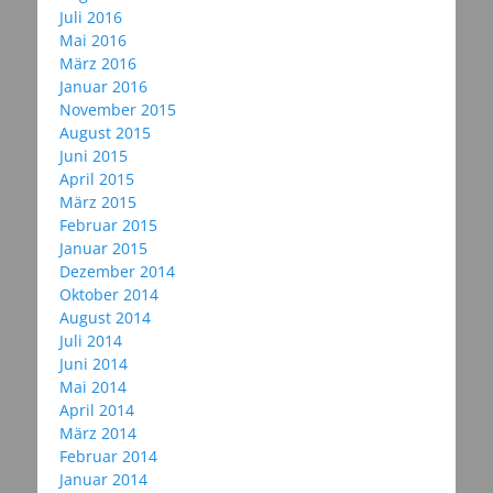
Juli 2016
Mai 2016
März 2016
Januar 2016
November 2015
August 2015
Juni 2015
April 2015
März 2015
Februar 2015
Januar 2015
Dezember 2014
Oktober 2014
August 2014
Juli 2014
Juni 2014
Mai 2014
April 2014
März 2014
Februar 2014
Januar 2014