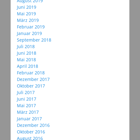
August 2019
Juni 2019
Mai 2019
März 2019
Februar 2019
Januar 2019
September 2018
Juli 2018
Juni 2018
Mai 2018
April 2018
Februar 2018
Dezember 2017
Oktober 2017
Juli 2017
Juni 2017
Mai 2017
März 2017
Januar 2017
Dezember 2016
Oktober 2016
August 2016