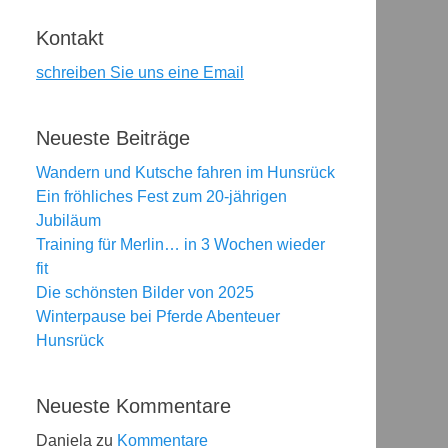
Kontakt
schreiben Sie uns eine Email
Neueste Beiträge
Wandern und Kutsche fahren im Hunsrück
Ein fröhliches Fest zum 20-jährigen
Jubiläum
Training für Merlin… in 3 Wochen wieder
fit
Die schönsten Bilder von 2025
Winterpause bei Pferde Abenteuer
Hunsrück
Neueste Kommentare
Daniela
zu
Kommentare