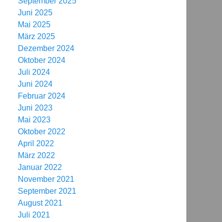
September 2025
Juni 2025
Mai 2025
März 2025
Dezember 2024
Oktober 2024
Juli 2024
Juni 2024
Februar 2024
Juni 2023
Mai 2023
Oktober 2022
April 2022
März 2022
Januar 2022
November 2021
September 2021
August 2021
Juli 2021