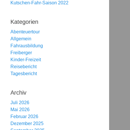
Kutschen-Fahr-Saison 2022
Kategorien
Abenteuertour
Allgemein
Fahrausbildung
Freiberger
Kinder-Freizeit
Reisebericht
Tagesbericht
Archiv
Juli 2026
Mai 2026
Februar 2026
Dezember 2025