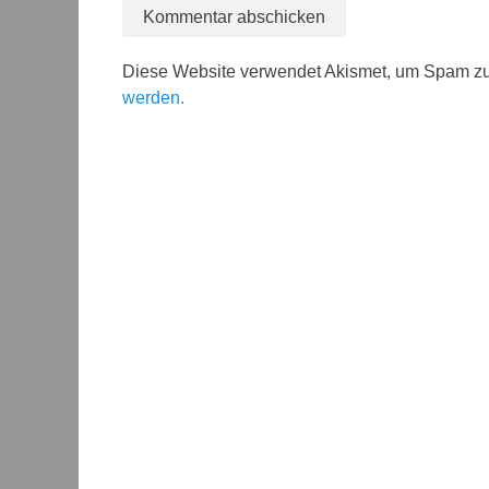
Diese Website verwendet Akismet, um Spam zu
werden.