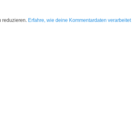
 reduzieren.
Erfahre, wie deine Kommentardaten verarbeitet