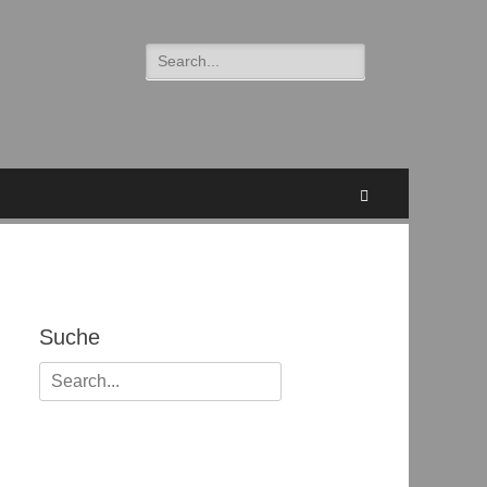
Suchen
nach:
Suchen
Suche
Suchen
nach: