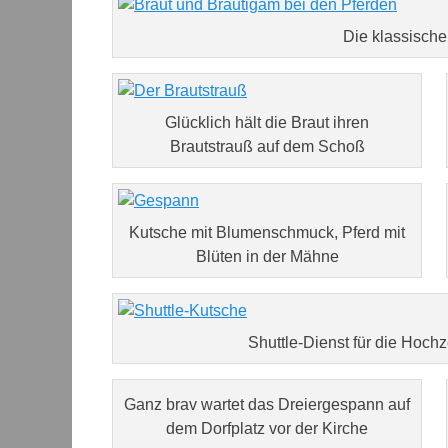
Die klassische
Glücklich hält die Braut ihren
Brautstrauß auf dem Schoß
Kutsche mit Blumenschmuck, Pferd mit
Blüten in der Mähne
Shuttle-Dienst für die Hoch
Ganz brav wartet das Dreiergespann auf
dem Dorfplatz vor der Kirche