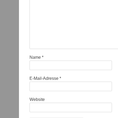
Name
*
E-Mail-Adresse
*
Website