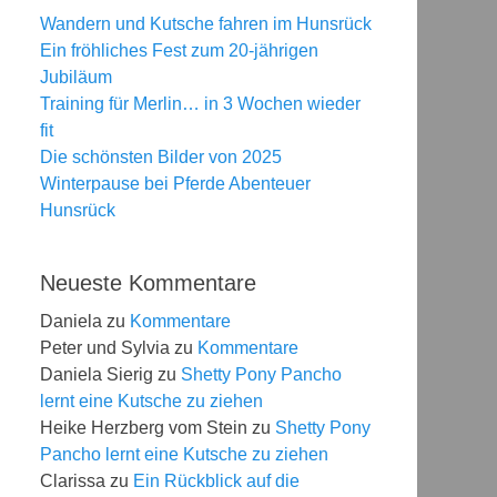
Wandern und Kutsche fahren im Hunsrück
Ein fröhliches Fest zum 20-jährigen
Jubiläum
Training für Merlin… in 3 Wochen wieder
fit
Die schönsten Bilder von 2025
Winterpause bei Pferde Abenteuer
Hunsrück
Neueste Kommentare
Daniela
zu
Kommentare
Peter und Sylvia
zu
Kommentare
Daniela Sierig
zu
Shetty Pony Pancho
lernt eine Kutsche zu ziehen
Heike Herzberg vom Stein
zu
Shetty Pony
Pancho lernt eine Kutsche zu ziehen
Clarissa
zu
Ein Rückblick auf die