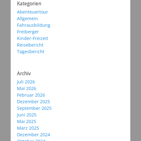
Kategorien
Abenteuertour
Allgemein
Fahrausbildung
Freiberger
Kinder-Freizeit
Reisebericht
Tagesbericht
Archiv
Juli 2026
Mai 2026
Februar 2026
Dezember 2025
September 2025
Juni 2025
Mai 2025
März 2025
Dezember 2024