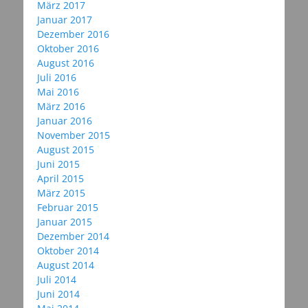
März 2017
Januar 2017
Dezember 2016
Oktober 2016
August 2016
Juli 2016
Mai 2016
März 2016
Januar 2016
November 2015
August 2015
Juni 2015
April 2015
März 2015
Februar 2015
Januar 2015
Dezember 2014
Oktober 2014
August 2014
Juli 2014
Juni 2014