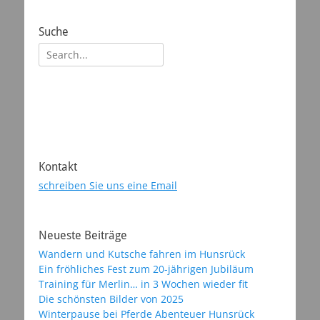
Suche
Suchen
nach:
Kontakt
schreiben Sie uns eine Email
Neueste Beiträge
Wandern und Kutsche fahren im Hunsrück
Ein fröhliches Fest zum 20-jährigen Jubiläum
Training für Merlin… in 3 Wochen wieder fit
Die schönsten Bilder von 2025
Winterpause bei Pferde Abenteuer Hunsrück