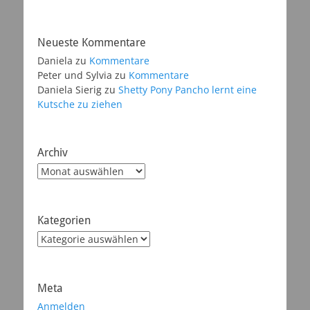
Neueste Kommentare
Daniela
zu
Kommentare
Peter und Sylvia
zu
Kommentare
Daniela Sierig
zu
Shetty Pony Pancho lernt eine
Kutsche zu ziehen
Archiv
Archiv
Kategorien
Kategorien
Meta
Anmelden