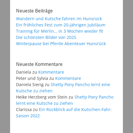
Neueste Beiträge
Wandern und Kutsche fahren im Hunsrück
Ein fröhliches Fest zum 20-jährigen Jubiläum
Training für Merlin… in 3 Wochen wieder fit
Die schönsten Bilder von 2025
Winterpause bei Pferde Abenteuer Hunsrück
Neueste Kommentare
Daniela
zu
Kommentare
Peter und Sylvia
zu
Kommentare
Daniela Sierig
zu
Shetty Pony Pancho lernt eine
Kutsche zu ziehen
Heike Herzberg vom Stein
zu
Shetty Pony Pancho
lernt eine Kutsche zu ziehen
Clarissa
zu
Ein Rückblick auf die Kutschen-Fahr-
Saison 2022