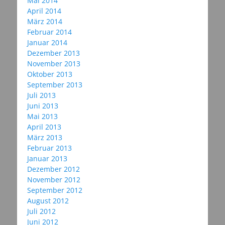
Mai 2014
April 2014
März 2014
Februar 2014
Januar 2014
Dezember 2013
November 2013
Oktober 2013
September 2013
Juli 2013
Juni 2013
Mai 2013
April 2013
März 2013
Februar 2013
Januar 2013
Dezember 2012
November 2012
September 2012
August 2012
Juli 2012
Juni 2012