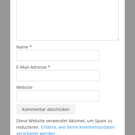
Name
*
E-Mail-Adresse
*
Website
Diese Website verwendet Akismet, um Spam zu
reduzieren.
Erfahre, wie deine Kommentardaten
verarbeitet werden.