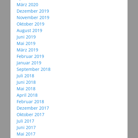
März 2020
Dezember 2019
November 2019
Oktober 2019
August 2019
Juni 2019
Mai 2019
März 2019
Februar 2019
Januar 2019
September 2018
Juli 2018
Juni 2018
Mai 2018
April 2018
Februar 2018
Dezember 2017
Oktober 2017
Juli 2017
Juni 2017
Mai 2017