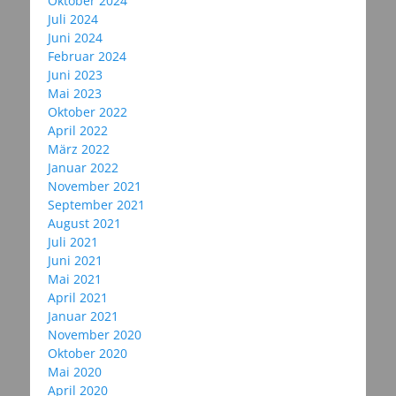
Oktober 2024
Juli 2024
Juni 2024
Februar 2024
Juni 2023
Mai 2023
Oktober 2022
April 2022
März 2022
Januar 2022
November 2021
September 2021
August 2021
Juli 2021
Juni 2021
Mai 2021
April 2021
Januar 2021
November 2020
Oktober 2020
Mai 2020
April 2020