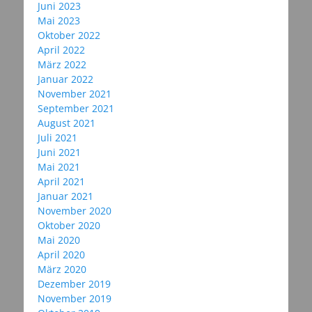
Juni 2023
Mai 2023
Oktober 2022
April 2022
März 2022
Januar 2022
November 2021
September 2021
August 2021
Juli 2021
Juni 2021
Mai 2021
April 2021
Januar 2021
November 2020
Oktober 2020
Mai 2020
April 2020
März 2020
Dezember 2019
November 2019