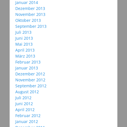
Januar 2014
Dezember 2013
November 2013
Oktober 2013
September 2013
Juli 2013
Juni 2013
Mai 2013
April 2013
März 2013
Februar 2013
Januar 2013
Dezember 2012
November 2012
September 2012
August 2012
Juli 2012
Juni 2012
April 2012
Februar 2012
Januar 2012