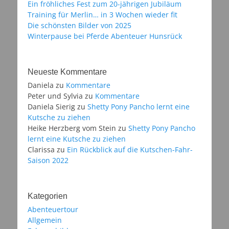
Ein fröhliches Fest zum 20-jährigen Jubiläum
Training für Merlin… in 3 Wochen wieder fit
Die schönsten Bilder von 2025
Winterpause bei Pferde Abenteuer Hunsrück
Neueste Kommentare
Daniela
zu
Kommentare
Peter und Sylvia
zu
Kommentare
Daniela Sierig
zu
Shetty Pony Pancho lernt eine
Kutsche zu ziehen
Heike Herzberg vom Stein
zu
Shetty Pony Pancho
lernt eine Kutsche zu ziehen
Clarissa
zu
Ein Rückblick auf die Kutschen-Fahr-
Saison 2022
Kategorien
Abenteuertour
Allgemein