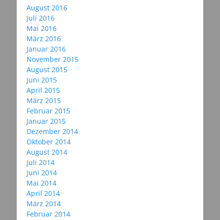
August 2016
Juli 2016
Mai 2016
März 2016
Januar 2016
November 2015
August 2015
Juni 2015
April 2015
März 2015
Februar 2015
Januar 2015
Dezember 2014
Oktober 2014
August 2014
Juli 2014
Juni 2014
Mai 2014
April 2014
März 2014
Februar 2014