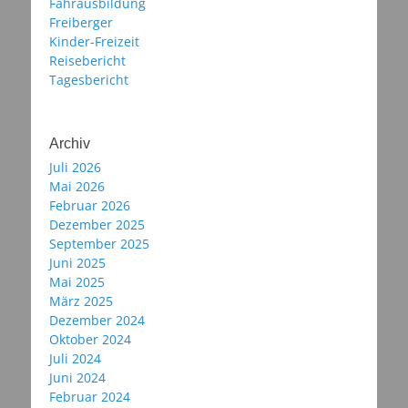
Fahrausbildung
Freiberger
Kinder-Freizeit
Reisebericht
Tagesbericht
Archiv
Juli 2026
Mai 2026
Februar 2026
Dezember 2025
September 2025
Juni 2025
Mai 2025
März 2025
Dezember 2024
Oktober 2024
Juli 2024
Juni 2024
Februar 2024