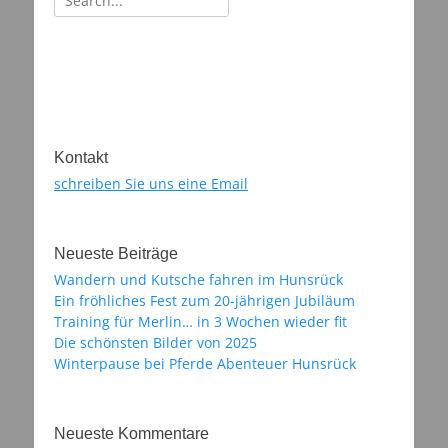
nach:
Kontakt
schreiben Sie uns eine Email
Neueste Beiträge
Wandern und Kutsche fahren im Hunsrück
Ein fröhliches Fest zum 20-jährigen Jubiläum
Training für Merlin… in 3 Wochen wieder fit
Die schönsten Bilder von 2025
Winterpause bei Pferde Abenteuer Hunsrück
Neueste Kommentare