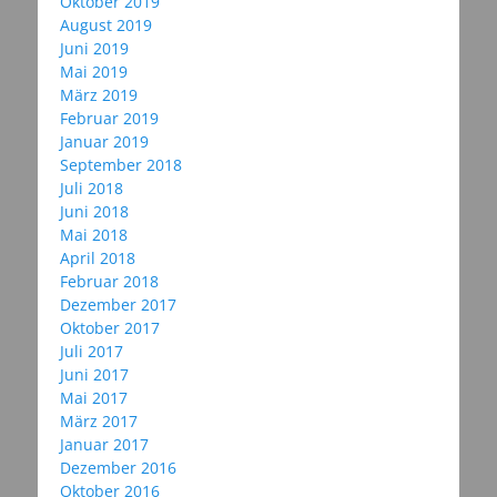
Oktober 2019
August 2019
Juni 2019
Mai 2019
März 2019
Februar 2019
Januar 2019
September 2018
Juli 2018
Juni 2018
Mai 2018
April 2018
Februar 2018
Dezember 2017
Oktober 2017
Juli 2017
Juni 2017
Mai 2017
März 2017
Januar 2017
Dezember 2016
Oktober 2016