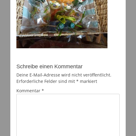
Schreibe einen Kommentar
Deine E-Mail-Adresse wird nicht veröffentlicht.
Erforderliche Felder sind mit
*
markiert
Kommentar
*