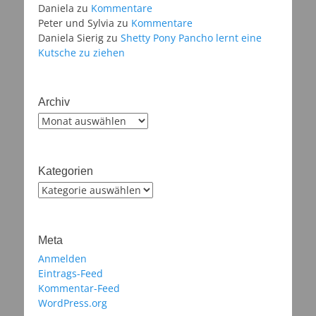
Daniela
zu
Kommentare
Peter und Sylvia
zu
Kommentare
Daniela Sierig
zu
Shetty Pony Pancho lernt eine
Kutsche zu ziehen
Archiv
Archiv
Kategorien
Kategorien
Meta
Anmelden
Eintrags-Feed
Kommentar-Feed
WordPress.org