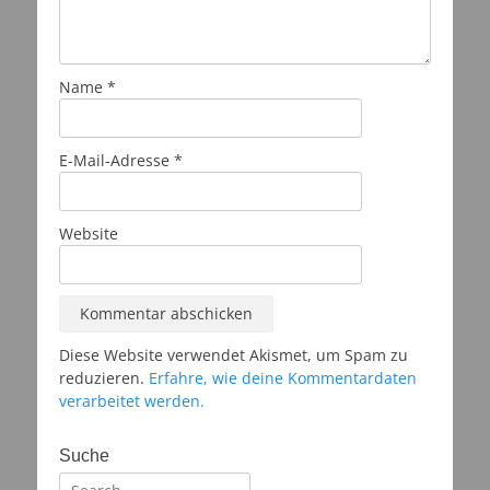
Name
*
E-Mail-Adresse
*
Website
Diese Website verwendet Akismet, um Spam zu
reduzieren.
Erfahre, wie deine Kommentardaten
verarbeitet werden.
Suche
Suchen