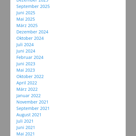
September 2025
Juni 2025
Mai 2025
März 2025
Dezember 2024
Oktober 2024
Juli 2024
Juni 2024
Februar 2024
Juni 2023
Mai 2023
Oktober 2022
April 2022
März 2022
Januar 2022
November 2021
September 2021
August 2021
Juli 2021
Juni 2021
Mai 2021