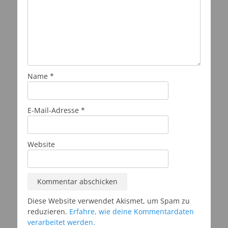
Name
*
E-Mail-Adresse
*
Website
Diese Website verwendet Akismet, um Spam zu
reduzieren.
Erfahre, wie deine Kommentardaten
verarbeitet werden.