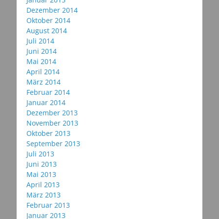
Dezember 2014
Oktober 2014
August 2014
Juli 2014
Juni 2014
Mai 2014
April 2014
März 2014
Februar 2014
Januar 2014
Dezember 2013
November 2013
Oktober 2013
September 2013
Juli 2013
Juni 2013
Mai 2013
April 2013
März 2013
Februar 2013
Januar 2013