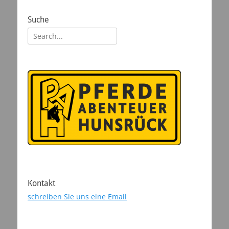
Suche
Suchen
nach:
Kontakt
schreiben Sie uns eine Email