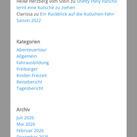
Heike Herzberg vom Stein
zu
Shetty Pony Pancho
lernt eine Kutsche zu ziehen
Clarissa
zu
Ein Rückblick auf die Kutschen-Fahr-
Saison 2022
Kategorien
Abenteuertour
Allgemein
Fahrausbildung
Freiberger
Kinder-Freizeit
Reisebericht
Tagesbericht
Archiv
Juli 2026
Mai 2026
Februar 2026
Dezember 2025