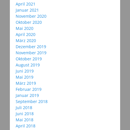
April 2021
Januar 2021
November 2020
Oktober 2020
Mai 2020
April 2020
März 2020
Dezember 2019
November 2019
Oktober 2019
August 2019
Juni 2019
Mai 2019
März 2019
Februar 2019
Januar 2019
September 2018
Juli 2018
Juni 2018
Mai 2018
April 2018