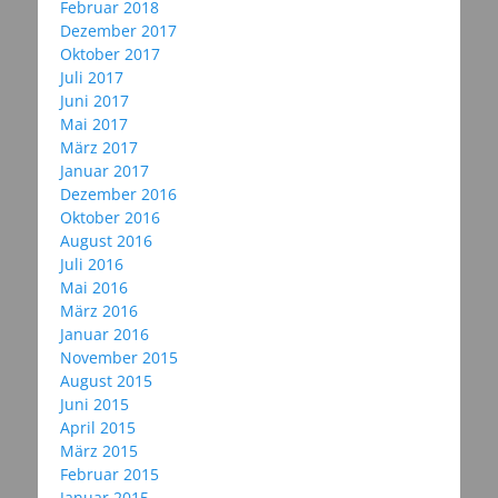
Februar 2018
Dezember 2017
Oktober 2017
Juli 2017
Juni 2017
Mai 2017
März 2017
Januar 2017
Dezember 2016
Oktober 2016
August 2016
Juli 2016
Mai 2016
März 2016
Januar 2016
November 2015
August 2015
Juni 2015
April 2015
März 2015
Februar 2015
Januar 2015