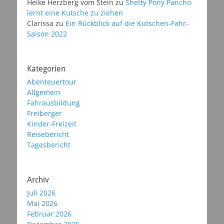
Heike Herzberg vom Stein
zu
Shetty Pony Pancho
lernt eine Kutsche zu ziehen
Clarissa
zu
Ein Rückblick auf die Kutschen-Fahr-
Saison 2022
Kategorien
Abenteuertour
Allgemein
Fahrausbildung
Freiberger
Kinder-Freizeit
Reisebericht
Tagesbericht
Archiv
Juli 2026
Mai 2026
Februar 2026