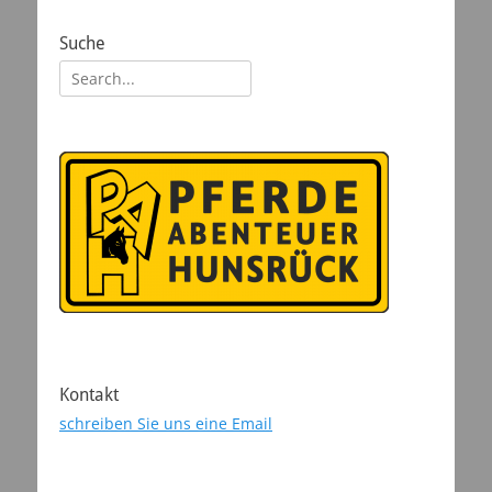
Suche
Suchen
nach:
Kontakt
schreiben Sie uns eine Email