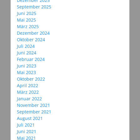
Dezember 2025
September 2025
Juni 2025
Mai 2025
März 2025
Dezember 2024
Oktober 2024
Juli 2024
Juni 2024
Februar 2024
Juni 2023
Mai 2023
Oktober 2022
April 2022
März 2022
Januar 2022
November 2021
September 2021
August 2021
Juli 2021
Juni 2021
Mai 2021