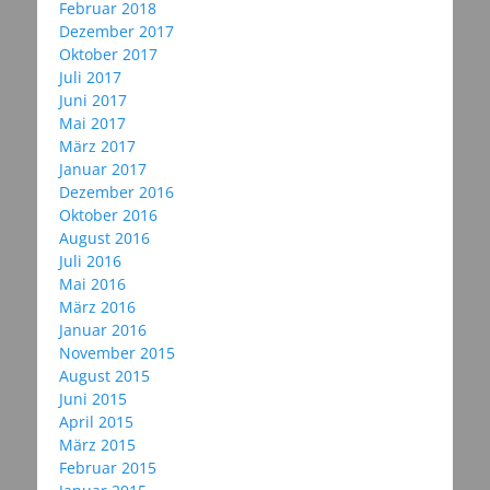
Februar 2018
Dezember 2017
Oktober 2017
Juli 2017
Juni 2017
Mai 2017
März 2017
Januar 2017
Dezember 2016
Oktober 2016
August 2016
Juli 2016
Mai 2016
März 2016
Januar 2016
November 2015
August 2015
Juni 2015
April 2015
März 2015
Februar 2015