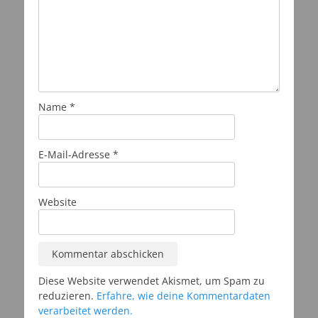
Name
*
E-Mail-Adresse
*
Website
Diese Website verwendet Akismet, um Spam zu
reduzieren.
Erfahre, wie deine Kommentardaten
verarbeitet werden.