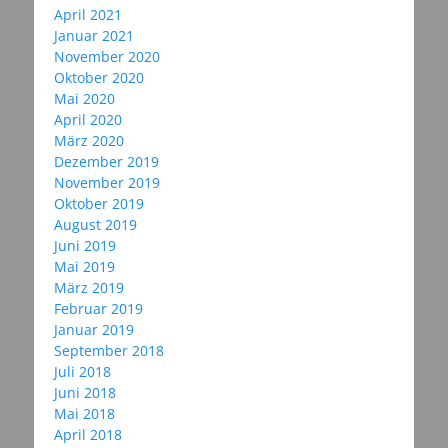
April 2021
Januar 2021
November 2020
Oktober 2020
Mai 2020
April 2020
März 2020
Dezember 2019
November 2019
Oktober 2019
August 2019
Juni 2019
Mai 2019
März 2019
Februar 2019
Januar 2019
September 2018
Juli 2018
Juni 2018
Mai 2018
April 2018