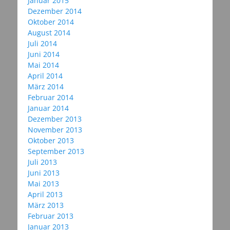
Januar 2015
Dezember 2014
Oktober 2014
August 2014
Juli 2014
Juni 2014
Mai 2014
April 2014
März 2014
Februar 2014
Januar 2014
Dezember 2013
November 2013
Oktober 2013
September 2013
Juli 2013
Juni 2013
Mai 2013
April 2013
März 2013
Februar 2013
Januar 2013