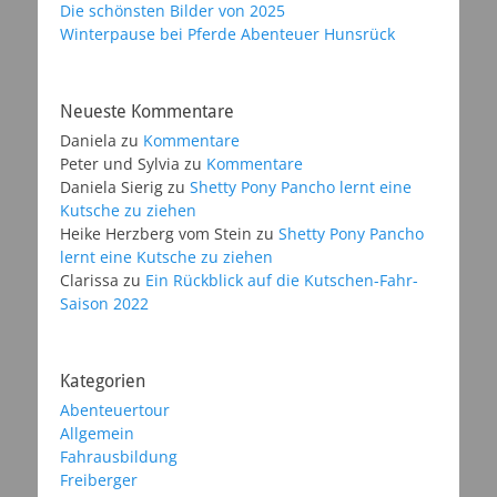
Die schönsten Bilder von 2025
Winterpause bei Pferde Abenteuer Hunsrück
Neueste Kommentare
Daniela
zu
Kommentare
Peter und Sylvia
zu
Kommentare
Daniela Sierig
zu
Shetty Pony Pancho lernt eine
Kutsche zu ziehen
Heike Herzberg vom Stein
zu
Shetty Pony Pancho
lernt eine Kutsche zu ziehen
Clarissa
zu
Ein Rückblick auf die Kutschen-Fahr-
Saison 2022
Kategorien
Abenteuertour
Allgemein
Fahrausbildung
Freiberger