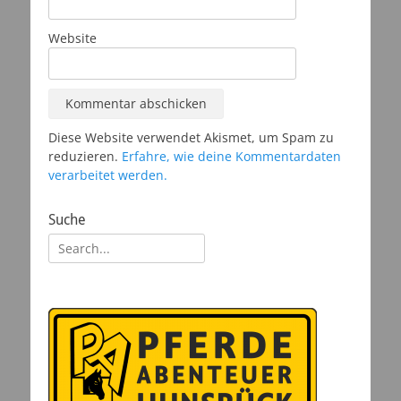
Website
Diese Website verwendet Akismet, um Spam zu
reduzieren.
Erfahre, wie deine Kommentardaten
verarbeitet werden.
Suche
Suchen
nach: