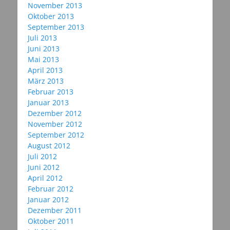
November 2013
Oktober 2013
September 2013
Juli 2013
Juni 2013
Mai 2013
April 2013
März 2013
Februar 2013
Januar 2013
Dezember 2012
November 2012
September 2012
August 2012
Juli 2012
Juni 2012
April 2012
Februar 2012
Januar 2012
Dezember 2011
Oktober 2011