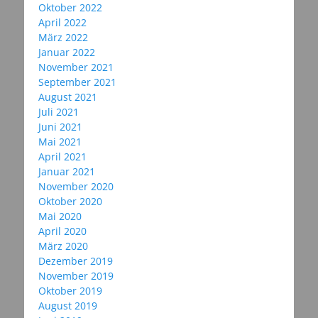
Oktober 2022
April 2022
März 2022
Januar 2022
November 2021
September 2021
August 2021
Juli 2021
Juni 2021
Mai 2021
April 2021
Januar 2021
November 2020
Oktober 2020
Mai 2020
April 2020
März 2020
Dezember 2019
November 2019
Oktober 2019
August 2019