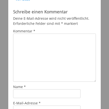
Schreibe einen Kommentar
Deine E-Mail-Adresse wird nicht veröffentlicht.
Erforderliche Felder sind mit
*
markiert
Kommentar
*
Name
*
E-Mail-Adresse
*