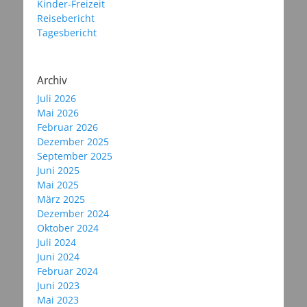
Kinder-Freizeit
Reisebericht
Tagesbericht
Archiv
Juli 2026
Mai 2026
Februar 2026
Dezember 2025
September 2025
Juni 2025
Mai 2025
März 2025
Dezember 2024
Oktober 2024
Juli 2024
Juni 2024
Februar 2024
Juni 2023
Mai 2023