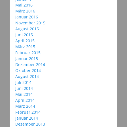
Mai 2016
März 2016
Januar 2016
November 2015
August 2015
Juni 2015
April 2015
März 2015
Februar 2015
Januar 2015
Dezember 2014
Oktober 2014
August 2014
Juli 2014
Juni 2014
Mai 2014
April 2014
März 2014
Februar 2014
Januar 2014
Dezember 2013