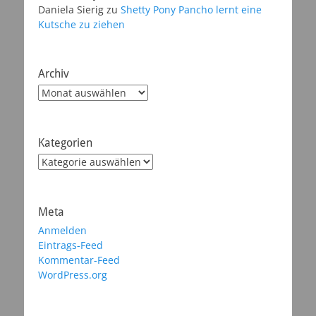
Daniela Sierig
zu
Shetty Pony Pancho lernt eine
Kutsche zu ziehen
Archiv
Archiv
Kategorien
Kategorien
Meta
Anmelden
Eintrags-Feed
Kommentar-Feed
WordPress.org