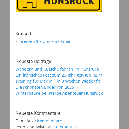
Kontakt
schreiben Sie uns eine Email
Neueste Beiträge
Wandern und Kutsche fahren im Hunsrück
Ein fröhliches Fest zum 20-jährigen Jubiläum
Training für Merlin… in 3 Wochen wieder fit
Die schönsten Bilder von 2025
Winterpause bei Pferde Abenteuer Hunsrück
Neueste Kommentare
Daniela
zu
Kommentare
Peter und Sylvia
zu
Kommentare