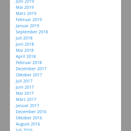
Juni 2019
Mai 2019
März 2019
Februar 2019
Januar 2019
September 2018
Juli 2018
Juni 2018
Mai 2018
April 2018
Februar 2018
Dezember 2017
Oktober 2017
Juli 2017
Juni 2017
Mai 2017
März 2017
Januar 2017
Dezember 2016
Oktober 2016
August 2016
Juli 2016