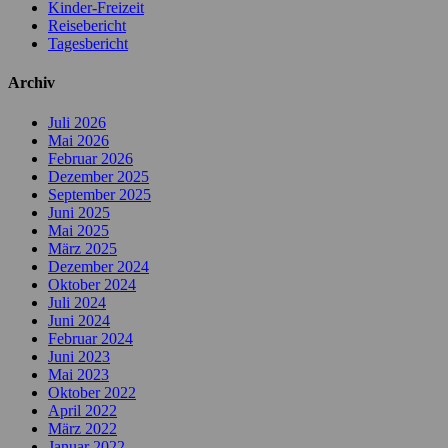
Kinder-Freizeit
Reisebericht
Tagesbericht
Archiv
Juli 2026
Mai 2026
Februar 2026
Dezember 2025
September 2025
Juni 2025
Mai 2025
März 2025
Dezember 2024
Oktober 2024
Juli 2024
Juni 2024
Februar 2024
Juni 2023
Mai 2023
Oktober 2022
April 2022
März 2022
Januar 2022