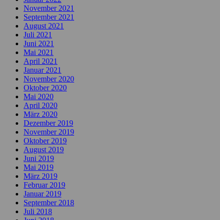
November 2021
September 2021
August 2021
Juli 2021
Juni 2021
Mai 2021
April 2021
Januar 2021
November 2020
Oktober 2020
Mai 2020
April 2020
März 2020
Dezember 2019
November 2019
Oktober 2019
August 2019
Juni 2019
Mai 2019
März 2019
Februar 2019
Januar 2019
September 2018
Juli 2018