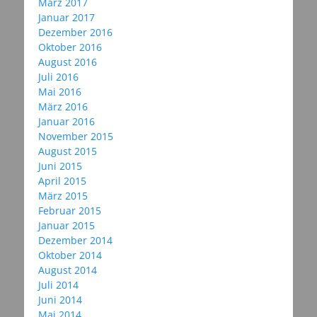
März 2017
Januar 2017
Dezember 2016
Oktober 2016
August 2016
Juli 2016
Mai 2016
März 2016
Januar 2016
November 2015
August 2015
Juni 2015
April 2015
März 2015
Februar 2015
Januar 2015
Dezember 2014
Oktober 2014
August 2014
Juli 2014
Juni 2014
Mai 2014