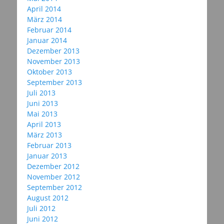
April 2014
März 2014
Februar 2014
Januar 2014
Dezember 2013
November 2013
Oktober 2013
September 2013
Juli 2013
Juni 2013
Mai 2013
April 2013
März 2013
Februar 2013
Januar 2013
Dezember 2012
November 2012
September 2012
August 2012
Juli 2012
Juni 2012