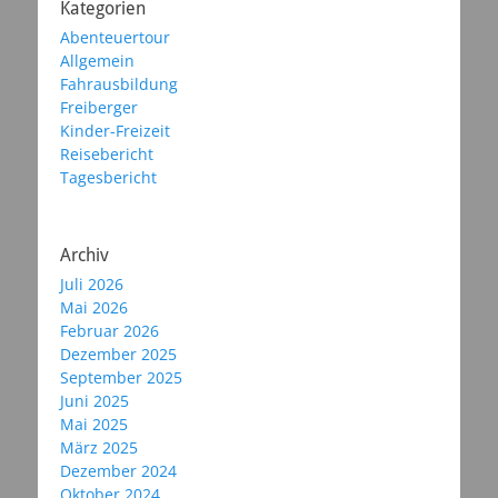
Kategorien
Abenteuertour
Allgemein
Fahrausbildung
Freiberger
Kinder-Freizeit
Reisebericht
Tagesbericht
Archiv
Juli 2026
Mai 2026
Februar 2026
Dezember 2025
September 2025
Juni 2025
Mai 2025
März 2025
Dezember 2024
Oktober 2024