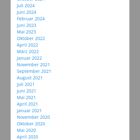
Juli 2024
Juni 2024
Februar 2024
Juni 2023
Mai 2023
Oktober 2022
April 2022
März 2022
Januar 2022
November 2021
September 2021
August 2021
Juli 2021
Juni 2021
Mai 2021
April 2021
Januar 2021
November 2020
Oktober 2020
Mai 2020
April 2020