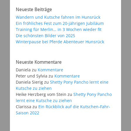
Neueste Beiträge
Wandern und Kutsche fahren im Hunsrück
Ein fröhliches Fest zum 20-jährigen Jubiläum
Training für Merlin… in 3 Wochen wieder fit
Die schönsten Bilder von 2025
Winterpause bei Pferde Abenteuer Hunsrück
Neueste Kommentare
Daniela
zu
Kommentare
Peter und Sylvia
zu
Kommentare
Daniela Sierig
zu
Shetty Pony Pancho lernt eine
Kutsche zu ziehen
Heike Herzberg vom Stein
zu
Shetty Pony Pancho
lernt eine Kutsche zu ziehen
Clarissa
zu
Ein Rückblick auf die Kutschen-Fahr-
Saison 2022