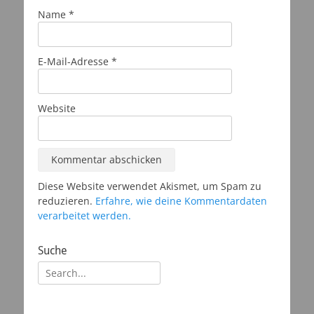
Name
*
E-Mail-Adresse
*
Website
Diese Website verwendet Akismet, um Spam zu
reduzieren.
Erfahre, wie deine Kommentardaten
verarbeitet werden.
Suche
Suchen
nach: