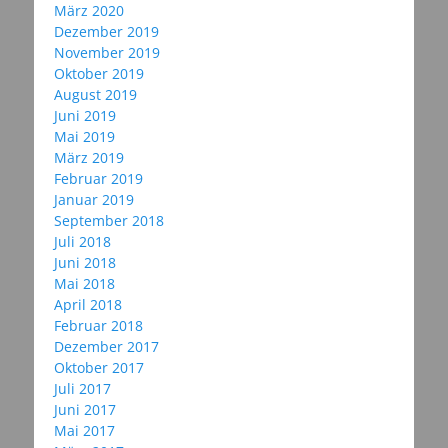
März 2020
Dezember 2019
November 2019
Oktober 2019
August 2019
Juni 2019
Mai 2019
März 2019
Februar 2019
Januar 2019
September 2018
Juli 2018
Juni 2018
Mai 2018
April 2018
Februar 2018
Dezember 2017
Oktober 2017
Juli 2017
Juni 2017
Mai 2017