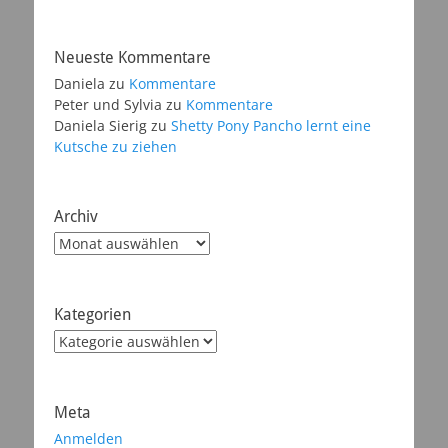
Neueste Kommentare
Daniela
zu
Kommentare
Peter und Sylvia
zu
Kommentare
Daniela Sierig
zu
Shetty Pony Pancho lernt eine
Kutsche zu ziehen
Archiv
Archiv
Kategorien
Kategorien
Meta
Anmelden