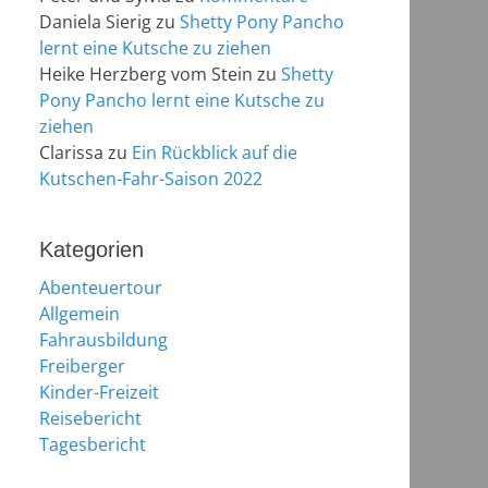
Daniela Sierig
zu
Shetty Pony Pancho
lernt eine Kutsche zu ziehen
Heike Herzberg vom Stein
zu
Shetty
Pony Pancho lernt eine Kutsche zu
ziehen
Clarissa
zu
Ein Rückblick auf die
Kutschen-Fahr-Saison 2022
Kategorien
Abenteuertour
Allgemein
Fahrausbildung
Freiberger
Kinder-Freizeit
Reisebericht
Tagesbericht