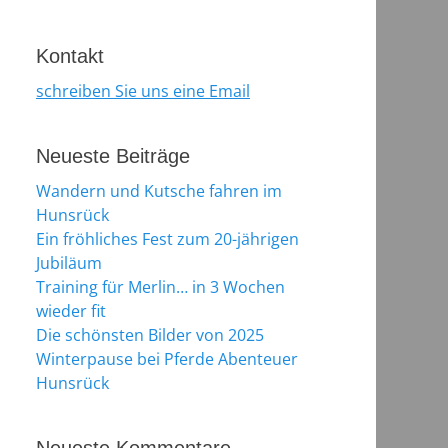
Kontakt
schreiben Sie uns eine Email
Neueste Beiträge
Wandern und Kutsche fahren im
Hunsrück
Ein fröhliches Fest zum 20-jährigen
Jubiläum
Training für Merlin… in 3 Wochen
wieder fit
Die schönsten Bilder von 2025
Winterpause bei Pferde Abenteuer
Hunsrück