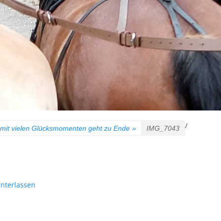
/
mit vielen Glücksmomenten geht zu Ende
»
IMG_7043
nterlassen