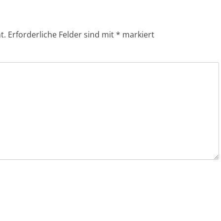
t.
Erforderliche Felder sind mit
*
markiert