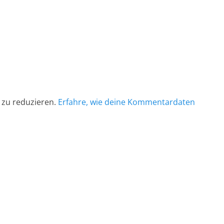
 zu reduzieren.
Erfahre, wie deine Kommentardaten