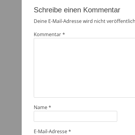
Schreibe einen Kommentar
Deine E-Mail-Adresse wird nicht veröffentlich
Kommentar
*
Name
*
E-Mail-Adresse
*