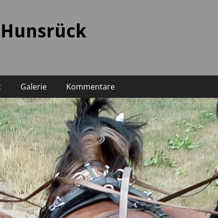
 Hunsrück
t
Galerie
Kommentare