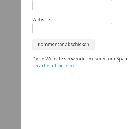
Website
Diese Website verwendet Akismet, um Spam
verarbeitet werden.