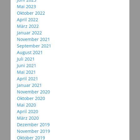
Mai 2023
Oktober 2022
April 2022
März 2022
Januar 2022
November 2021
September 2021
August 2021
Juli 2021
Juni 2021
Mai 2021
April 2021
Januar 2021
November 2020
Oktober 2020
Mai 2020
April 2020
März 2020
Dezember 2019
November 2019
Oktober 2019