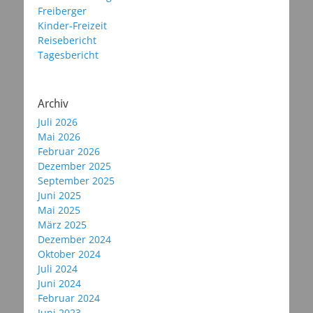
Freiberger
Kinder-Freizeit
Reisebericht
Tagesbericht
Archiv
Juli 2026
Mai 2026
Februar 2026
Dezember 2025
September 2025
Juni 2025
Mai 2025
März 2025
Dezember 2024
Oktober 2024
Juli 2024
Juni 2024
Februar 2024
Juni 2023