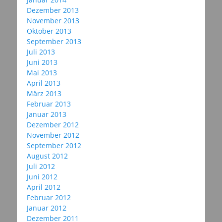
Dezember 2013
November 2013
Oktober 2013
September 2013
Juli 2013
Juni 2013
Mai 2013
April 2013
März 2013
Februar 2013
Januar 2013
Dezember 2012
November 2012
September 2012
August 2012
Juli 2012
Juni 2012
April 2012
Februar 2012
Januar 2012
Dezember 2011