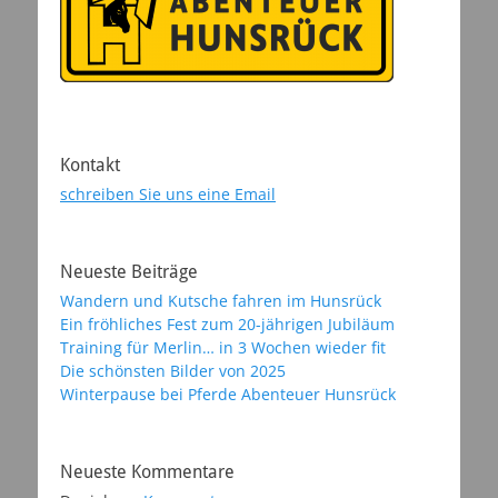
Kontakt
schreiben Sie uns eine Email
Neueste Beiträge
Wandern und Kutsche fahren im Hunsrück
Ein fröhliches Fest zum 20-jährigen Jubiläum
Training für Merlin… in 3 Wochen wieder fit
Die schönsten Bilder von 2025
Winterpause bei Pferde Abenteuer Hunsrück
Neueste Kommentare