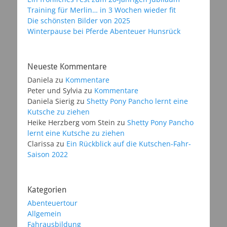
Training für Merlin… in 3 Wochen wieder fit
Die schönsten Bilder von 2025
Winterpause bei Pferde Abenteuer Hunsrück
Neueste Kommentare
Daniela
zu
Kommentare
Peter und Sylvia
zu
Kommentare
Daniela Sierig
zu
Shetty Pony Pancho lernt eine
Kutsche zu ziehen
Heike Herzberg vom Stein
zu
Shetty Pony Pancho
lernt eine Kutsche zu ziehen
Clarissa
zu
Ein Rückblick auf die Kutschen-Fahr-
Saison 2022
Kategorien
Abenteuertour
Allgemein
Fahrausbildung