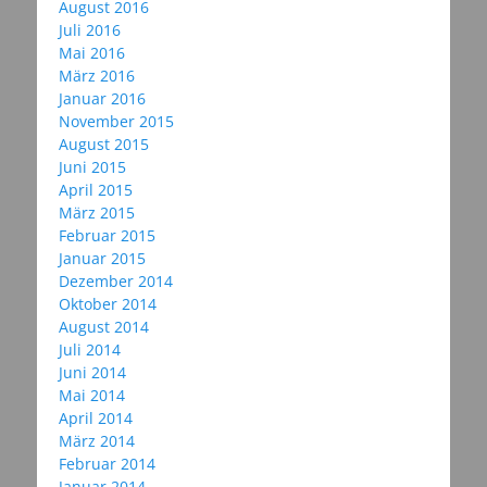
August 2016
Juli 2016
Mai 2016
März 2016
Januar 2016
November 2015
August 2015
Juni 2015
April 2015
März 2015
Februar 2015
Januar 2015
Dezember 2014
Oktober 2014
August 2014
Juli 2014
Juni 2014
Mai 2014
April 2014
März 2014
Februar 2014
Januar 2014