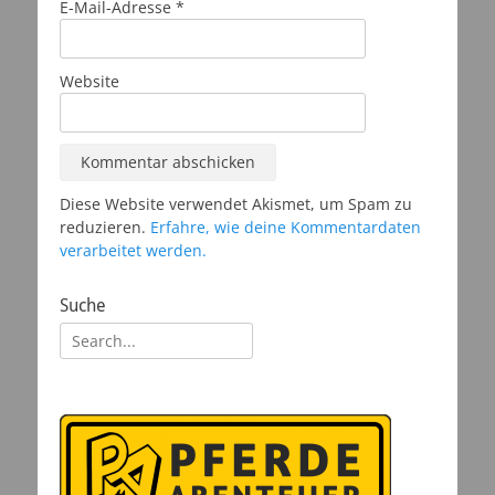
E-Mail-Adresse
*
Website
Diese Website verwendet Akismet, um Spam zu
reduzieren.
Erfahre, wie deine Kommentardaten
verarbeitet werden.
Suche
Suchen
nach: