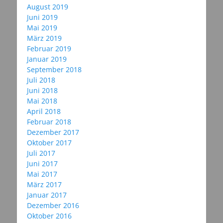
August 2019
Juni 2019
Mai 2019
März 2019
Februar 2019
Januar 2019
September 2018
Juli 2018
Juni 2018
Mai 2018
April 2018
Februar 2018
Dezember 2017
Oktober 2017
Juli 2017
Juni 2017
Mai 2017
März 2017
Januar 2017
Dezember 2016
Oktober 2016