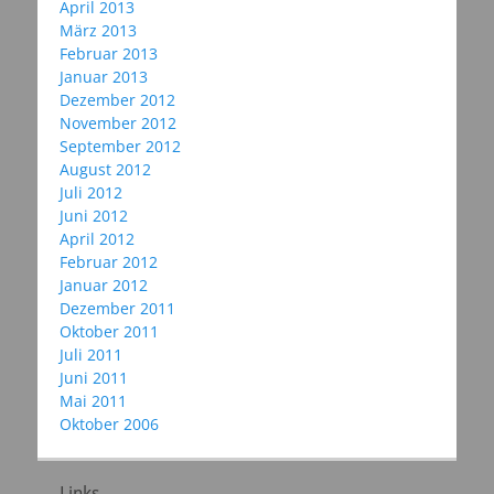
April 2013
März 2013
Februar 2013
Januar 2013
Dezember 2012
November 2012
September 2012
August 2012
Juli 2012
Juni 2012
April 2012
Februar 2012
Januar 2012
Dezember 2011
Oktober 2011
Juli 2011
Juni 2011
Mai 2011
Oktober 2006
Links