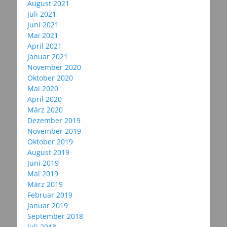
August 2021
Juli 2021
Juni 2021
Mai 2021
April 2021
Januar 2021
November 2020
Oktober 2020
Mai 2020
April 2020
März 2020
Dezember 2019
November 2019
Oktober 2019
August 2019
Juni 2019
Mai 2019
März 2019
Februar 2019
Januar 2019
September 2018
Juli 2018