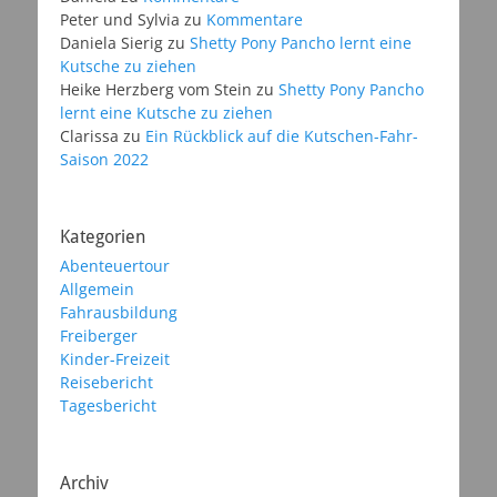
Peter und Sylvia
zu
Kommentare
Daniela Sierig
zu
Shetty Pony Pancho lernt eine
Kutsche zu ziehen
Heike Herzberg vom Stein
zu
Shetty Pony Pancho
lernt eine Kutsche zu ziehen
Clarissa
zu
Ein Rückblick auf die Kutschen-Fahr-
Saison 2022
Kategorien
Abenteuertour
Allgemein
Fahrausbildung
Freiberger
Kinder-Freizeit
Reisebericht
Tagesbericht
Archiv