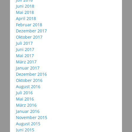
Juni 2018
Mai 2018
April 2018
Februar 2018
Dezember 2017
Oktober 2017
Juli 2017
Juni 2017
Mai 2017
März 2017
Januar 2017
Dezember 2016
Oktober 2016
August 2016
Juli 2016
Mai 2016
März 2016
Januar 2016
November 2015
August 2015
Juni 2015