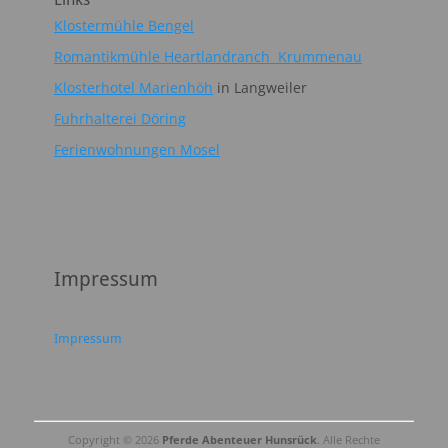
Klostermühle Bengel
Romantikmühle Heartlandranch Krummenau
Klosterhotel Marienhöh
in Langweiler
Fuhrhalterei Döring
Ferienwohnungen Mosel
Impressum
Impressum
Copyright © 2026
Pferde Abenteuer Hunsrück
. Alle Rechte