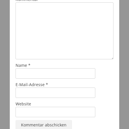
Name
*
E-Mail-Adresse
*
Website