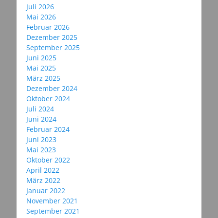
Juli 2026
Mai 2026
Februar 2026
Dezember 2025
September 2025
Juni 2025
Mai 2025
März 2025
Dezember 2024
Oktober 2024
Juli 2024
Juni 2024
Februar 2024
Juni 2023
Mai 2023
Oktober 2022
April 2022
März 2022
Januar 2022
November 2021
September 2021