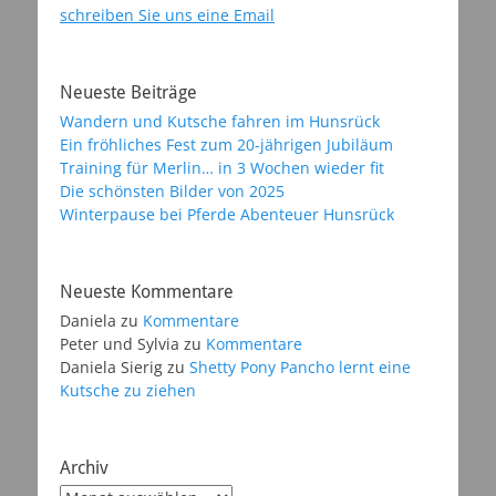
schreiben Sie uns eine Email
Neueste Beiträge
Wandern und Kutsche fahren im Hunsrück
Ein fröhliches Fest zum 20-jährigen Jubiläum
Training für Merlin… in 3 Wochen wieder fit
Die schönsten Bilder von 2025
Winterpause bei Pferde Abenteuer Hunsrück
Neueste Kommentare
Daniela
zu
Kommentare
Peter und Sylvia
zu
Kommentare
Daniela Sierig
zu
Shetty Pony Pancho lernt eine
Kutsche zu ziehen
Archiv
Archiv