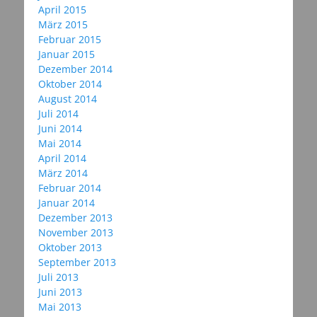
April 2015
März 2015
Februar 2015
Januar 2015
Dezember 2014
Oktober 2014
August 2014
Juli 2014
Juni 2014
Mai 2014
April 2014
März 2014
Februar 2014
Januar 2014
Dezember 2013
November 2013
Oktober 2013
September 2013
Juli 2013
Juni 2013
Mai 2013