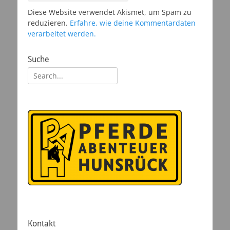
Diese Website verwendet Akismet, um Spam zu
reduzieren.
Erfahre, wie deine Kommentardaten
verarbeitet werden.
Suche
Suchen
nach:
Kontakt