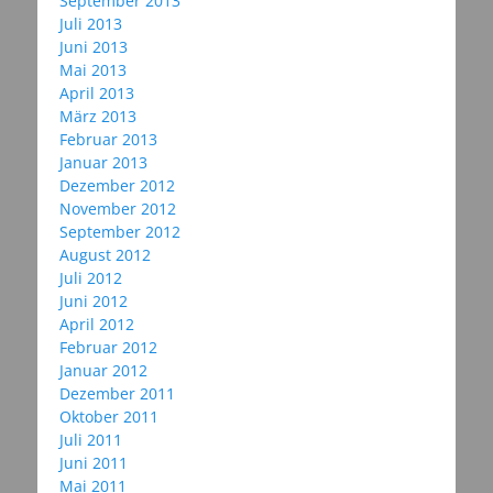
September 2013
Juli 2013
Juni 2013
Mai 2013
April 2013
März 2013
Februar 2013
Januar 2013
Dezember 2012
November 2012
September 2012
August 2012
Juli 2012
Juni 2012
April 2012
Februar 2012
Januar 2012
Dezember 2011
Oktober 2011
Juli 2011
Juni 2011
Mai 2011