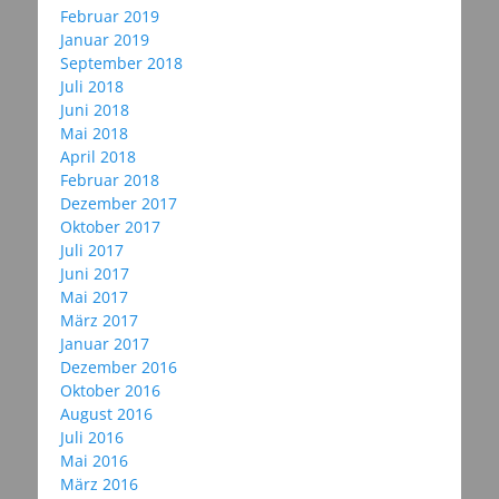
Februar 2019
Januar 2019
September 2018
Juli 2018
Juni 2018
Mai 2018
April 2018
Februar 2018
Dezember 2017
Oktober 2017
Juli 2017
Juni 2017
Mai 2017
März 2017
Januar 2017
Dezember 2016
Oktober 2016
August 2016
Juli 2016
Mai 2016
März 2016