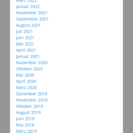
März 2022
Januar 2022
November 2021
September 2021
August 2021
Juli 2021
Juni 2021
Mai 2021
April 2021
Januar 2021
November 2020
Oktober 2020
Mai 2020
April 2020
März 2020
Dezember 2019
November 2019
Oktober 2019
August 2019
Juni 2019
Mai 2019
März 2019