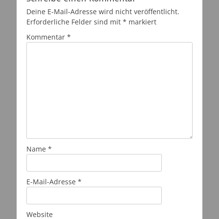
Deine E-Mail-Adresse wird nicht veröffentlicht.
Erforderliche Felder sind mit
*
markiert
Kommentar
*
Name
*
E-Mail-Adresse
*
Website