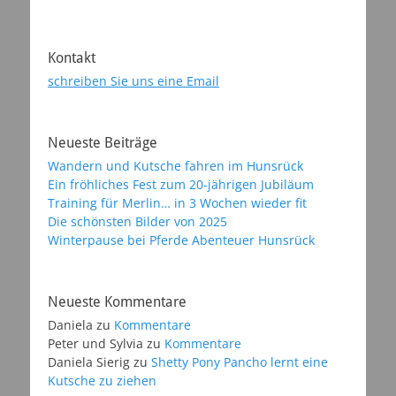
Kontakt
schreiben Sie uns eine Email
Neueste Beiträge
Wandern und Kutsche fahren im Hunsrück
Ein fröhliches Fest zum 20-jährigen Jubiläum
Training für Merlin… in 3 Wochen wieder fit
Die schönsten Bilder von 2025
Winterpause bei Pferde Abenteuer Hunsrück
Neueste Kommentare
Daniela
zu
Kommentare
Peter und Sylvia
zu
Kommentare
Daniela Sierig
zu
Shetty Pony Pancho lernt eine
Kutsche zu ziehen