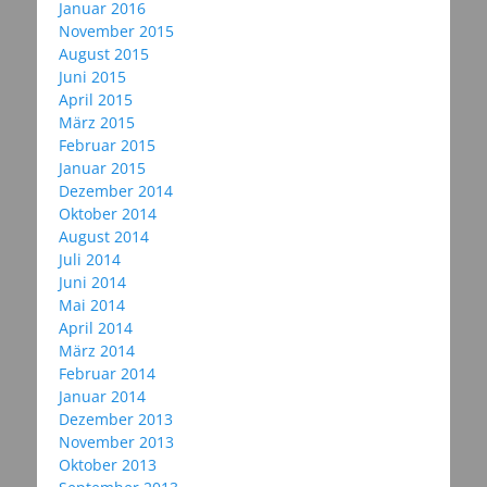
Januar 2016
November 2015
August 2015
Juni 2015
April 2015
März 2015
Februar 2015
Januar 2015
Dezember 2014
Oktober 2014
August 2014
Juli 2014
Juni 2014
Mai 2014
April 2014
März 2014
Februar 2014
Januar 2014
Dezember 2013
November 2013
Oktober 2013