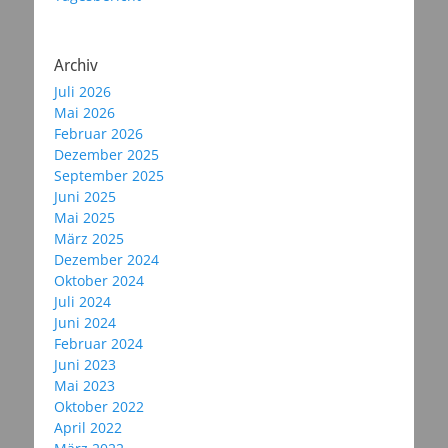
Archiv
Juli 2026
Mai 2026
Februar 2026
Dezember 2025
September 2025
Juni 2025
Mai 2025
März 2025
Dezember 2024
Oktober 2024
Juli 2024
Juni 2024
Februar 2024
Juni 2023
Mai 2023
Oktober 2022
April 2022