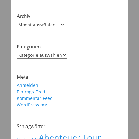
Archiv
Archiv
Kategorien
Kategorien
Meta
Anmelden
Eintrags-Feed
Kommentar-Feed
WordPress.org
Schlagwörter
Abenteuer Tour