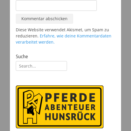
Diese Website verwendet Akismet, um Spam zu
reduzieren.
Erfahre, wie deine Kommentardaten
verarbeitet werden.
Suche
Suchen
nach: