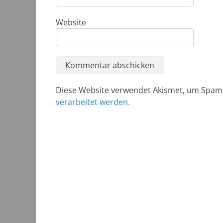
Website
Diese Website verwendet Akismet, um Spam
verarbeitet werden.