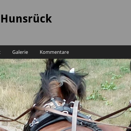
 Hunsrück
t
Galerie
Kommentare