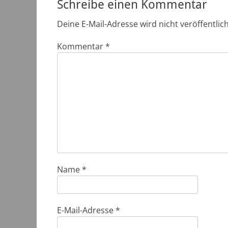
Schreibe einen Kommentar
Deine E-Mail-Adresse wird nicht veröffentlich
Kommentar
*
Name
*
E-Mail-Adresse
*