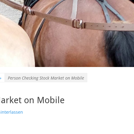
»
Person Checking Stock Market on Mobile
arket on Mobile
interlassen