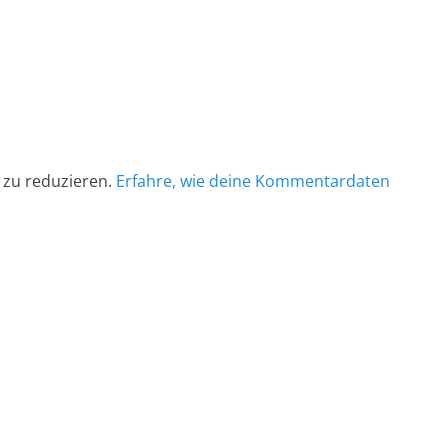
 zu reduzieren.
Erfahre, wie deine Kommentardaten