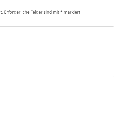
t.
Erforderliche Felder sind mit
*
markiert