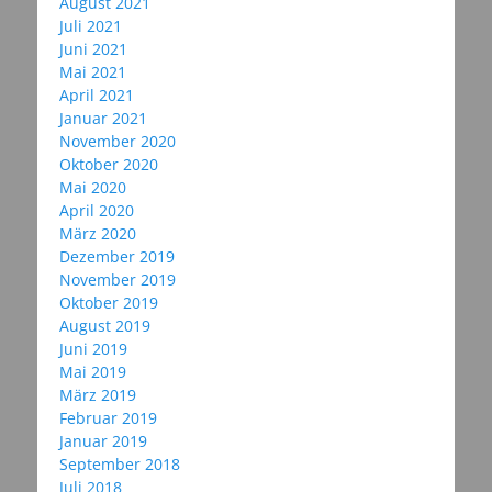
August 2021
Juli 2021
Juni 2021
Mai 2021
April 2021
Januar 2021
November 2020
Oktober 2020
Mai 2020
April 2020
März 2020
Dezember 2019
November 2019
Oktober 2019
August 2019
Juni 2019
Mai 2019
März 2019
Februar 2019
Januar 2019
September 2018
Juli 2018