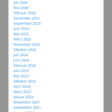
Juli 2026
Mai 2026
Februar 2026
Dezember 2025
September 2025
Juni 2025
Mai 2025
März 2025
Dezember 2024
Oktober 2024
Juli 2024
Juni 2024
Februar 2024
Juni 2023
Mai 2023
Oktober 2022
April 2022
März 2022
Januar 2022
November 2021
September 2021