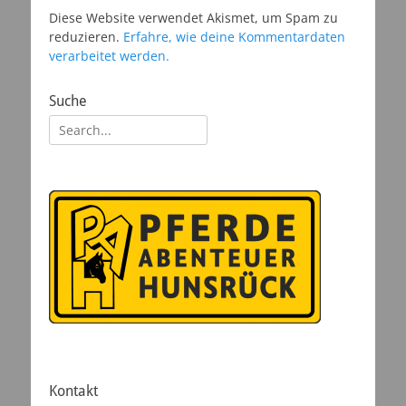
Diese Website verwendet Akismet, um Spam zu
reduzieren.
Erfahre, wie deine Kommentardaten
verarbeitet werden.
Suche
Suchen
nach:
Kontakt