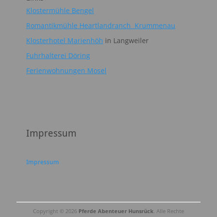
Klostermühle Bengel
Romantikmühle Heartlandranch Krummenau
Klosterhotel Marienhöh
in Langweiler
Fuhrhalterei Döring
Ferienwohnungen Mosel
Impressum
Impressum
Copyright © 2026
Pferde Abenteuer Hunsrück
. Alle Rechte