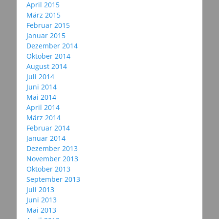
April 2015
März 2015
Februar 2015
Januar 2015
Dezember 2014
Oktober 2014
August 2014
Juli 2014
Juni 2014
Mai 2014
April 2014
März 2014
Februar 2014
Januar 2014
Dezember 2013
November 2013
Oktober 2013
September 2013
Juli 2013
Juni 2013
Mai 2013