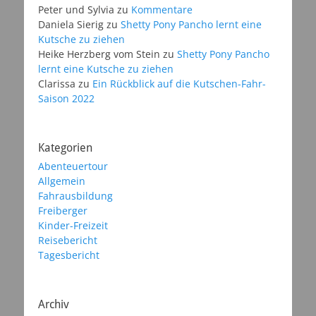
Peter und Sylvia
zu
Kommentare
Daniela Sierig
zu
Shetty Pony Pancho lernt eine
Kutsche zu ziehen
Heike Herzberg vom Stein
zu
Shetty Pony Pancho
lernt eine Kutsche zu ziehen
Clarissa
zu
Ein Rückblick auf die Kutschen-Fahr-
Saison 2022
Kategorien
Abenteuertour
Allgemein
Fahrausbildung
Freiberger
Kinder-Freizeit
Reisebericht
Tagesbericht
Archiv