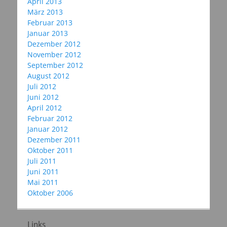
April 2013
März 2013
Februar 2013
Januar 2013
Dezember 2012
November 2012
September 2012
August 2012
Juli 2012
Juni 2012
April 2012
Februar 2012
Januar 2012
Dezember 2011
Oktober 2011
Juli 2011
Juni 2011
Mai 2011
Oktober 2006
Links