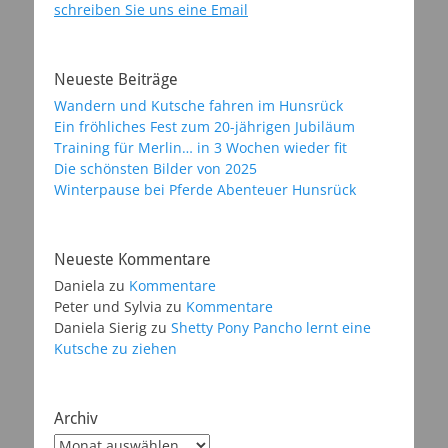
schreiben Sie uns eine Email
Neueste Beiträge
Wandern und Kutsche fahren im Hunsrück
Ein fröhliches Fest zum 20-jährigen Jubiläum
Training für Merlin… in 3 Wochen wieder fit
Die schönsten Bilder von 2025
Winterpause bei Pferde Abenteuer Hunsrück
Neueste Kommentare
Daniela
zu
Kommentare
Peter und Sylvia
zu
Kommentare
Daniela Sierig
zu
Shetty Pony Pancho lernt eine
Kutsche zu ziehen
Archiv
Archiv