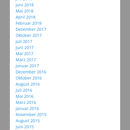
Juni 2018
Mai 2018
April 2018
Februar 2018
Dezember 2017
Oktober 2017
Juli 2017
Juni 2017
Mai 2017
März 2017
Januar 2017
Dezember 2016
Oktober 2016
August 2016
Juli 2016
Mai 2016
März 2016
Januar 2016
November 2015
August 2015
Juni 2015