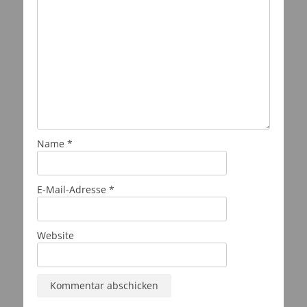
Name
*
E-Mail-Adresse
*
Website