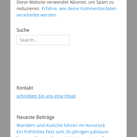
Diese Website verwendet Akismet, um Spam zu
reduzieren.
Erfahre, wie deine Kommentardaten
verarbeitet werden.
Suche
Suchen
nach:
Kontakt
schreiben Sie uns eine Email
Neueste Beiträge
Wandern und Kutsche fahren im Hunsrück
Ein fröhliches Fest zum 20-jährigen Jubiläum