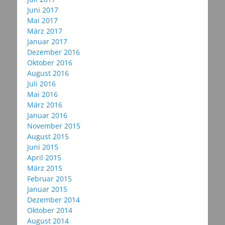
Juni 2017
Mai 2017
März 2017
Januar 2017
Dezember 2016
Oktober 2016
August 2016
Juli 2016
Mai 2016
März 2016
Januar 2016
November 2015
August 2015
Juni 2015
April 2015
März 2015
Februar 2015
Januar 2015
Dezember 2014
Oktober 2014
August 2014