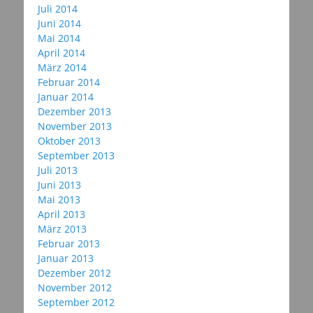
Juli 2014
Juni 2014
Mai 2014
April 2014
März 2014
Februar 2014
Januar 2014
Dezember 2013
November 2013
Oktober 2013
September 2013
Juli 2013
Juni 2013
Mai 2013
April 2013
März 2013
Februar 2013
Januar 2013
Dezember 2012
November 2012
September 2012