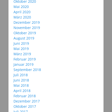
Oktober 2020
Mai 2020
April 2020
März 2020
Dezember 2019
November 2019
Oktober 2019
August 2019
Juni 2019
Mai 2019
März 2019
Februar 2019
Januar 2019
September 2018
Juli 2018
Juni 2018
Mai 2018
April 2018
Februar 2018
Dezember 2017
Oktober 2017
Juli 2017