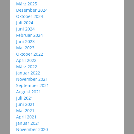
März 2025
Dezember 2024
Oktober 2024
Juli 2024
Juni 2024
Februar 2024
Juni 2023
Mai 2023
Oktober 2022
April 2022
März 2022
Januar 2022
November 2021
September 2021
August 2021
Juli 2021
Juni 2021
Mai 2021
April 2021
Januar 2021
November 2020