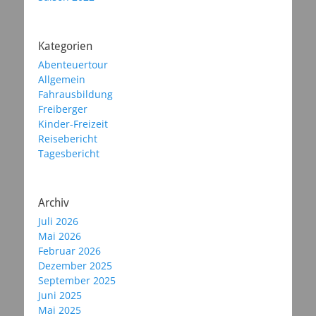
Kategorien
Abenteuertour
Allgemein
Fahrausbildung
Freiberger
Kinder-Freizeit
Reisebericht
Tagesbericht
Archiv
Juli 2026
Mai 2026
Februar 2026
Dezember 2025
September 2025
Juni 2025
Mai 2025