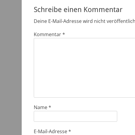
Schreibe einen Kommentar
Deine E-Mail-Adresse wird nicht veröffentlich
Kommentar
*
Name
*
E-Mail-Adresse
*