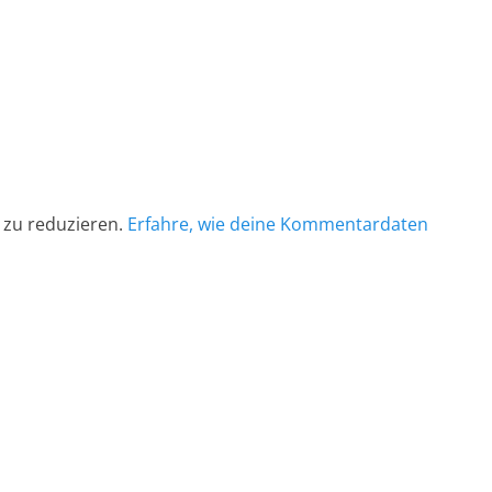
 zu reduzieren.
Erfahre, wie deine Kommentardaten