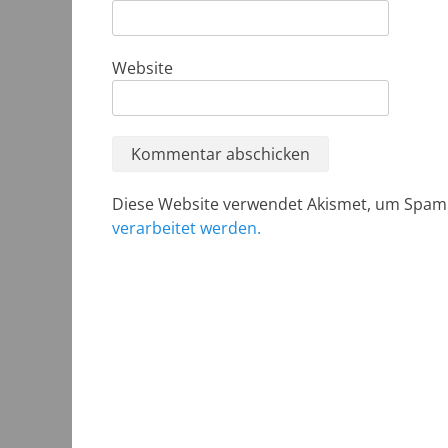
Website
Diese Website verwendet Akismet, um Spam
verarbeitet werden.