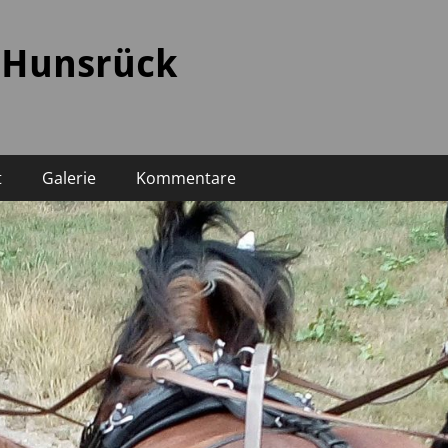
 Hunsrück
t
Galerie
Kommentare