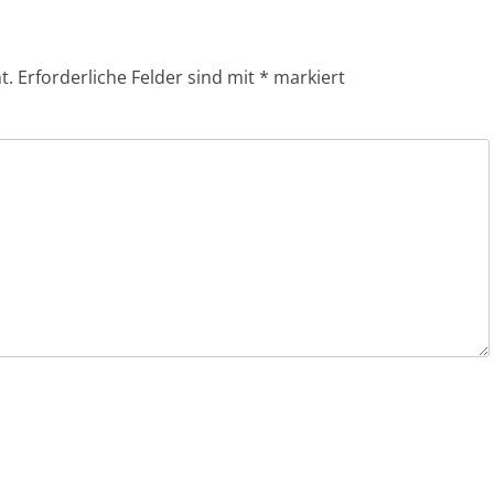
t.
Erforderliche Felder sind mit
*
markiert