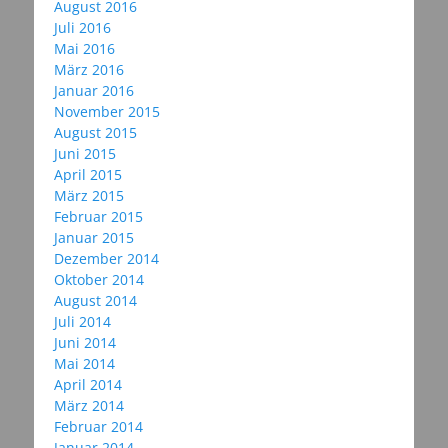
August 2016
Juli 2016
Mai 2016
März 2016
Januar 2016
November 2015
August 2015
Juni 2015
April 2015
März 2015
Februar 2015
Januar 2015
Dezember 2014
Oktober 2014
August 2014
Juli 2014
Juni 2014
Mai 2014
April 2014
März 2014
Februar 2014
Januar 2014