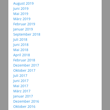
August 2019
Juni 2019
Mai 2019
März 2019
Februar 2019
Januar 2019
September 2018
Juli 2018
Juni 2018
Mai 2018
April 2018
Februar 2018
Dezember 2017
Oktober 2017
Juli 2017
Juni 2017
Mai 2017
März 2017
Januar 2017
Dezember 2016
Oktober 2016