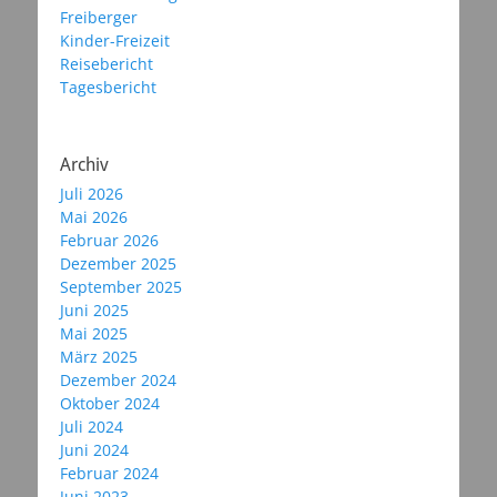
Freiberger
Kinder-Freizeit
Reisebericht
Tagesbericht
Archiv
Juli 2026
Mai 2026
Februar 2026
Dezember 2025
September 2025
Juni 2025
Mai 2025
März 2025
Dezember 2024
Oktober 2024
Juli 2024
Juni 2024
Februar 2024
Juni 2023