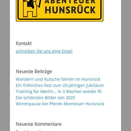
Kontakt
schreiben Sie uns eine Email
Neueste Beiträge
Wandern und Kutsche fahren im Hunsrück
Ein fröhliches Fest zum 20-jährigen Jubiläum
Training für Merlin… in 3 Wochen wieder fit
Die schönsten Bilder von 2025
Winterpause bei Pferde Abenteuer Hunsrück
Neueste Kommentare