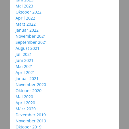
Mai 2023
Oktober 2022
April 2022
März 2022
Januar 2022
November 2021
September 2021
August 2021
Juli 2021
Juni 2021
Mai 2021
April 2021
Januar 2021
November 2020
Oktober 2020
Mai 2020
April 2020
März 2020
Dezember 2019
November 2019
Oktober 2019