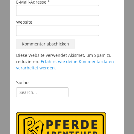
E-Mail-Adresse
*
Website
Diese Website verwendet Akismet, um Spam zu
reduzieren.
Erfahre, wie deine Kommentardaten
verarbeitet werden.
Suche
Suchen
nach: