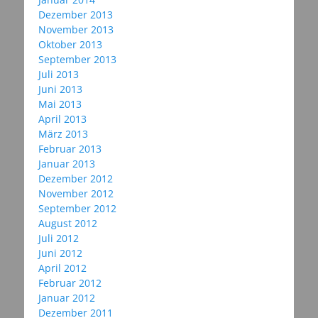
Dezember 2013
November 2013
Oktober 2013
September 2013
Juli 2013
Juni 2013
Mai 2013
April 2013
März 2013
Februar 2013
Januar 2013
Dezember 2012
November 2012
September 2012
August 2012
Juli 2012
Juni 2012
April 2012
Februar 2012
Januar 2012
Dezember 2011