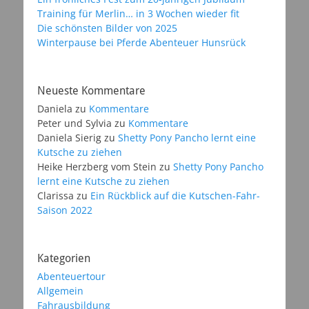
Training für Merlin… in 3 Wochen wieder fit
Die schönsten Bilder von 2025
Winterpause bei Pferde Abenteuer Hunsrück
Neueste Kommentare
Daniela
zu
Kommentare
Peter und Sylvia
zu
Kommentare
Daniela Sierig
zu
Shetty Pony Pancho lernt eine
Kutsche zu ziehen
Heike Herzberg vom Stein
zu
Shetty Pony Pancho
lernt eine Kutsche zu ziehen
Clarissa
zu
Ein Rückblick auf die Kutschen-Fahr-
Saison 2022
Kategorien
Abenteuertour
Allgemein
Fahrausbildung