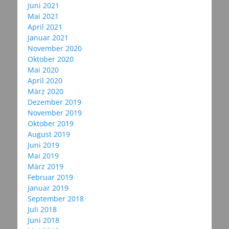
Juni 2021
Mai 2021
April 2021
Januar 2021
November 2020
Oktober 2020
Mai 2020
April 2020
März 2020
Dezember 2019
November 2019
Oktober 2019
August 2019
Juni 2019
Mai 2019
März 2019
Februar 2019
Januar 2019
September 2018
Juli 2018
Juni 2018