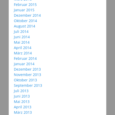
Februar 2015
Januar 2015
Dezember 2014
Oktober 2014
August 2014
Juli 2014
Juni 2014
Mai 2014
April 2014
März 2014
Februar 2014
Januar 2014
Dezember 2013
November 2013
Oktober 2013
September 2013
Juli 2013
Juni 2013
Mai 2013
April 2013
März 2013