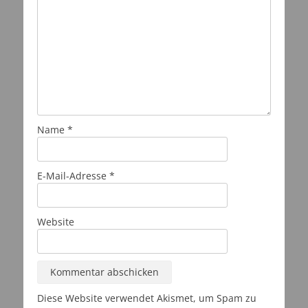
Name
*
E-Mail-Adresse
*
Website
Diese Website verwendet Akismet, um Spam zu