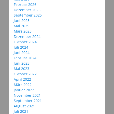
Februar 2026
Dezember 2025
September 2025
Juni 2025
Mai 2025
März 2025
Dezember 2024
Oktober 2024
Juli 2024
Juni 2024
Februar 2024
Juni 2023
Mai 2023
Oktober 2022
April 2022
März 2022
Januar 2022
November 2021
September 2021
August 2021
Juli 2021