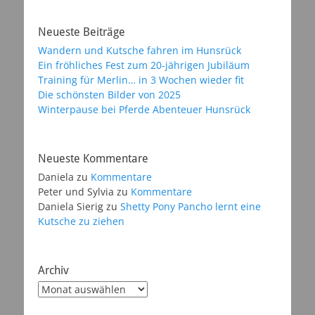
Neueste Beiträge
Wandern und Kutsche fahren im Hunsrück
Ein fröhliches Fest zum 20-jährigen Jubiläum
Training für Merlin… in 3 Wochen wieder fit
Die schönsten Bilder von 2025
Winterpause bei Pferde Abenteuer Hunsrück
Neueste Kommentare
Daniela
zu
Kommentare
Peter und Sylvia
zu
Kommentare
Daniela Sierig
zu
Shetty Pony Pancho lernt eine
Kutsche zu ziehen
Archiv
Archiv