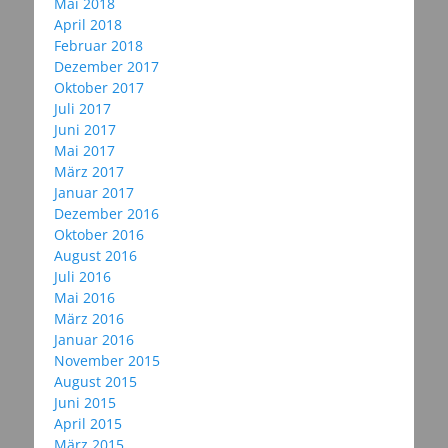
Mai 2018
April 2018
Februar 2018
Dezember 2017
Oktober 2017
Juli 2017
Juni 2017
Mai 2017
März 2017
Januar 2017
Dezember 2016
Oktober 2016
August 2016
Juli 2016
Mai 2016
März 2016
Januar 2016
November 2015
August 2015
Juni 2015
April 2015
März 2015