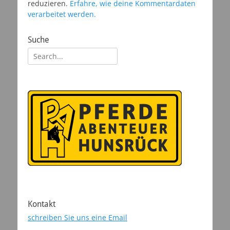
reduzieren.
Erfahre, wie deine Kommentardaten
verarbeitet werden.
Suche
Suchen
nach:
Kontakt
schreiben Sie uns eine Email