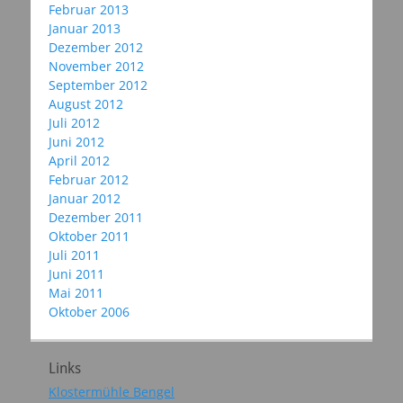
Februar 2013
Januar 2013
Dezember 2012
November 2012
September 2012
August 2012
Juli 2012
Juni 2012
April 2012
Februar 2012
Januar 2012
Dezember 2011
Oktober 2011
Juli 2011
Juni 2011
Mai 2011
Oktober 2006
Links
Klostermühle Bengel