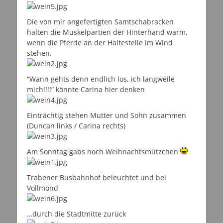
Die von mir angefertigten Samtschabracken
halten die Muskelpartien der Hinterhand warm,
wenn die Pferde an der Haltestelle im Wind
stehen.
“Wann gehts denn endlich los, ich langweile
mich!!!!” könnte Carina hier denken
Einträchtig stehen Mutter und Sohn zusammen
(Duncan links / Carina rechts)
Am Sonntag gabs noch Weihnachtsmützchen
Trabener Busbahnhof beleuchtet und bei
Vollmond
…durch die Stadtmitte zurück