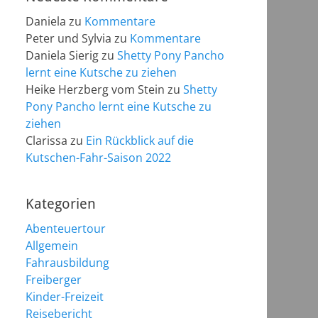
Daniela
zu
Kommentare
Peter und Sylvia
zu
Kommentare
Daniela Sierig
zu
Shetty Pony Pancho
lernt eine Kutsche zu ziehen
Heike Herzberg vom Stein
zu
Shetty
Pony Pancho lernt eine Kutsche zu
ziehen
Clarissa
zu
Ein Rückblick auf die
Kutschen-Fahr-Saison 2022
Kategorien
Abenteuertour
Allgemein
Fahrausbildung
Freiberger
Kinder-Freizeit
Reisebericht