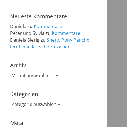
Neueste Kommentare
Daniela
zu
Kommentare
Peter und Sylvia
zu
Kommentare
Daniela Sierig
zu
Shetty Pony Pancho
lernt eine Kutsche zu ziehen
Archiv
Archiv
Kategorien
Kategorien
Meta