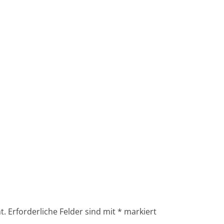
t.
Erforderliche Felder sind mit
*
markiert