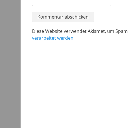
Diese Website verwendet Akismet, um Spam
verarbeitet werden.