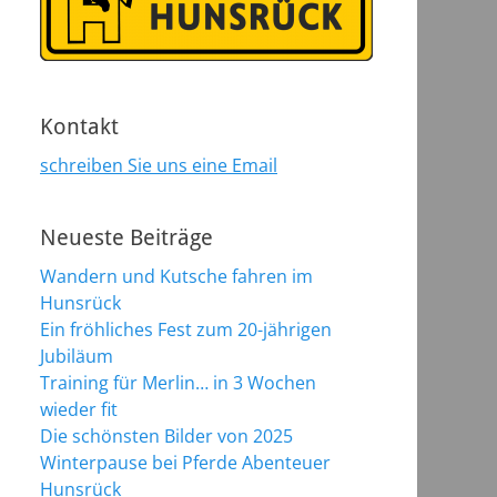
Kontakt
schreiben Sie uns eine Email
Neueste Beiträge
Wandern und Kutsche fahren im
Hunsrück
Ein fröhliches Fest zum 20-jährigen
Jubiläum
Training für Merlin… in 3 Wochen
wieder fit
Die schönsten Bilder von 2025
Winterpause bei Pferde Abenteuer
Hunsrück