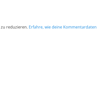
 zu reduzieren.
Erfahre, wie deine Kommentardaten