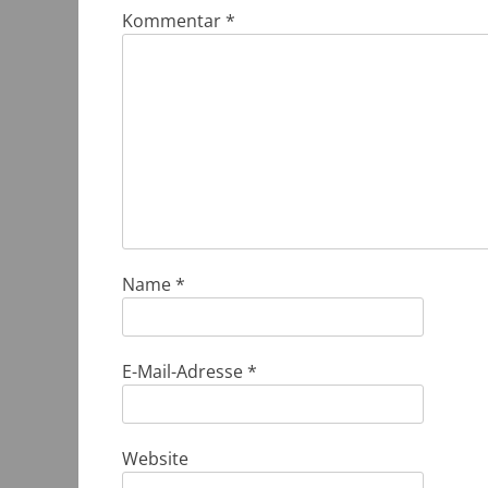
Kommentar
*
Name
*
E-Mail-Adresse
*
Website