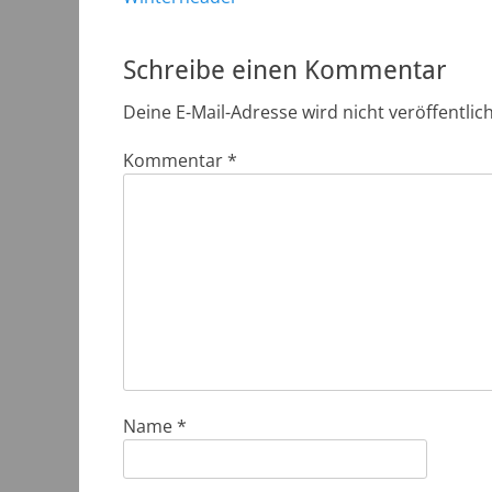
Beitrag:
Schreibe einen Kommentar
Deine E-Mail-Adresse wird nicht veröffentlich
Kommentar
*
Name
*