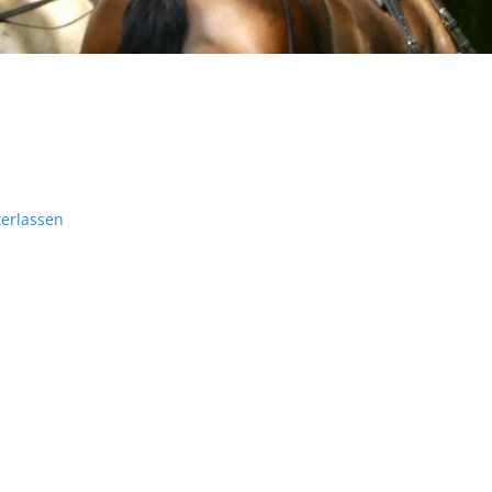
erlassen