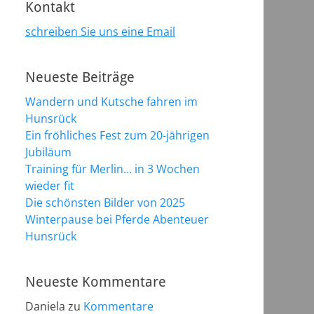
Kontakt
schreiben Sie uns eine Email
Neueste Beiträge
Wandern und Kutsche fahren im
Hunsrück
Ein fröhliches Fest zum 20-jährigen
Jubiläum
Training für Merlin… in 3 Wochen
wieder fit
Die schönsten Bilder von 2025
Winterpause bei Pferde Abenteuer
Hunsrück
Neueste Kommentare
Daniela
zu
Kommentare