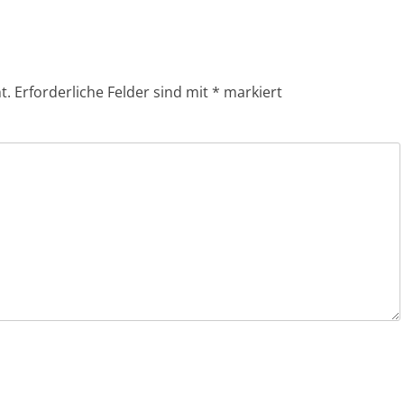
t.
Erforderliche Felder sind mit
*
markiert