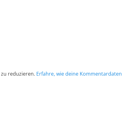
 zu reduzieren.
Erfahre, wie deine Kommentardaten