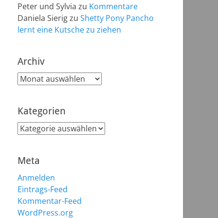
Peter und Sylvia
zu
Kommentare
Daniela Sierig
zu
Shetty Pony Pancho
lernt eine Kutsche zu ziehen
Archiv
Archiv
Kategorien
Kategorien
Meta
Anmelden
Eintrags-Feed
Kommentar-Feed
WordPress.org