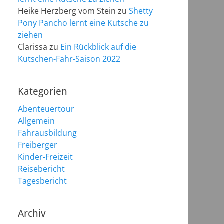
Heike Herzberg vom Stein
zu
Shetty
Pony Pancho lernt eine Kutsche zu
ziehen
Clarissa
zu
Ein Rückblick auf die
Kutschen-Fahr-Saison 2022
Kategorien
Abenteuertour
Allgemein
Fahrausbildung
Freiberger
Kinder-Freizeit
Reisebericht
Tagesbericht
Archiv