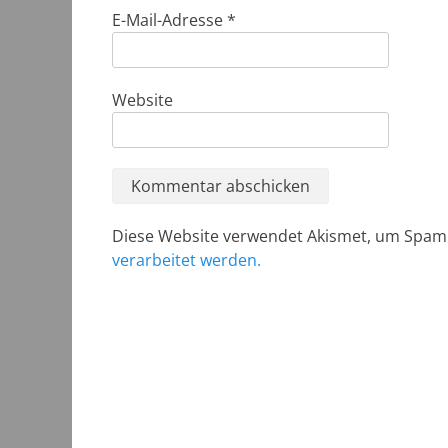
E-Mail-Adresse
*
Website
Diese Website verwendet Akismet, um Spam
verarbeitet werden.