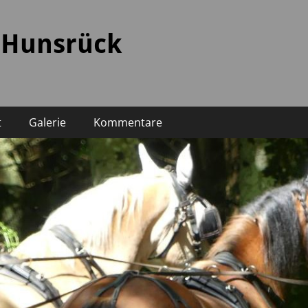
 Hunsrück
t
Galerie
Kommentare