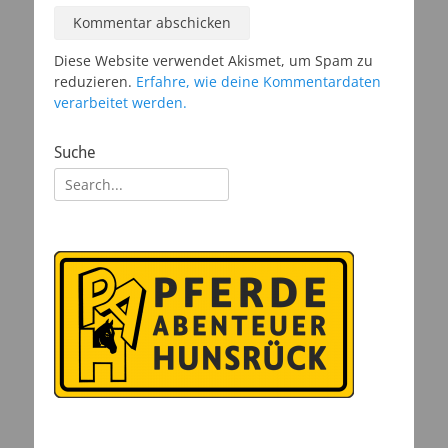
Diese Website verwendet Akismet, um Spam zu
reduzieren.
Erfahre, wie deine Kommentardaten
verarbeitet werden.
Suche
Suchen
nach: