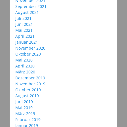
November 2021
September 2021
August 2021
Juli 2021
Juni 2021
Mai 2021
April 2021
Januar 2021
November 2020
Oktober 2020
Mai 2020
April 2020
März 2020
Dezember 2019
November 2019
Oktober 2019
August 2019
Juni 2019
Mai 2019
März 2019
Februar 2019
Januar 2019