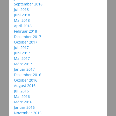
September 2018
Juli 2018
Juni 2018
Mai 2018
April 2018
Februar 2018
Dezember 2017
Oktober 2017
Juli 2017
Juni 2017
Mai 2017
März 2017
Januar 2017
Dezember 2016
Oktober 2016
August 2016
Juli 2016
Mai 2016
März 2016
Januar 2016
November 2015