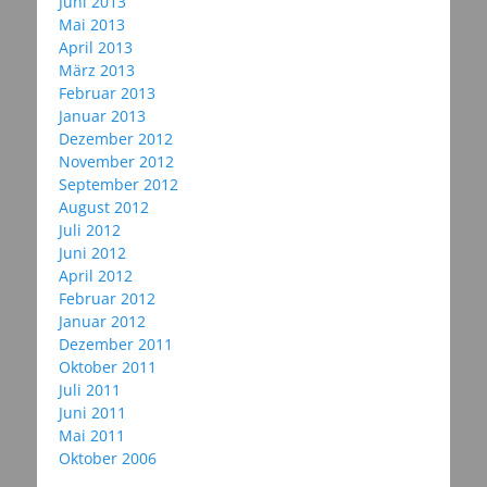
Juni 2013
Mai 2013
April 2013
März 2013
Februar 2013
Januar 2013
Dezember 2012
November 2012
September 2012
August 2012
Juli 2012
Juni 2012
April 2012
Februar 2012
Januar 2012
Dezember 2011
Oktober 2011
Juli 2011
Juni 2011
Mai 2011
Oktober 2006