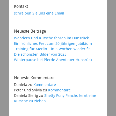
Kontakt
schreiben Sie uns eine Email
Neueste Beiträge
Wandern und Kutsche fahren im Hunsrück
Ein fröhliches Fest zum 20-jährigen Jubiläum
Training für Merlin… in 3 Wochen wieder fit
Die schönsten Bilder von 2025
Winterpause bei Pferde Abenteuer Hunsrück
Neueste Kommentare
Daniela
zu
Kommentare
Peter und Sylvia
zu
Kommentare
Daniela Sierig
zu
Shetty Pony Pancho lernt eine
Kutsche zu ziehen