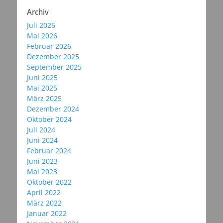
Archiv
Juli 2026
Mai 2026
Februar 2026
Dezember 2025
September 2025
Juni 2025
Mai 2025
März 2025
Dezember 2024
Oktober 2024
Juli 2024
Juni 2024
Februar 2024
Juni 2023
Mai 2023
Oktober 2022
April 2022
März 2022
Januar 2022