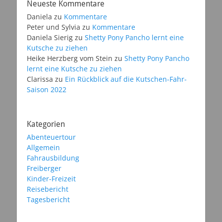
Neueste Kommentare
Daniela
zu
Kommentare
Peter und Sylvia
zu
Kommentare
Daniela Sierig
zu
Shetty Pony Pancho lernt eine
Kutsche zu ziehen
Heike Herzberg vom Stein
zu
Shetty Pony Pancho
lernt eine Kutsche zu ziehen
Clarissa
zu
Ein Rückblick auf die Kutschen-Fahr-
Saison 2022
Kategorien
Abenteuertour
Allgemein
Fahrausbildung
Freiberger
Kinder-Freizeit
Reisebericht
Tagesbericht