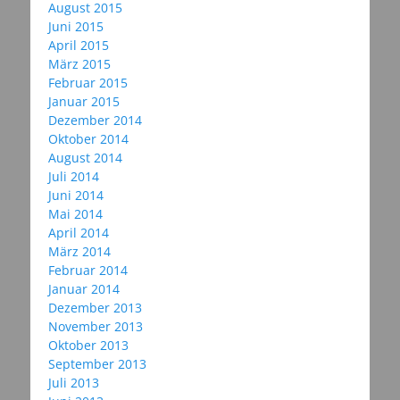
August 2015
Juni 2015
April 2015
März 2015
Februar 2015
Januar 2015
Dezember 2014
Oktober 2014
August 2014
Juli 2014
Juni 2014
Mai 2014
April 2014
März 2014
Februar 2014
Januar 2014
Dezember 2013
November 2013
Oktober 2013
September 2013
Juli 2013