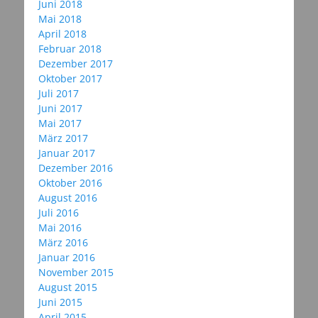
Juni 2018
Mai 2018
April 2018
Februar 2018
Dezember 2017
Oktober 2017
Juli 2017
Juni 2017
Mai 2017
März 2017
Januar 2017
Dezember 2016
Oktober 2016
August 2016
Juli 2016
Mai 2016
März 2016
Januar 2016
November 2015
August 2015
Juni 2015
April 2015