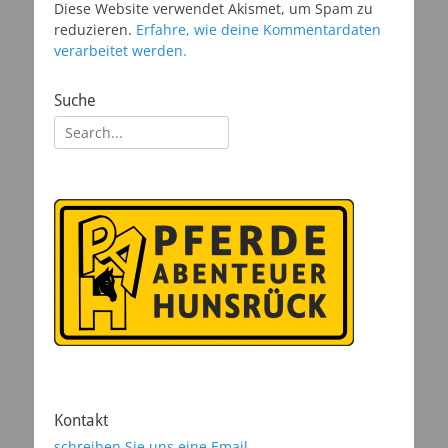
Diese Website verwendet Akismet, um Spam zu
reduzieren.
Erfahre, wie deine Kommentardaten
verarbeitet werden.
Suche
Suchen
nach:
Kontakt
schreiben Sie uns eine Email