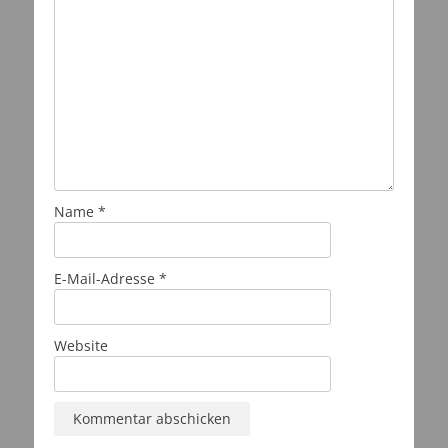
Name
*
E-Mail-Adresse
*
Website