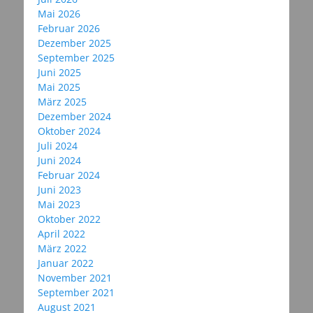
Mai 2026
Februar 2026
Dezember 2025
September 2025
Juni 2025
Mai 2025
März 2025
Dezember 2024
Oktober 2024
Juli 2024
Juni 2024
Februar 2024
Juni 2023
Mai 2023
Oktober 2022
April 2022
März 2022
Januar 2022
November 2021
September 2021
August 2021