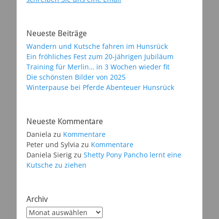
Neueste Beiträge
Wandern und Kutsche fahren im Hunsrück
Ein fröhliches Fest zum 20-jährigen Jubiläum
Training für Merlin… in 3 Wochen wieder fit
Die schönsten Bilder von 2025
Winterpause bei Pferde Abenteuer Hunsrück
Neueste Kommentare
Daniela
zu
Kommentare
Peter und Sylvia
zu
Kommentare
Daniela Sierig
zu
Shetty Pony Pancho lernt eine
Kutsche zu ziehen
Archiv
Archiv