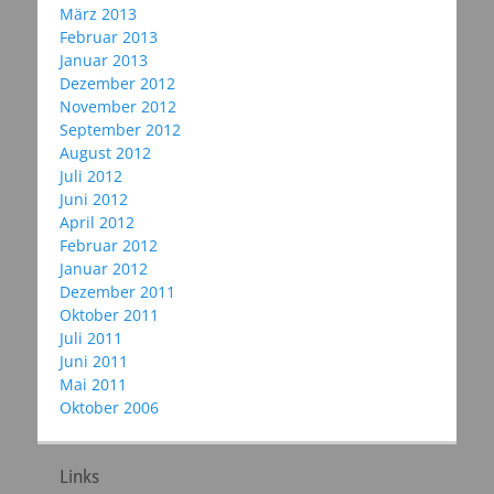
März 2013
Februar 2013
Januar 2013
Dezember 2012
November 2012
September 2012
August 2012
Juli 2012
Juni 2012
April 2012
Februar 2012
Januar 2012
Dezember 2011
Oktober 2011
Juli 2011
Juni 2011
Mai 2011
Oktober 2006
Links