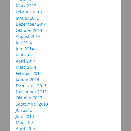
März 2015
Februar 2015
Januar 2015
Dezember 2014
Oktober 2014
August 2014
Juli 2014
Juni 2014
Mai 2014
April 2014
März 2014
Februar 2014
Januar 2014
Dezember 2013
November 2013
Oktober 2013
September 2013
Juli 2013
Juni 2013
Mai 2013
April 2013