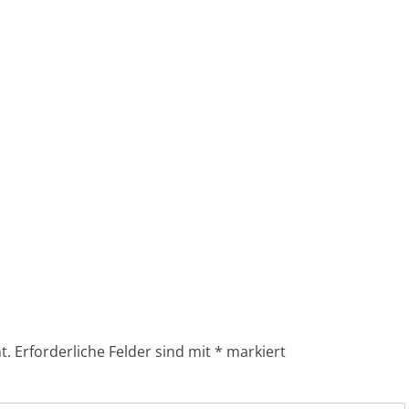
t.
Erforderliche Felder sind mit
*
markiert