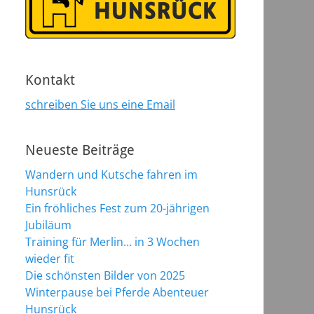
Kontakt
schreiben Sie uns eine Email
Neueste Beiträge
Wandern und Kutsche fahren im
Hunsrück
Ein fröhliches Fest zum 20-jährigen
Jubiläum
Training für Merlin… in 3 Wochen
wieder fit
Die schönsten Bilder von 2025
Winterpause bei Pferde Abenteuer
Hunsrück