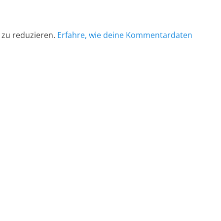
 zu reduzieren.
Erfahre, wie deine Kommentardaten