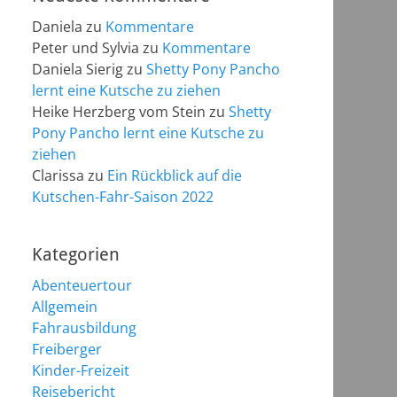
Daniela
zu
Kommentare
Peter und Sylvia
zu
Kommentare
Daniela Sierig
zu
Shetty Pony Pancho
lernt eine Kutsche zu ziehen
Heike Herzberg vom Stein
zu
Shetty
Pony Pancho lernt eine Kutsche zu
ziehen
Clarissa
zu
Ein Rückblick auf die
Kutschen-Fahr-Saison 2022
Kategorien
Abenteuertour
Allgemein
Fahrausbildung
Freiberger
Kinder-Freizeit
Reisebericht