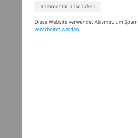
Diese Website verwendet Akismet, um Spam
verarbeitet werden.