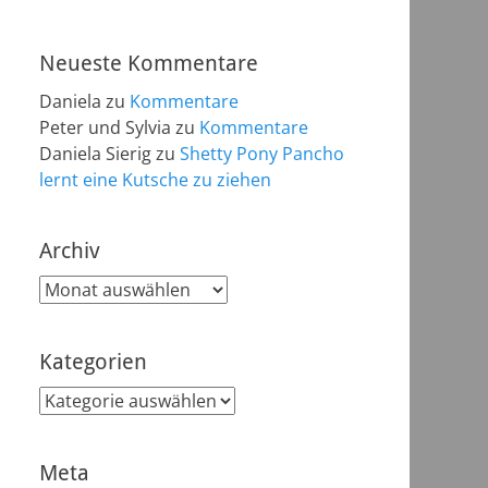
Neueste Kommentare
Daniela
zu
Kommentare
Peter und Sylvia
zu
Kommentare
Daniela Sierig
zu
Shetty Pony Pancho
lernt eine Kutsche zu ziehen
Archiv
Archiv
Kategorien
Kategorien
Meta