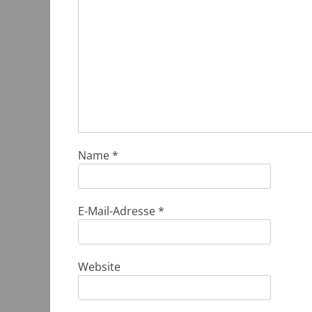
Name
*
E-Mail-Adresse
*
Website