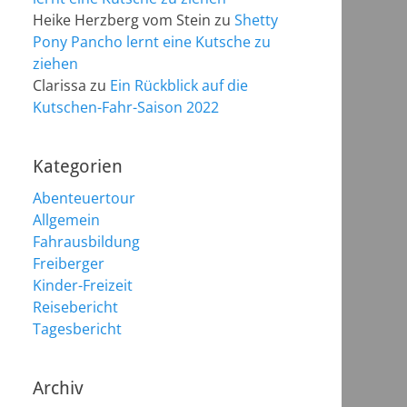
Heike Herzberg vom Stein
zu
Shetty
Pony Pancho lernt eine Kutsche zu
ziehen
Clarissa
zu
Ein Rückblick auf die
Kutschen-Fahr-Saison 2022
Kategorien
Abenteuertour
Allgemein
Fahrausbildung
Freiberger
Kinder-Freizeit
Reisebericht
Tagesbericht
Archiv