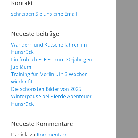
Kontakt
schreiben Sie uns eine Email
Neueste Beiträge
Wandern und Kutsche fahren im
Hunsrück
Ein fröhliches Fest zum 20-jährigen
Jubiläum
Training für Merlin… in 3 Wochen
wieder fit
Die schönsten Bilder von 2025
Winterpause bei Pferde Abenteuer
Hunsrück
Neueste Kommentare
Daniela
zu
Kommentare