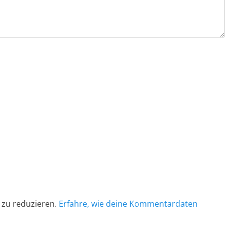
 zu reduzieren.
Erfahre, wie deine Kommentardaten