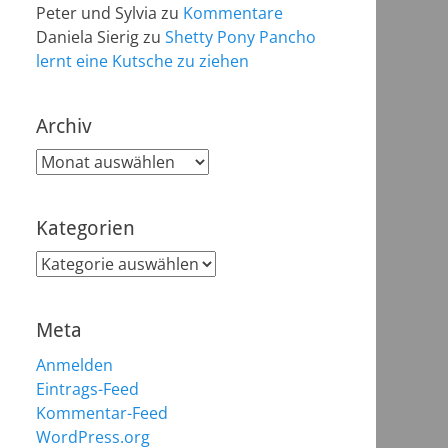
Peter und Sylvia
zu
Kommentare
Daniela Sierig
zu
Shetty Pony Pancho
lernt eine Kutsche zu ziehen
Archiv
Archiv
Kategorien
Kategorien
Meta
Anmelden
Eintrags-Feed
Kommentar-Feed
WordPress.org