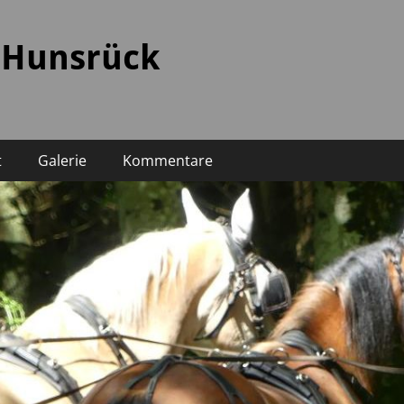
 Hunsrück
t
Galerie
Kommentare