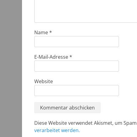
Name
*
E-Mail-Adresse
*
Website
Diese Website verwendet Akismet, um Spam
verarbeitet werden.