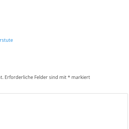
rstute
t.
Erforderliche Felder sind mit
*
markiert