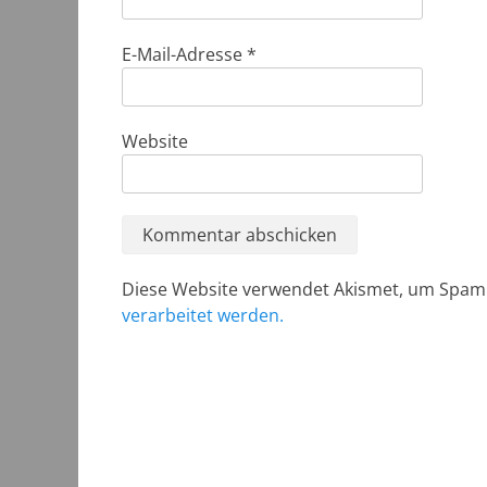
E-Mail-Adresse
*
Website
Diese Website verwendet Akismet, um Spam
verarbeitet werden.