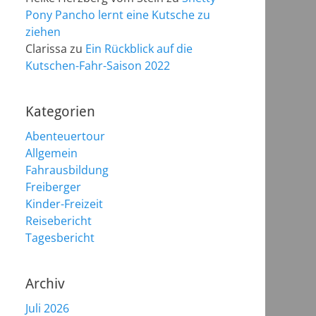
Pony Pancho lernt eine Kutsche zu
ziehen
Clarissa
zu
Ein Rückblick auf die
Kutschen-Fahr-Saison 2022
Kategorien
Abenteuertour
Allgemein
Fahrausbildung
Freiberger
Kinder-Freizeit
Reisebericht
Tagesbericht
Archiv
Juli 2026