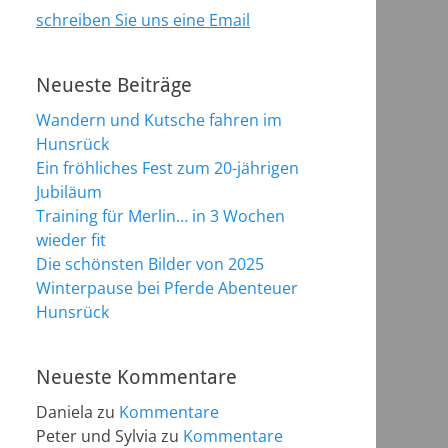
schreiben Sie uns eine Email
Neueste Beiträge
Wandern und Kutsche fahren im
Hunsrück
Ein fröhliches Fest zum 20-jährigen
Jubiläum
Training für Merlin… in 3 Wochen
wieder fit
Die schönsten Bilder von 2025
Winterpause bei Pferde Abenteuer
Hunsrück
Neueste Kommentare
Daniela
zu
Kommentare
Peter und Sylvia
zu
Kommentare