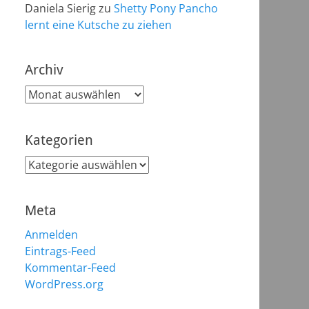
Daniela Sierig
zu
Shetty Pony Pancho
lernt eine Kutsche zu ziehen
Archiv
Archiv
Kategorien
Kategorien
Meta
Anmelden
Eintrags-Feed
Kommentar-Feed
WordPress.org