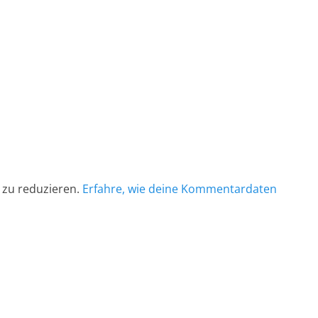
 zu reduzieren.
Erfahre, wie deine Kommentardaten