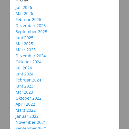
Juli 2026
Mai 2026
Februar 2026
Dezember 2025
September 2025
Juni 2025
Mai 2025
März 2025
Dezember 2024
Oktober 2024
Juli 2024
Juni 2024
Februar 2024
Juni 2023
Mai 2023
Oktober 2022
April 2022
März 2022
Januar 2022
November 2021
September 2021