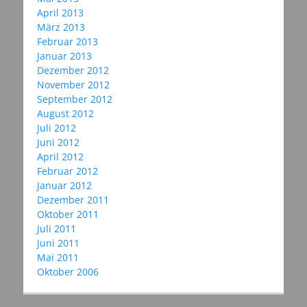
April 2013
März 2013
Februar 2013
Januar 2013
Dezember 2012
November 2012
September 2012
August 2012
Juli 2012
Juni 2012
April 2012
Februar 2012
Januar 2012
Dezember 2011
Oktober 2011
Juli 2011
Juni 2011
Mai 2011
Oktober 2006