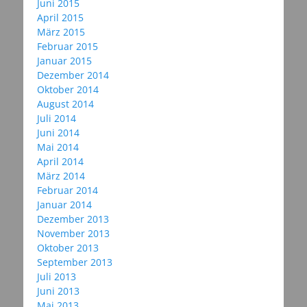
Juni 2015
April 2015
März 2015
Februar 2015
Januar 2015
Dezember 2014
Oktober 2014
August 2014
Juli 2014
Juni 2014
Mai 2014
April 2014
März 2014
Februar 2014
Januar 2014
Dezember 2013
November 2013
Oktober 2013
September 2013
Juli 2013
Juni 2013
Mai 2013