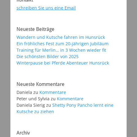
schreiben Sie uns eine Email
Neueste Beiträge
Wandern und Kutsche fahren im Hunsrück
Ein fröhliches Fest zum 20-jährigen Jubiläum
Training für Merlin… in 3 Wochen wieder fit
Die schönsten Bilder von 2025
Winterpause bei Pferde Abenteuer Hunsrück
Neueste Kommentare
Daniela
zu
Kommentare
Peter und Sylvia
zu
Kommentare
Daniela Sierig
zu
Shetty Pony Pancho lernt eine
Kutsche zu ziehen
Archiv