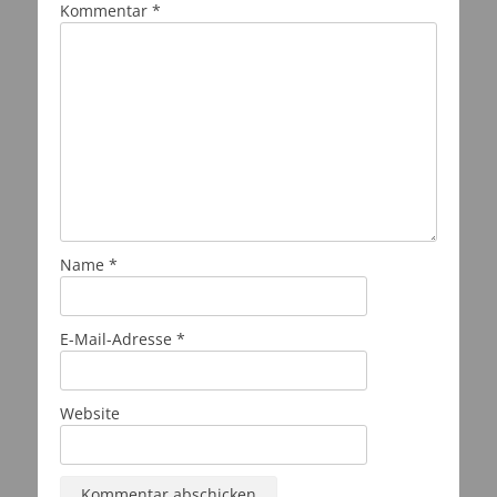
Kommentar
*
Name
*
E-Mail-Adresse
*
Website