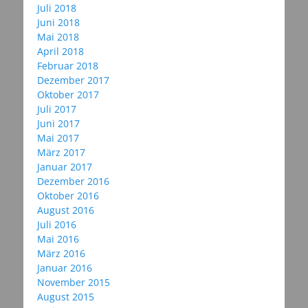
Juli 2018
Juni 2018
Mai 2018
April 2018
Februar 2018
Dezember 2017
Oktober 2017
Juli 2017
Juni 2017
Mai 2017
März 2017
Januar 2017
Dezember 2016
Oktober 2016
August 2016
Juli 2016
Mai 2016
März 2016
Januar 2016
November 2015
August 2015