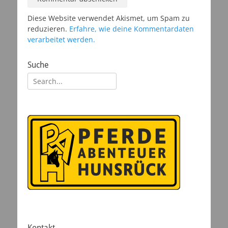
Diese Website verwendet Akismet, um Spam zu
reduzieren.
Erfahre, wie deine Kommentardaten
verarbeitet werden.
Suche
Suchen
nach:
Kontakt