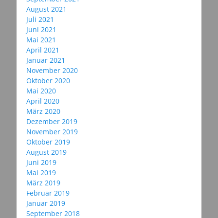
August 2021
Juli 2021
Juni 2021
Mai 2021
April 2021
Januar 2021
November 2020
Oktober 2020
Mai 2020
April 2020
März 2020
Dezember 2019
November 2019
Oktober 2019
August 2019
Juni 2019
Mai 2019
März 2019
Februar 2019
Januar 2019
September 2018