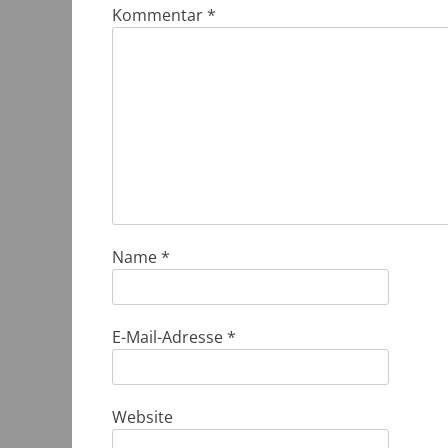
Kommentar
*
Name
*
E-Mail-Adresse
*
Website