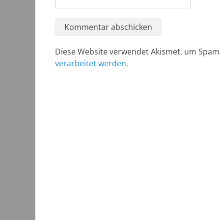
Diese Website verwendet Akismet, um Spam
verarbeitet werden.