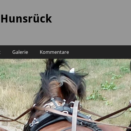
 Hunsrück
t
Galerie
Kommentare