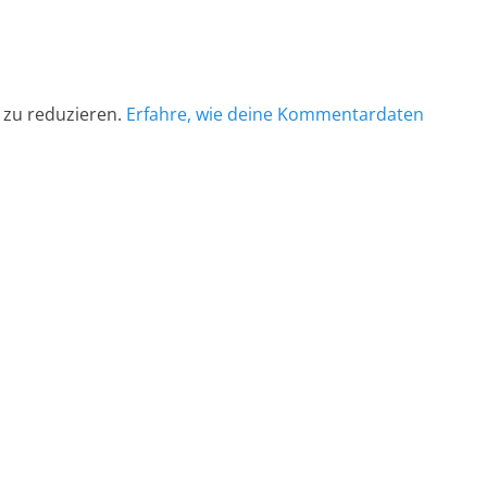
 zu reduzieren.
Erfahre, wie deine Kommentardaten