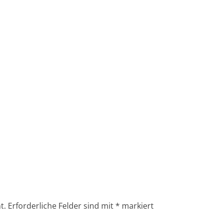
t.
Erforderliche Felder sind mit
*
markiert