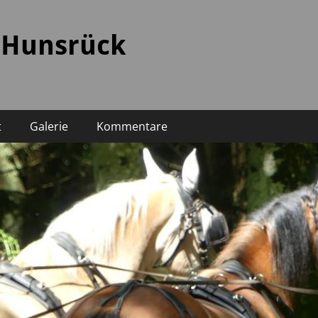
 Hunsrück
t
Galerie
Kommentare