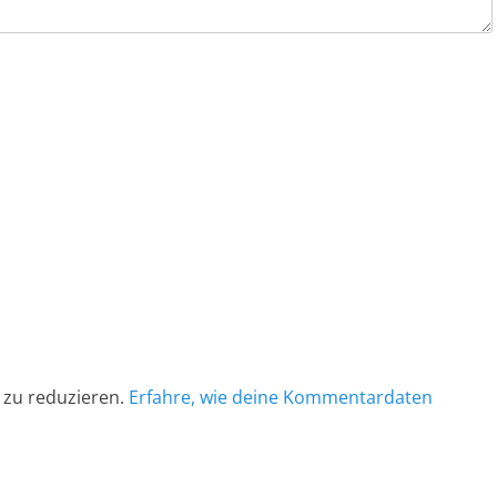
 zu reduzieren.
Erfahre, wie deine Kommentardaten