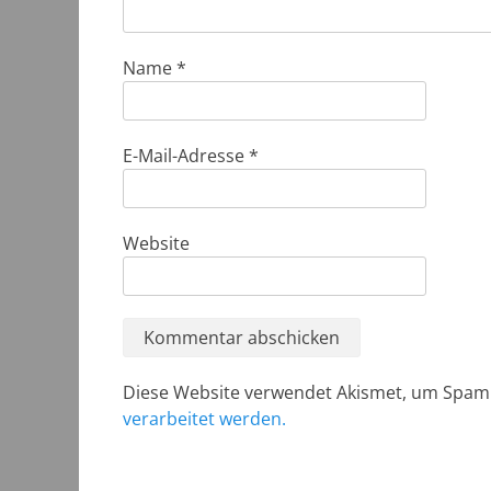
Name
*
E-Mail-Adresse
*
Website
Diese Website verwendet Akismet, um Spam
verarbeitet werden.