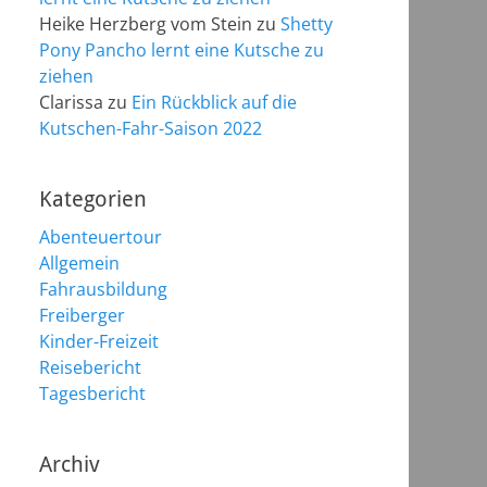
Heike Herzberg vom Stein
zu
Shetty
Pony Pancho lernt eine Kutsche zu
ziehen
Clarissa
zu
Ein Rückblick auf die
Kutschen-Fahr-Saison 2022
Kategorien
Abenteuertour
Allgemein
Fahrausbildung
Freiberger
Kinder-Freizeit
Reisebericht
Tagesbericht
Archiv