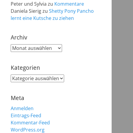
Peter und Sylvia
zu
Kommentare
Daniela Sierig
zu
Shetty Pony Pancho
lernt eine Kutsche zu ziehen
Archiv
Archiv
Kategorien
Kategorien
Meta
Anmelden
Eintrags-Feed
Kommentar-Feed
WordPress.org