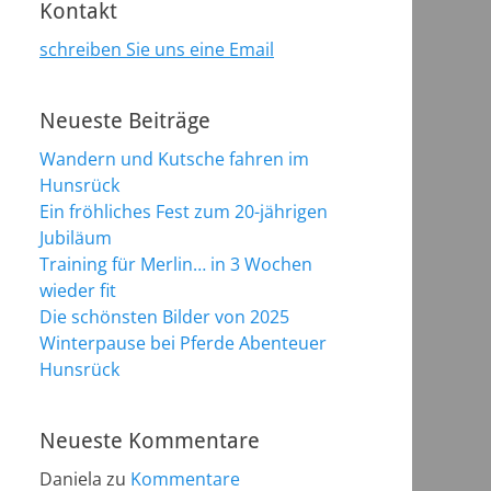
Kontakt
schreiben Sie uns eine Email
Neueste Beiträge
Wandern und Kutsche fahren im
Hunsrück
Ein fröhliches Fest zum 20-jährigen
Jubiläum
Training für Merlin… in 3 Wochen
wieder fit
Die schönsten Bilder von 2025
Winterpause bei Pferde Abenteuer
Hunsrück
Neueste Kommentare
Daniela
zu
Kommentare