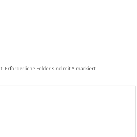
t.
Erforderliche Felder sind mit
*
markiert