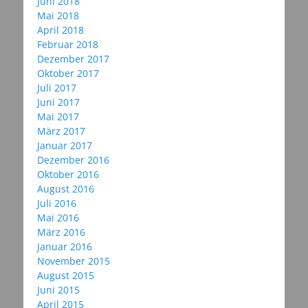
Juni 2018
Mai 2018
April 2018
Februar 2018
Dezember 2017
Oktober 2017
Juli 2017
Juni 2017
Mai 2017
März 2017
Januar 2017
Dezember 2016
Oktober 2016
August 2016
Juli 2016
Mai 2016
März 2016
Januar 2016
November 2015
August 2015
Juni 2015
April 2015