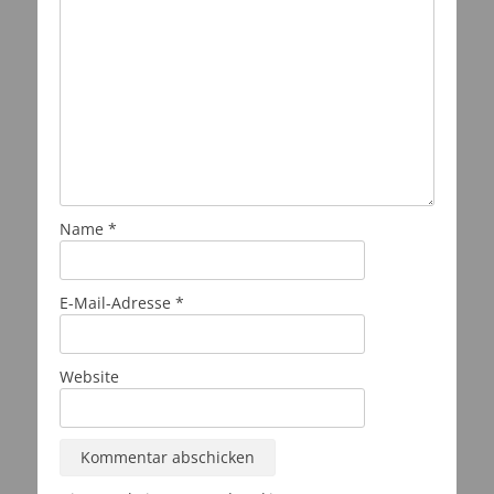
Name
*
E-Mail-Adresse
*
Website