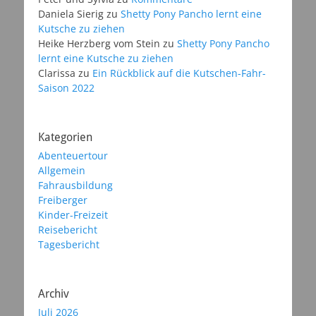
Daniela Sierig
zu
Shetty Pony Pancho lernt eine
Kutsche zu ziehen
Heike Herzberg vom Stein
zu
Shetty Pony Pancho
lernt eine Kutsche zu ziehen
Clarissa
zu
Ein Rückblick auf die Kutschen-Fahr-
Saison 2022
Kategorien
Abenteuertour
Allgemein
Fahrausbildung
Freiberger
Kinder-Freizeit
Reisebericht
Tagesbericht
Archiv
Juli 2026