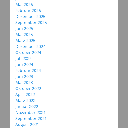
Mai 2026
Februar 2026
Dezember 2025
September 2025
Juni 2025
Mai 2025
März 2025
Dezember 2024
Oktober 2024
Juli 2024
Juni 2024
Februar 2024
Juni 2023
Mai 2023
Oktober 2022
April 2022
März 2022
Januar 2022
November 2021
September 2021
August 2021