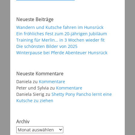
Neueste Beiträge
Wandern und Kutsche fahren im Hunsrück
Ein fröhliches Fest zum 20-jährigen Jubiläum
Training für Merlin… in 3 Wochen wieder fit
Die schönsten Bilder von 2025
Winterpause bei Pferde Abenteuer Hunsrück
Neueste Kommentare
Daniela
zu
Kommentare
Peter und Sylvia
zu
Kommentare
Daniela Sierig
zu
Shetty Pony Pancho lernt eine
Kutsche zu ziehen
Archiv
Archiv