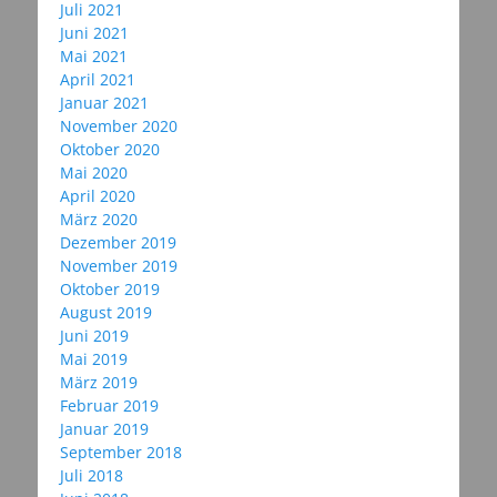
Juli 2021
Juni 2021
Mai 2021
April 2021
Januar 2021
November 2020
Oktober 2020
Mai 2020
April 2020
März 2020
Dezember 2019
November 2019
Oktober 2019
August 2019
Juni 2019
Mai 2019
März 2019
Februar 2019
Januar 2019
September 2018
Juli 2018