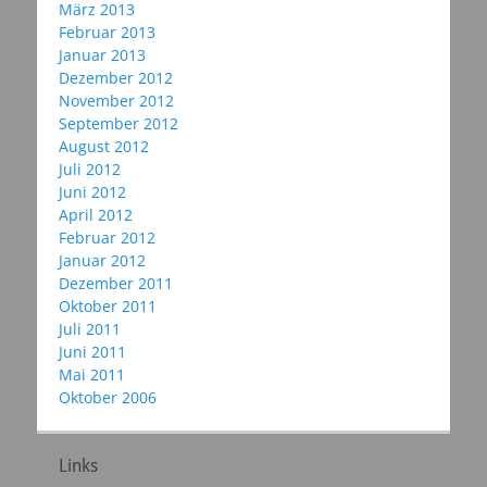
März 2013
Februar 2013
Januar 2013
Dezember 2012
November 2012
September 2012
August 2012
Juli 2012
Juni 2012
April 2012
Februar 2012
Januar 2012
Dezember 2011
Oktober 2011
Juli 2011
Juni 2011
Mai 2011
Oktober 2006
Links