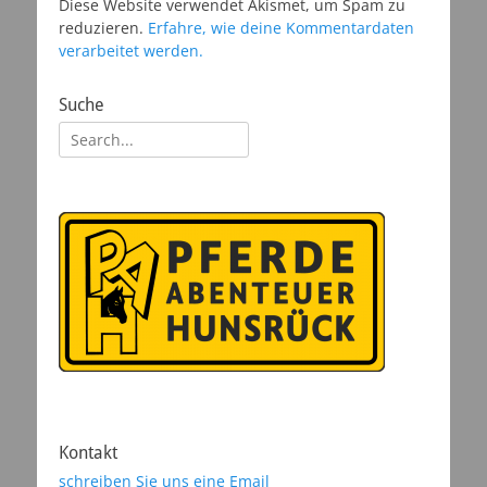
Diese Website verwendet Akismet, um Spam zu
reduzieren.
Erfahre, wie deine Kommentardaten
verarbeitet werden.
Suche
Suchen
nach:
Kontakt
schreiben Sie uns eine Email