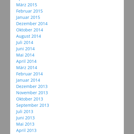
März 2015
Februar 2015
Januar 2015
Dezember 2014
Oktober 2014
August 2014
Juli 2014
Juni 2014
Mai 2014
April 2014
März 2014
Februar 2014
Januar 2014
Dezember 2013
November 2013
Oktober 2013
September 2013
Juli 2013
Juni 2013
Mai 2013
April 2013