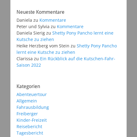
Neueste Kommentare
Daniela
zu
Kommentare
Peter und Sylvia
zu
Kommentare
Daniela Sierig
zu
Shetty Pony Pancho lernt eine
Kutsche zu ziehen
Heike Herzberg vom Stein
zu
Shetty Pony Pancho
lernt eine Kutsche zu ziehen
Clarissa
zu
Ein Rückblick auf die Kutschen-Fahr-
Saison 2022
Kategorien
Abenteuertour
Allgemein
Fahrausbildung
Freiberger
Kinder-Freizeit
Reisebericht
Tagesbericht