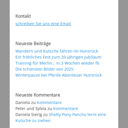
Kontakt
schreiben Sie uns eine Email
Neueste Beiträge
Wandern und Kutsche fahren im Hunsrück
Ein fröhliches Fest zum 20-jährigen Jubiläum
Training für Merlin… in 3 Wochen wieder fit
Die schönsten Bilder von 2025
Winterpause bei Pferde Abenteuer Hunsrück
Neueste Kommentare
Daniela
zu
Kommentare
Peter und Sylvia
zu
Kommentare
Daniela Sierig
zu
Shetty Pony Pancho lernt eine
Kutsche zu ziehen