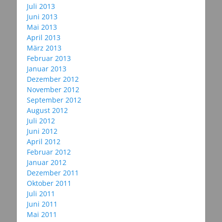
Juli 2013
Juni 2013
Mai 2013
April 2013
März 2013
Februar 2013
Januar 2013
Dezember 2012
November 2012
September 2012
August 2012
Juli 2012
Juni 2012
April 2012
Februar 2012
Januar 2012
Dezember 2011
Oktober 2011
Juli 2011
Juni 2011
Mai 2011