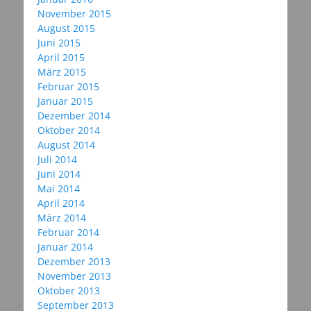
November 2015
August 2015
Juni 2015
April 2015
März 2015
Februar 2015
Januar 2015
Dezember 2014
Oktober 2014
August 2014
Juli 2014
Juni 2014
Mai 2014
April 2014
März 2014
Februar 2014
Januar 2014
Dezember 2013
November 2013
Oktober 2013
September 2013