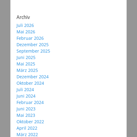
Archiv
Juli 2026
Mai 2026
Februar 2026
Dezember 2025
September 2025
Juni 2025
Mai 2025
März 2025
Dezember 2024
Oktober 2024
Juli 2024
Juni 2024
Februar 2024
Juni 2023
Mai 2023
Oktober 2022
April 2022
März 2022