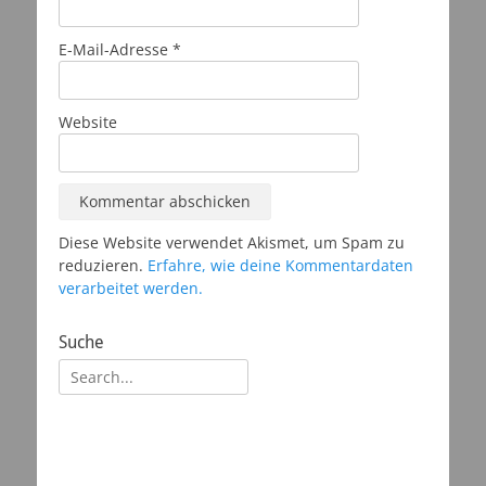
E-Mail-Adresse
*
Website
Diese Website verwendet Akismet, um Spam zu
reduzieren.
Erfahre, wie deine Kommentardaten
verarbeitet werden.
Suche
Suchen
nach: