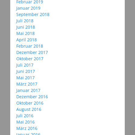
Februar 2019
Januar 2019
September 2018
Juli 2018
Juni 2018
Mai 2018
April 2018
Februar 2018
Dezember 2017
Oktober 2017
Juli 2017
Juni 2017
Mai 2017
März 2017
Januar 2017
Dezember 2016
Oktober 2016
August 2016
Juli 2016
Mai 2016
März 2016
Januar 2016