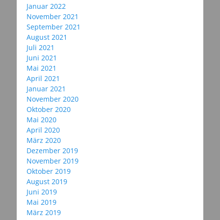
Januar 2022
November 2021
September 2021
August 2021
Juli 2021
Juni 2021
Mai 2021
April 2021
Januar 2021
November 2020
Oktober 2020
Mai 2020
April 2020
März 2020
Dezember 2019
November 2019
Oktober 2019
August 2019
Juni 2019
Mai 2019
März 2019