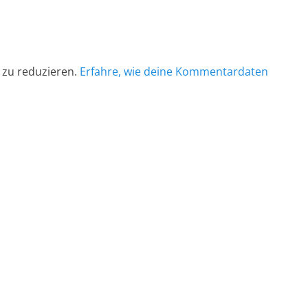
 zu reduzieren.
Erfahre, wie deine Kommentardaten