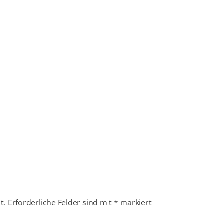
t.
Erforderliche Felder sind mit
*
markiert