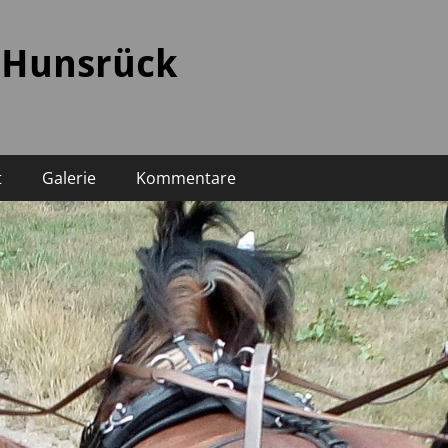
 Hunsrück
t
Galerie
Kommentare