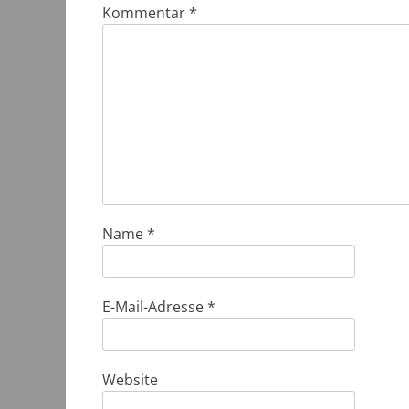
Kommentar
*
Name
*
E-Mail-Adresse
*
Website