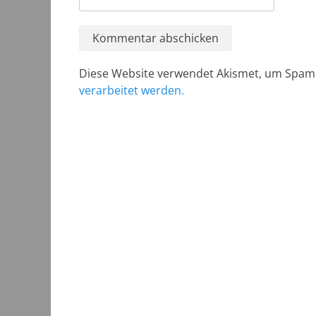
Diese Website verwendet Akismet, um Spam
verarbeitet werden.