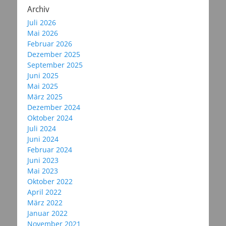
Archiv
Juli 2026
Mai 2026
Februar 2026
Dezember 2025
September 2025
Juni 2025
Mai 2025
März 2025
Dezember 2024
Oktober 2024
Juli 2024
Juni 2024
Februar 2024
Juni 2023
Mai 2023
Oktober 2022
April 2022
März 2022
Januar 2022
November 2021