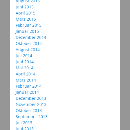
August 2015
Juni 2015
April 2015
März 2015
Februar 2015
Januar 2015
Dezember 2014
Oktober 2014
August 2014
Juli 2014
Juni 2014
Mai 2014
April 2014
März 2014
Februar 2014
Januar 2014
Dezember 2013
November 2013
Oktober 2013
September 2013
Juli 2013
Juni 2013