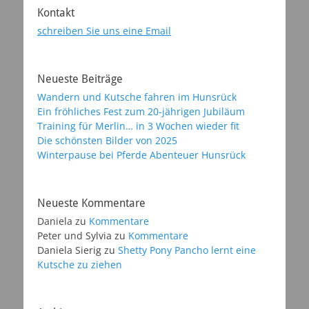
Kontakt
schreiben Sie uns eine Email
Neueste Beiträge
Wandern und Kutsche fahren im Hunsrück
Ein fröhliches Fest zum 20-jährigen Jubiläum
Training für Merlin… in 3 Wochen wieder fit
Die schönsten Bilder von 2025
Winterpause bei Pferde Abenteuer Hunsrück
Neueste Kommentare
Daniela
zu
Kommentare
Peter und Sylvia
zu
Kommentare
Daniela Sierig
zu
Shetty Pony Pancho lernt eine
Kutsche zu ziehen