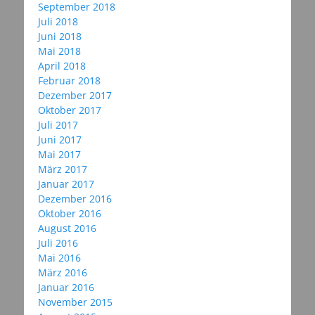
September 2018
Juli 2018
Juni 2018
Mai 2018
April 2018
Februar 2018
Dezember 2017
Oktober 2017
Juli 2017
Juni 2017
Mai 2017
März 2017
Januar 2017
Dezember 2016
Oktober 2016
August 2016
Juli 2016
Mai 2016
März 2016
Januar 2016
November 2015