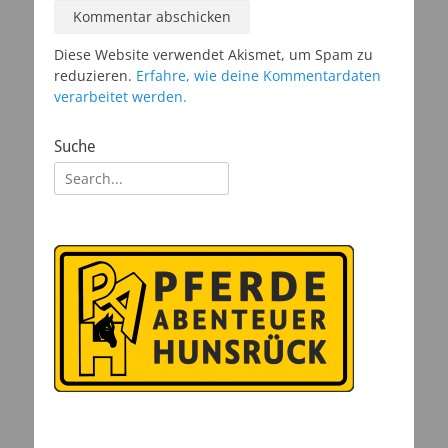
Diese Website verwendet Akismet, um Spam zu
reduzieren.
Erfahre, wie deine Kommentardaten
verarbeitet werden.
Suche
Suchen
nach: