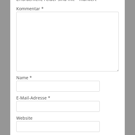
Kommentar
*
Name
*
E-Mail-Adresse
*
Website