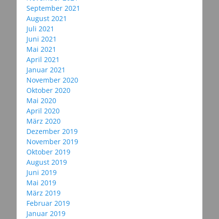
September 2021
August 2021
Juli 2021
Juni 2021
Mai 2021
April 2021
Januar 2021
November 2020
Oktober 2020
Mai 2020
April 2020
März 2020
Dezember 2019
November 2019
Oktober 2019
August 2019
Juni 2019
Mai 2019
März 2019
Februar 2019
Januar 2019