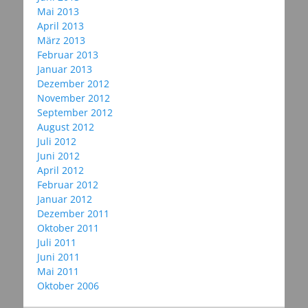
Mai 2013
April 2013
März 2013
Februar 2013
Januar 2013
Dezember 2012
November 2012
September 2012
August 2012
Juli 2012
Juni 2012
April 2012
Februar 2012
Januar 2012
Dezember 2011
Oktober 2011
Juli 2011
Juni 2011
Mai 2011
Oktober 2006