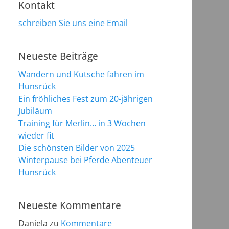
Kontakt
schreiben Sie uns eine Email
Neueste Beiträge
Wandern und Kutsche fahren im
Hunsrück
Ein fröhliches Fest zum 20-jährigen
Jubiläum
Training für Merlin… in 3 Wochen
wieder fit
Die schönsten Bilder von 2025
Winterpause bei Pferde Abenteuer
Hunsrück
Neueste Kommentare
Daniela
zu
Kommentare