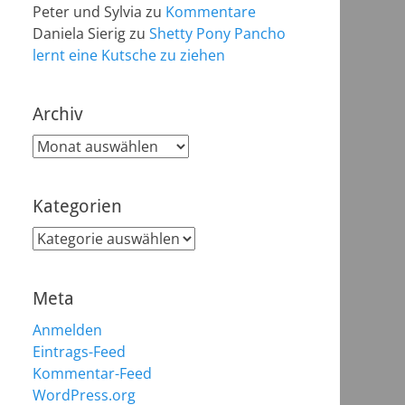
Peter und Sylvia
zu
Kommentare
Daniela Sierig
zu
Shetty Pony Pancho
lernt eine Kutsche zu ziehen
Archiv
Archiv
Kategorien
Kategorien
Meta
Anmelden
Eintrags-Feed
Kommentar-Feed
WordPress.org