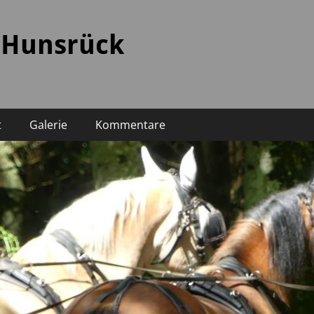
 Hunsrück
t
Galerie
Kommentare