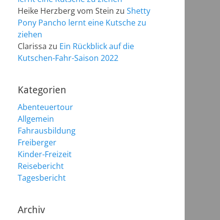
Heike Herzberg vom Stein
zu
Shetty
Pony Pancho lernt eine Kutsche zu
ziehen
Clarissa
zu
Ein Rückblick auf die
Kutschen-Fahr-Saison 2022
Kategorien
Abenteuertour
Allgemein
Fahrausbildung
Freiberger
Kinder-Freizeit
Reisebericht
Tagesbericht
Archiv