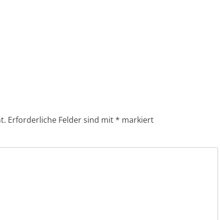
t.
Erforderliche Felder sind mit
*
markiert