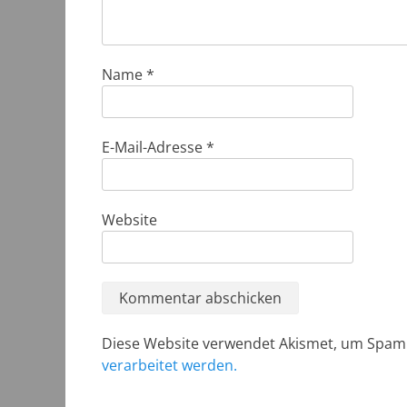
Name
*
E-Mail-Adresse
*
Website
Diese Website verwendet Akismet, um Spam
verarbeitet werden.