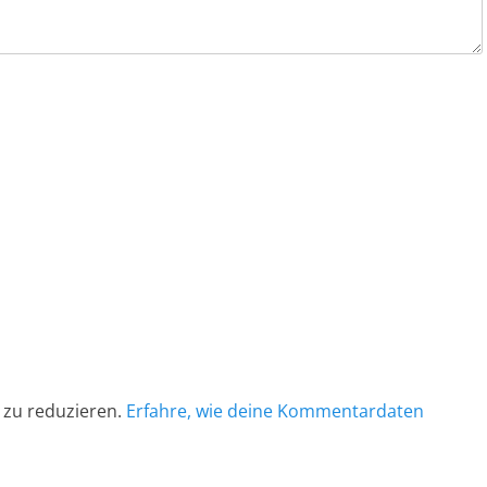
 zu reduzieren.
Erfahre, wie deine Kommentardaten