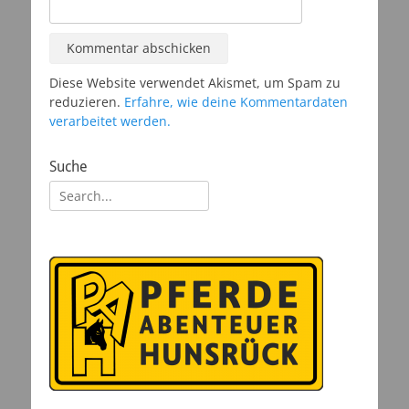
Diese Website verwendet Akismet, um Spam zu
reduzieren.
Erfahre, wie deine Kommentardaten
verarbeitet werden.
Suche
Suchen
nach: