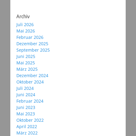
Archiv
Juli 2026
Mai 2026
Februar 2026
Dezember 2025
September 2025
Juni 2025
Mai 2025
März 2025
Dezember 2024
Oktober 2024
Juli 2024
Juni 2024
Februar 2024
Juni 2023
Mai 2023
Oktober 2022
April 2022
März 2022