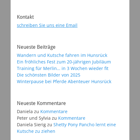
Kontakt
schreiben Sie uns eine Email
Neueste Beiträge
Wandern und Kutsche fahren im Hunsrück
Ein fröhliches Fest zum 20-jährigen Jubiläum
Training für Merlin… in 3 Wochen wieder fit
Die schönsten Bilder von 2025
Winterpause bei Pferde Abenteuer Hunsrück
Neueste Kommentare
Daniela
zu
Kommentare
Peter und Sylvia
zu
Kommentare
Daniela Sierig
zu
Shetty Pony Pancho lernt eine
Kutsche zu ziehen