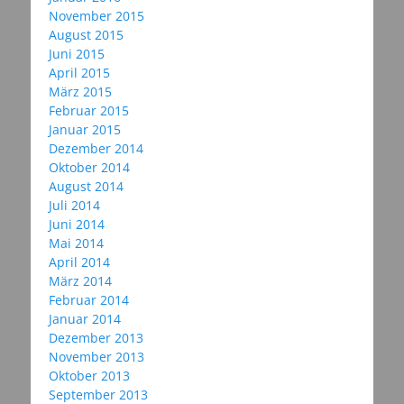
November 2015
August 2015
Juni 2015
April 2015
März 2015
Februar 2015
Januar 2015
Dezember 2014
Oktober 2014
August 2014
Juli 2014
Juni 2014
Mai 2014
April 2014
März 2014
Februar 2014
Januar 2014
Dezember 2013
November 2013
Oktober 2013
September 2013