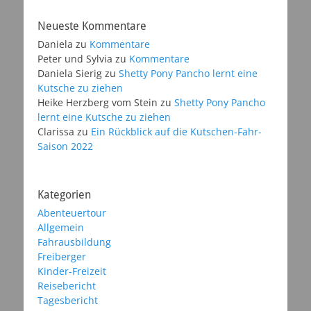
Neueste Kommentare
Daniela
zu
Kommentare
Peter und Sylvia
zu
Kommentare
Daniela Sierig
zu
Shetty Pony Pancho lernt eine
Kutsche zu ziehen
Heike Herzberg vom Stein
zu
Shetty Pony Pancho
lernt eine Kutsche zu ziehen
Clarissa
zu
Ein Rückblick auf die Kutschen-Fahr-
Saison 2022
Kategorien
Abenteuertour
Allgemein
Fahrausbildung
Freiberger
Kinder-Freizeit
Reisebericht
Tagesbericht