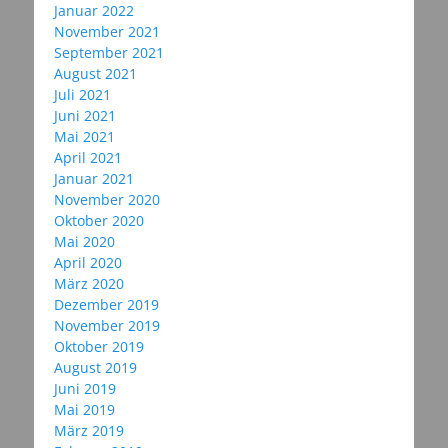
Januar 2022
November 2021
September 2021
August 2021
Juli 2021
Juni 2021
Mai 2021
April 2021
Januar 2021
November 2020
Oktober 2020
Mai 2020
April 2020
März 2020
Dezember 2019
November 2019
Oktober 2019
August 2019
Juni 2019
Mai 2019
März 2019