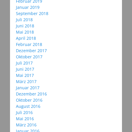
Februar 2019
Januar 2019
September 2018
Juli 2018
Juni 2018
Mai 2018
April 2018
Februar 2018
Dezember 2017
Oktober 2017
Juli 2017
Juni 2017
Mai 2017
März 2017
Januar 2017
Dezember 2016
Oktober 2016
August 2016
Juli 2016
Mai 2016
März 2016
Januar 2016