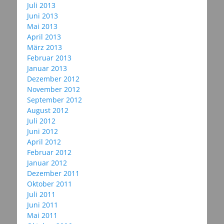
Juli 2013
Juni 2013
Mai 2013
April 2013
März 2013
Februar 2013
Januar 2013
Dezember 2012
November 2012
September 2012
August 2012
Juli 2012
Juni 2012
April 2012
Februar 2012
Januar 2012
Dezember 2011
Oktober 2011
Juli 2011
Juni 2011
Mai 2011