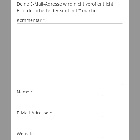
Deine E-Mail-Adresse wird nicht veröffentlicht.
Erforderliche Felder sind mit
*
markiert
Kommentar
*
Name
*
E-Mail-Adresse
*
Website