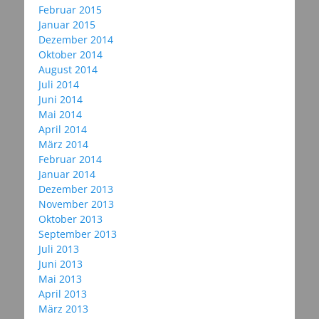
Februar 2015
Januar 2015
Dezember 2014
Oktober 2014
August 2014
Juli 2014
Juni 2014
Mai 2014
April 2014
März 2014
Februar 2014
Januar 2014
Dezember 2013
November 2013
Oktober 2013
September 2013
Juli 2013
Juni 2013
Mai 2013
April 2013
März 2013