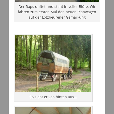
Der Raps duftet und steht in voller Blüte. Wir
fahren zum ersten Mal den neuen Planwagen
auf der Lötzbeurener Gemarkung
So sieht er von hinten aus…