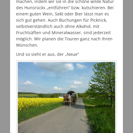
machen, indem wir sie in die schöne wilde Natur
des Hunsrücks „entführen“ bzw. kutschieren. Bei
einem guten Wein, Sekt oder Bier lässt man es
sich gut gehen. Auch Buchungen für Picknick,
selbstverständlich auch ohne Alkohol, mit
Fruchtsäften und Mineralwasser, sind jederzeit
möglich. Wir planen die Touren ganz nach Ihren
Wünschen.
Und so sieht er aus, der „Neue“