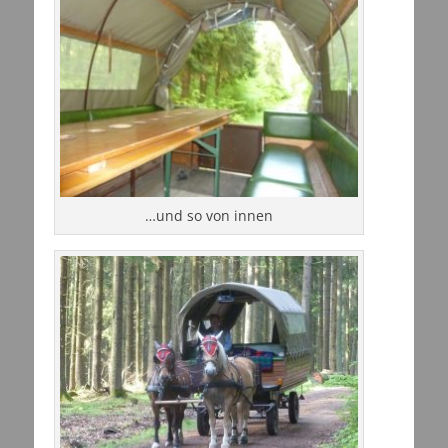
…und so von innen