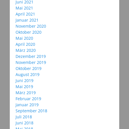
Juni 2021
Mai 2021
April 2021
Januar 2021
November 2020
Oktober 2020
Mai 2020
April 2020
März 2020
Dezember 2019
November 2019
Oktober 2019
August 2019
Juni 2019
Mai 2019
März 2019
Februar 2019
Januar 2019
September 2018
Juli 2018
Juni 2018
Mai 2018