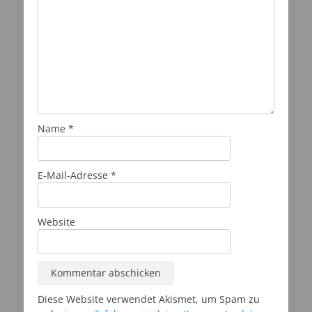
Name
*
E-Mail-Adresse
*
Website
Diese Website verwendet Akismet, um Spam zu