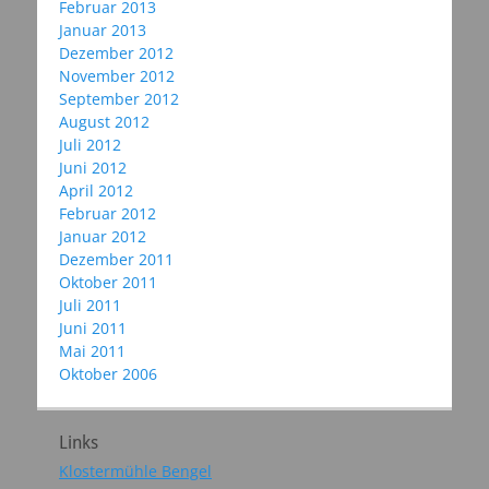
Februar 2013
Januar 2013
Dezember 2012
November 2012
September 2012
August 2012
Juli 2012
Juni 2012
April 2012
Februar 2012
Januar 2012
Dezember 2011
Oktober 2011
Juli 2011
Juni 2011
Mai 2011
Oktober 2006
Links
Klostermühle Bengel