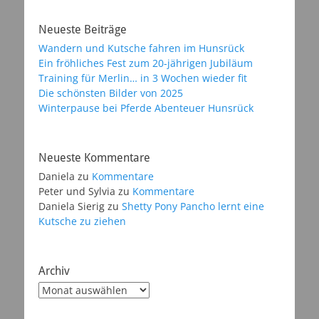
Neueste Beiträge
Wandern und Kutsche fahren im Hunsrück
Ein fröhliches Fest zum 20-jährigen Jubiläum
Training für Merlin… in 3 Wochen wieder fit
Die schönsten Bilder von 2025
Winterpause bei Pferde Abenteuer Hunsrück
Neueste Kommentare
Daniela
zu
Kommentare
Peter und Sylvia
zu
Kommentare
Daniela Sierig
zu
Shetty Pony Pancho lernt eine
Kutsche zu ziehen
Archiv
Archiv