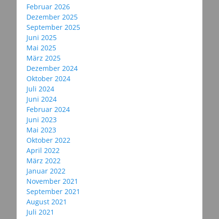
Februar 2026
Dezember 2025
September 2025
Juni 2025
Mai 2025
März 2025
Dezember 2024
Oktober 2024
Juli 2024
Juni 2024
Februar 2024
Juni 2023
Mai 2023
Oktober 2022
April 2022
März 2022
Januar 2022
November 2021
September 2021
August 2021
Juli 2021