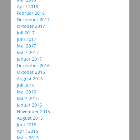
April 2018
Februar 2018
Dezember 2017
Oktober 2017
Juli 2017
Juni 2017
Mai 2017
März 2017
Januar 2017
Dezember 2016
Oktober 2016
August 2016
Juli 2016
Mai 2016
März 2016
Januar 2016
November 2015
August 2015
Juni 2015
April 2015
März 2015