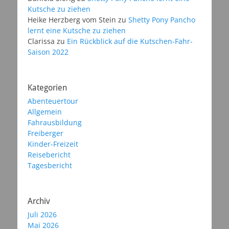
Kutsche zu ziehen
Heike Herzberg vom Stein
zu
Shetty Pony Pancho
lernt eine Kutsche zu ziehen
Clarissa
zu
Ein Rückblick auf die Kutschen-Fahr-
Saison 2022
Kategorien
Abenteuertour
Allgemein
Fahrausbildung
Freiberger
Kinder-Freizeit
Reisebericht
Tagesbericht
Archiv
Juli 2026
Mai 2026