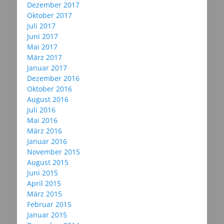
Dezember 2017
Oktober 2017
Juli 2017
Juni 2017
Mai 2017
März 2017
Januar 2017
Dezember 2016
Oktober 2016
August 2016
Juli 2016
Mai 2016
März 2016
Januar 2016
November 2015
August 2015
Juni 2015
April 2015
März 2015
Februar 2015
Januar 2015