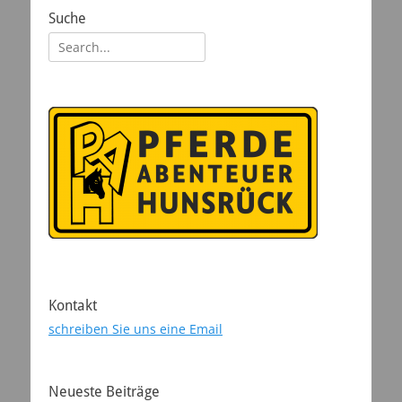
Suche
Suchen
nach:
Kontakt
schreiben Sie uns eine Email
Neueste Beiträge