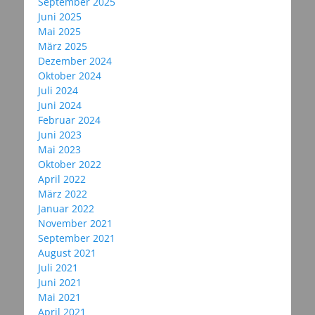
September 2025
Juni 2025
Mai 2025
März 2025
Dezember 2024
Oktober 2024
Juli 2024
Juni 2024
Februar 2024
Juni 2023
Mai 2023
Oktober 2022
April 2022
März 2022
Januar 2022
November 2021
September 2021
August 2021
Juli 2021
Juni 2021
Mai 2021
April 2021