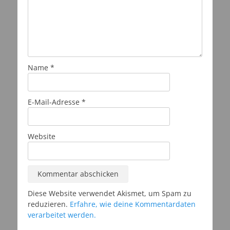
Name
*
E-Mail-Adresse
*
Website
Diese Website verwendet Akismet, um Spam zu
reduzieren.
Erfahre, wie deine Kommentardaten
verarbeitet werden.