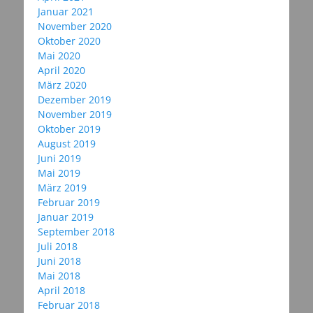
Januar 2021
November 2020
Oktober 2020
Mai 2020
April 2020
März 2020
Dezember 2019
November 2019
Oktober 2019
August 2019
Juni 2019
Mai 2019
März 2019
Februar 2019
Januar 2019
September 2018
Juli 2018
Juni 2018
Mai 2018
April 2018
Februar 2018