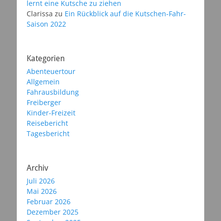
lernt eine Kutsche zu ziehen
Clarissa
zu
Ein Rückblick auf die Kutschen-Fahr-
Saison 2022
Kategorien
Abenteuertour
Allgemein
Fahrausbildung
Freiberger
Kinder-Freizeit
Reisebericht
Tagesbericht
Archiv
Juli 2026
Mai 2026
Februar 2026
Dezember 2025