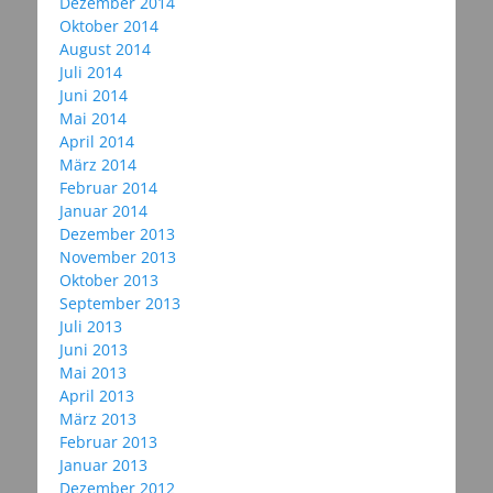
Dezember 2014
Oktober 2014
August 2014
Juli 2014
Juni 2014
Mai 2014
April 2014
März 2014
Februar 2014
Januar 2014
Dezember 2013
November 2013
Oktober 2013
September 2013
Juli 2013
Juni 2013
Mai 2013
April 2013
März 2013
Februar 2013
Januar 2013
Dezember 2012