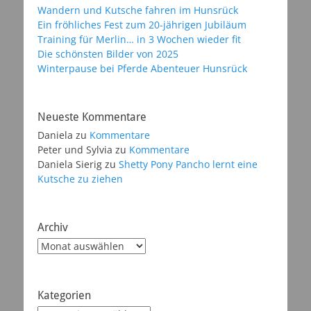
Wandern und Kutsche fahren im Hunsrück
Ein fröhliches Fest zum 20-jährigen Jubiläum
Training für Merlin… in 3 Wochen wieder fit
Die schönsten Bilder von 2025
Winterpause bei Pferde Abenteuer Hunsrück
Neueste Kommentare
Daniela
zu
Kommentare
Peter und Sylvia
zu
Kommentare
Daniela Sierig
zu
Shetty Pony Pancho lernt eine
Kutsche zu ziehen
Archiv
Archiv
Kategorien