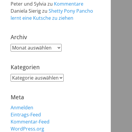
Peter und Sylvia
zu
Kommentare
Daniela Sierig
zu
Shetty Pony Pancho
lernt eine Kutsche zu ziehen
Archiv
Archiv
Kategorien
Kategorien
Meta
Anmelden
Eintrags-Feed
Kommentar-Feed
WordPress.org