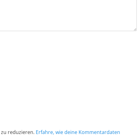
 zu reduzieren.
Erfahre, wie deine Kommentardaten