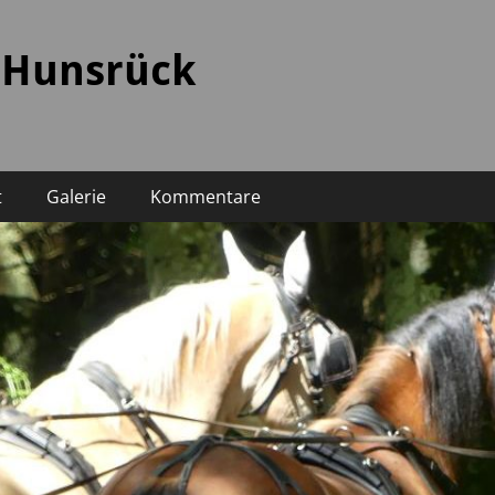
 Hunsrück
t
Galerie
Kommentare