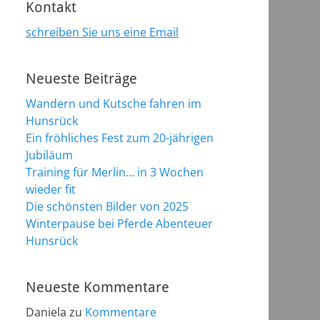
Kontakt
schreiben Sie uns eine Email
Neueste Beiträge
Wandern und Kutsche fahren im
Hunsrück
Ein fröhliches Fest zum 20-jährigen
Jubiläum
Training für Merlin… in 3 Wochen
wieder fit
Die schönsten Bilder von 2025
Winterpause bei Pferde Abenteuer
Hunsrück
Neueste Kommentare
Daniela
zu
Kommentare