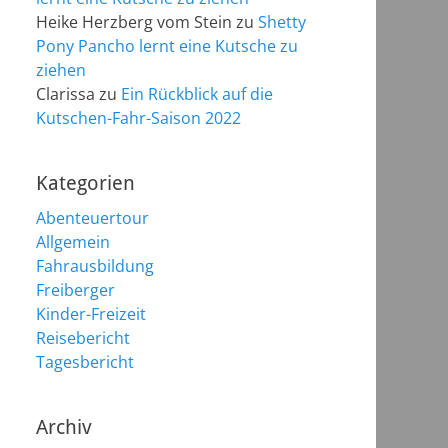
Heike Herzberg vom Stein
zu
Shetty
Pony Pancho lernt eine Kutsche zu
ziehen
Clarissa
zu
Ein Rückblick auf die
Kutschen-Fahr-Saison 2022
Kategorien
Abenteuertour
Allgemein
Fahrausbildung
Freiberger
Kinder-Freizeit
Reisebericht
Tagesbericht
Archiv