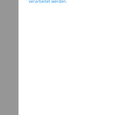
verarbeitet werden.