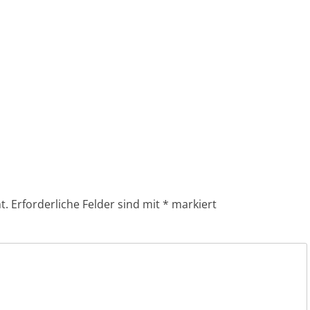
t.
Erforderliche Felder sind mit
*
markiert