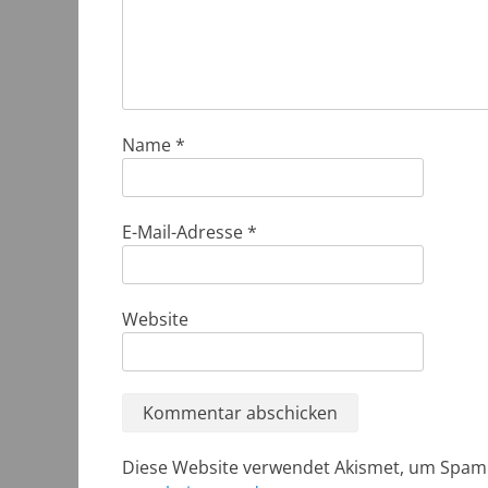
Name
*
E-Mail-Adresse
*
Website
Diese Website verwendet Akismet, um Spam