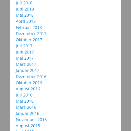
Juli 2018
Juni 2018
Mai 2018
April 2018
Februar 2018
Dezember 2017
Oktober 2017
Juli 2017
Juni 2017
Mai 2017
März 2017
Januar 2017
Dezember 2016
Oktober 2016
August 2016
Juli 2016
Mai 2016
März 2016
Januar 2016
November 2015
August 2015