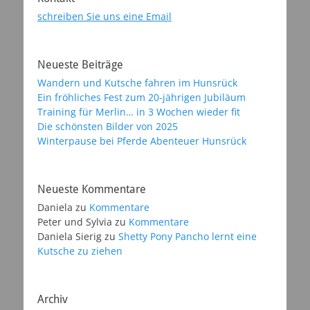
schreiben Sie uns eine Email
Neueste Beiträge
Wandern und Kutsche fahren im Hunsrück
Ein fröhliches Fest zum 20-jährigen Jubiläum
Training für Merlin… in 3 Wochen wieder fit
Die schönsten Bilder von 2025
Winterpause bei Pferde Abenteuer Hunsrück
Neueste Kommentare
Daniela
zu
Kommentare
Peter und Sylvia
zu
Kommentare
Daniela Sierig
zu
Shetty Pony Pancho lernt eine
Kutsche zu ziehen
Archiv