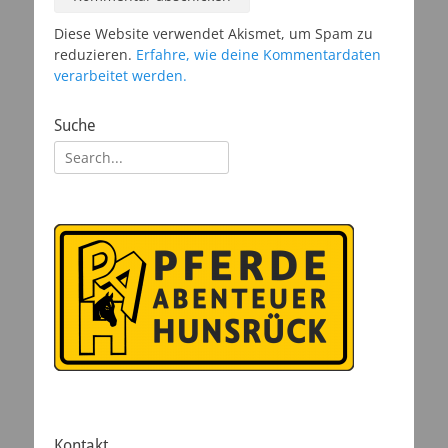
Diese Website verwendet Akismet, um Spam zu
reduzieren.
Erfahre, wie deine Kommentardaten
verarbeitet werden.
Suche
Suchen
nach:
Kontakt