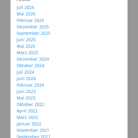
Juli 2026
Mai 2026
Februar 2026
Dezember 2025
September 2025
Juni 2025
Mai 2025
März 2025
Dezember 2024
Oktober 2024
Juli 2024
Juni 2024
Februar 2024
Juni 2023
Mai 2023
Oktober 2022
April 2022
März 2022
Januar 2022
November 2021
September 2021