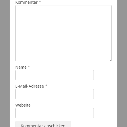
Kommentar
*
Name
*
E-Mail-Adresse
*
Website