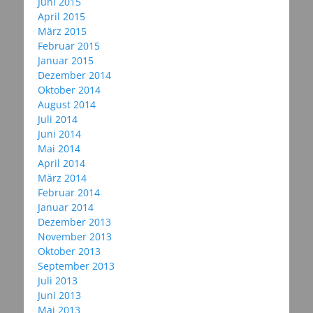
Juni 2015
April 2015
März 2015
Februar 2015
Januar 2015
Dezember 2014
Oktober 2014
August 2014
Juli 2014
Juni 2014
Mai 2014
April 2014
März 2014
Februar 2014
Januar 2014
Dezember 2013
November 2013
Oktober 2013
September 2013
Juli 2013
Juni 2013
Mai 2013