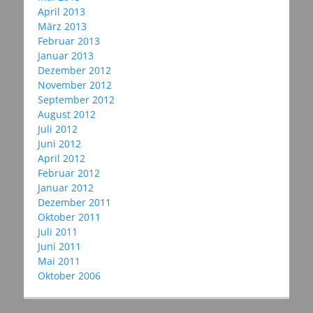
April 2013
März 2013
Februar 2013
Januar 2013
Dezember 2012
November 2012
September 2012
August 2012
Juli 2012
Juni 2012
April 2012
Februar 2012
Januar 2012
Dezember 2011
Oktober 2011
Juli 2011
Juni 2011
Mai 2011
Oktober 2006