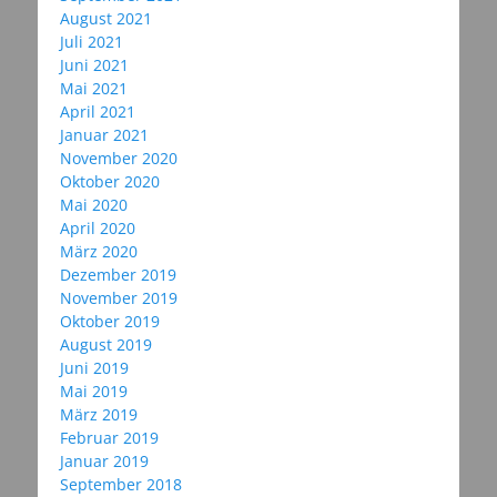
August 2021
Juli 2021
Juni 2021
Mai 2021
April 2021
Januar 2021
November 2020
Oktober 2020
Mai 2020
April 2020
März 2020
Dezember 2019
November 2019
Oktober 2019
August 2019
Juni 2019
Mai 2019
März 2019
Februar 2019
Januar 2019
September 2018