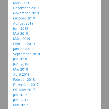
März 2020
Dezember 2019
November 2019
Oktober 2019
August 2019
Juni 2019
Mai 2019
März 2019
Februar 2019
Januar 2019
September 2018
Juli 2018
Juni 2018
Mai 2018
April 2018
Februar 2018
Dezember 2017
Oktober 2017
Juli 2017
Juni 2017
Mai 2017