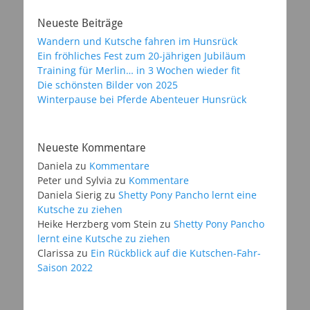
Neueste Beiträge
Wandern und Kutsche fahren im Hunsrück
Ein fröhliches Fest zum 20-jährigen Jubiläum
Training für Merlin… in 3 Wochen wieder fit
Die schönsten Bilder von 2025
Winterpause bei Pferde Abenteuer Hunsrück
Neueste Kommentare
Daniela
zu
Kommentare
Peter und Sylvia
zu
Kommentare
Daniela Sierig
zu
Shetty Pony Pancho lernt eine
Kutsche zu ziehen
Heike Herzberg vom Stein
zu
Shetty Pony Pancho
lernt eine Kutsche zu ziehen
Clarissa
zu
Ein Rückblick auf die Kutschen-Fahr-
Saison 2022