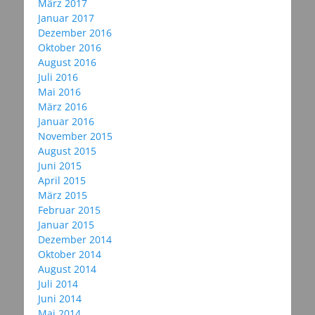
März 2017
Januar 2017
Dezember 2016
Oktober 2016
August 2016
Juli 2016
Mai 2016
März 2016
Januar 2016
November 2015
August 2015
Juni 2015
April 2015
März 2015
Februar 2015
Januar 2015
Dezember 2014
Oktober 2014
August 2014
Juli 2014
Juni 2014
Mai 2014