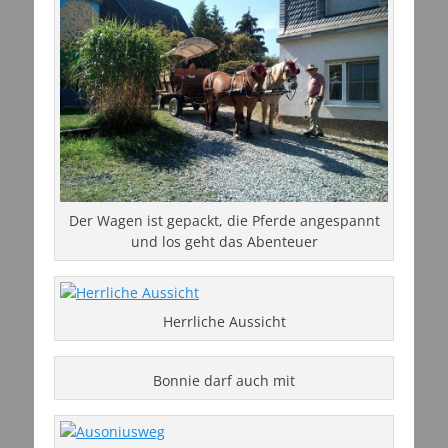
Der Wagen ist gepackt, die Pferde angespannt
und los geht das Abenteuer
Herrliche Aussicht
Bonnie darf auch mit