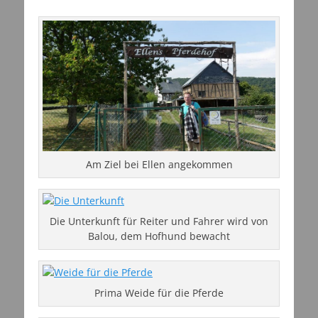
Am Ziel bei Ellen angekommen
Die Unterkunft für Reiter und Fahrer wird von
Balou, dem Hofhund bewacht
Prima Weide für die Pferde