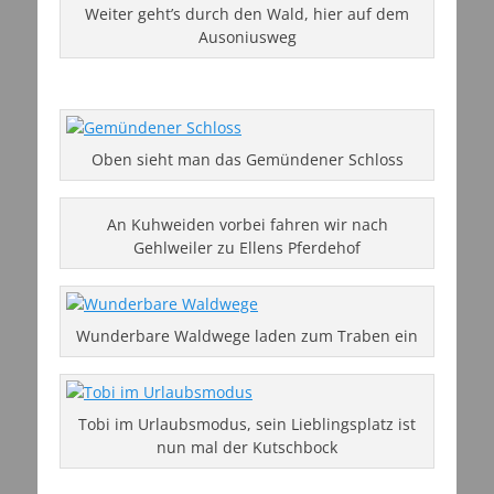
Weiter geht’s durch den Wald, hier auf dem
Ausoniusweg
Oben sieht man das Gemündener Schloss
An Kuhweiden vorbei fahren wir nach
Gehlweiler zu Ellens Pferdehof
Wunderbare Waldwege laden zum Traben ein
Tobi im Urlaubsmodus, sein Lieblingsplatz ist
nun mal der Kutschbock