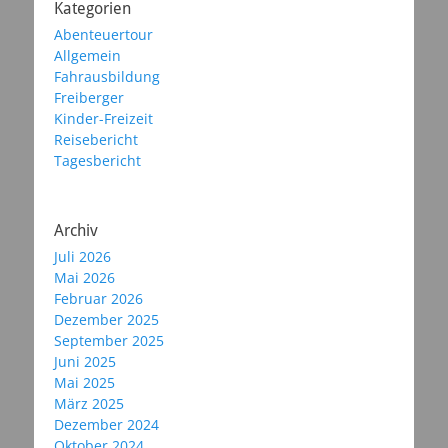
Kategorien
Abenteuertour
Allgemein
Fahrausbildung
Freiberger
Kinder-Freizeit
Reisebericht
Tagesbericht
Archiv
Juli 2026
Mai 2026
Februar 2026
Dezember 2025
September 2025
Juni 2025
Mai 2025
März 2025
Dezember 2024
Oktober 2024