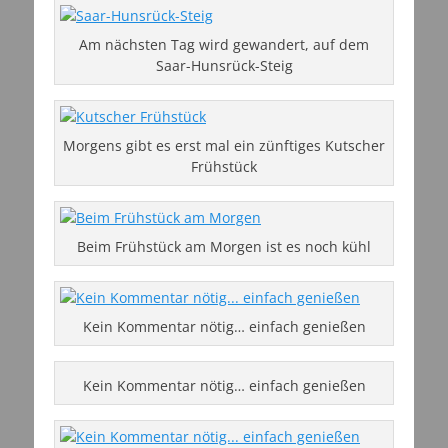
Am nächsten Tag wird gewandert, auf dem
Saar-Hunsrück-Steig
Morgens gibt es erst mal ein zünftiges Kutscher
Frühstück
Beim Frühstück am Morgen ist es noch kühl
Kein Kommentar nötig… einfach genießen
Kein Kommentar nötig… einfach genießen