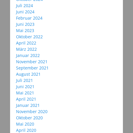
Juli 2024
Juni 2024
Februar 2024
Juni 2023
Mai 2023
Oktober 2022
April 2022
März 2022
Januar 2022
November 2021
September 2021
August 2021
Juli 2021
Juni 2021
Mai 2021
April 2021
Januar 2021
November 2020
Oktober 2020
Mai 2020
April 2020