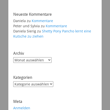
Neueste Kommentare
Daniela
zu
Kommentare
Peter und Sylvia
zu
Kommentare
Daniela Sierig
zu
Shetty Pony Pancho lernt eine
Kutsche zu ziehen
Archiv
Archiv
Kategorien
Kategorien
Meta
Anmelden