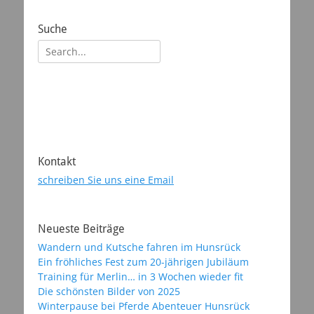
Suche
Suchen
nach:
Kontakt
schreiben Sie uns eine Email
Neueste Beiträge
Wandern und Kutsche fahren im Hunsrück
Ein fröhliches Fest zum 20-jährigen Jubiläum
Training für Merlin… in 3 Wochen wieder fit
Die schönsten Bilder von 2025
Winterpause bei Pferde Abenteuer Hunsrück