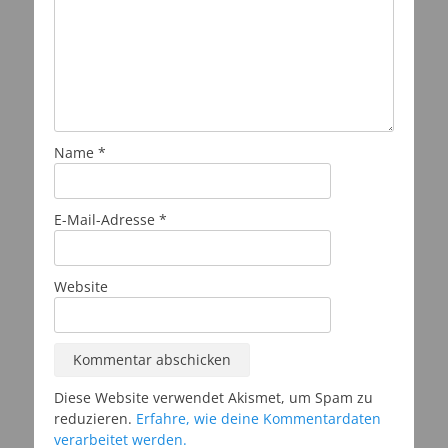
Name
*
E-Mail-Adresse
*
Website
Diese Website verwendet Akismet, um Spam zu
reduzieren.
Erfahre, wie deine Kommentardaten
verarbeitet werden.