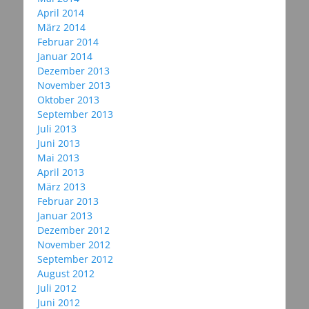
April 2014
März 2014
Februar 2014
Januar 2014
Dezember 2013
November 2013
Oktober 2013
September 2013
Juli 2013
Juni 2013
Mai 2013
April 2013
März 2013
Februar 2013
Januar 2013
Dezember 2012
November 2012
September 2012
August 2012
Juli 2012
Juni 2012