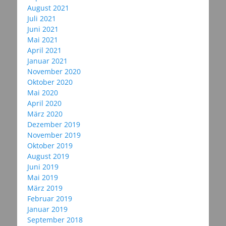
August 2021
Juli 2021
Juni 2021
Mai 2021
April 2021
Januar 2021
November 2020
Oktober 2020
Mai 2020
April 2020
März 2020
Dezember 2019
November 2019
Oktober 2019
August 2019
Juni 2019
Mai 2019
März 2019
Februar 2019
Januar 2019
September 2018