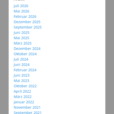
Juli 2026
Mai 2026
Februar 2026
Dezember 2025
September 2025
Juni 2025
Mai 2025
März 2025
Dezember 2024
Oktober 2024
Juli 2024
Juni 2024
Februar 2024
Juni 2023
Mai 2023
Oktober 2022
April 2022
März 2022
Januar 2022
November 2021
September 2021