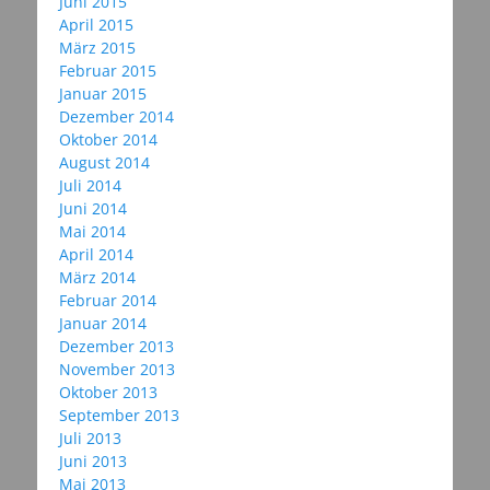
Juni 2015
April 2015
März 2015
Februar 2015
Januar 2015
Dezember 2014
Oktober 2014
August 2014
Juli 2014
Juni 2014
Mai 2014
April 2014
März 2014
Februar 2014
Januar 2014
Dezember 2013
November 2013
Oktober 2013
September 2013
Juli 2013
Juni 2013
Mai 2013