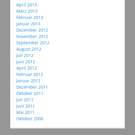
April 2013
März 2013
Februar 2013
Januar 2013
Dezember 2012
November 2012
September 2012
August 2012
Juli 2012
Juni 2012
April 2012
Februar 2012
Januar 2012
Dezember 2011
Oktober 2011
Juli 2011
Juni 2011
Mai 2011
Oktober 2006