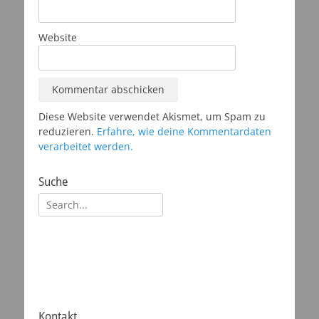
Website
Diese Website verwendet Akismet, um Spam zu
reduzieren.
Erfahre, wie deine Kommentardaten
verarbeitet werden.
Suche
Suchen
nach:
Kontakt