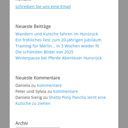
schreiben Sie uns eine Email
Neueste Beiträge
Wandern und Kutsche fahren im Hunsrück
Ein fröhliches Fest zum 20-jährigen Jubiläum
Training für Merlin… in 3 Wochen wieder fit
Die schönsten Bilder von 2025
Winterpause bei Pferde Abenteuer Hunsrück
Neueste Kommentare
Daniela
zu
Kommentare
Peter und Sylvia
zu
Kommentare
Daniela Sierig
zu
Shetty Pony Pancho lernt eine
Kutsche zu ziehen
Archiv