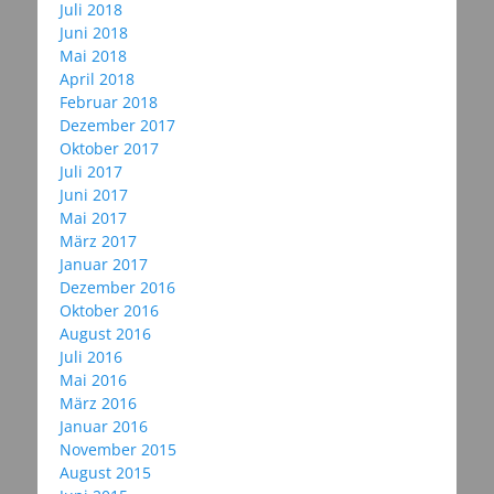
Juli 2018
Juni 2018
Mai 2018
April 2018
Februar 2018
Dezember 2017
Oktober 2017
Juli 2017
Juni 2017
Mai 2017
März 2017
Januar 2017
Dezember 2016
Oktober 2016
August 2016
Juli 2016
Mai 2016
März 2016
Januar 2016
November 2015
August 2015