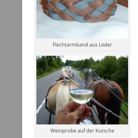
Flechtarmband aus Leder
Weinprobe auf der Kutsche