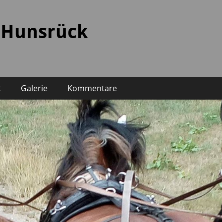
 Hunsrück
t
Galerie
Kommentare