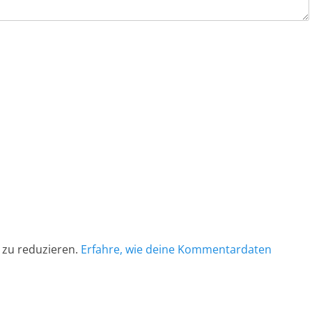
 zu reduzieren.
Erfahre, wie deine Kommentardaten