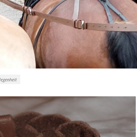
legenheit