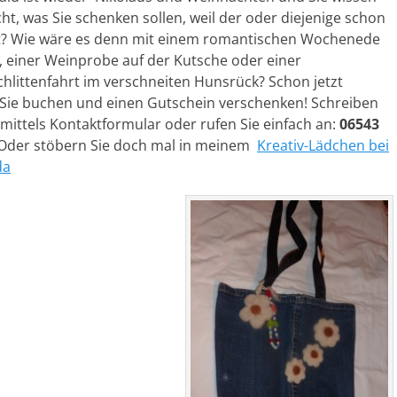
ht, was Sie schenken sollen, weil der oder diejenige schon
at? Wie wäre es denn mit einem romantischen Wochenede
, einer Weinprobe auf der Kutsche oder einer
hlittenfahrt im verschneiten Hunsrück? Schon jetzt
Sie buchen und einen Gutschein verschenken! Schreiben
mittels Kontaktformular oder rufen Sie einfach an:
06543
Oder stöbern Sie doch mal in meinem
Kreativ-Lädchen bei
da