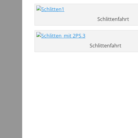
Schlittenfahrt
Schlittenfahrt