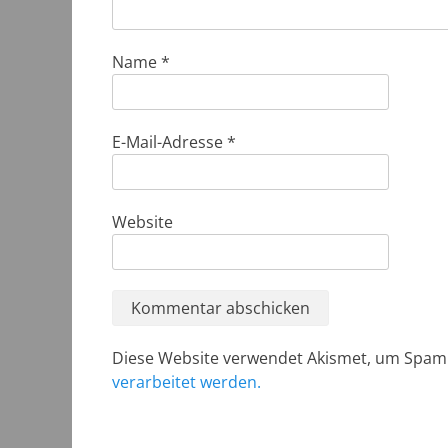
Name
*
E-Mail-Adresse
*
Website
Diese Website verwendet Akismet, um Spam
verarbeitet werden.