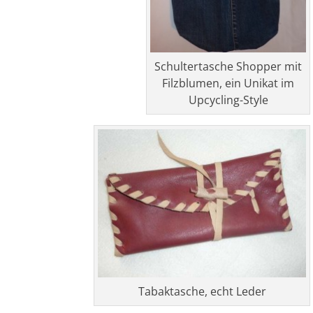
Schultertasche Shopper mit
Filzblumen, ein Unikat im
Upcycling-Style
Tabaktasche, echt Leder